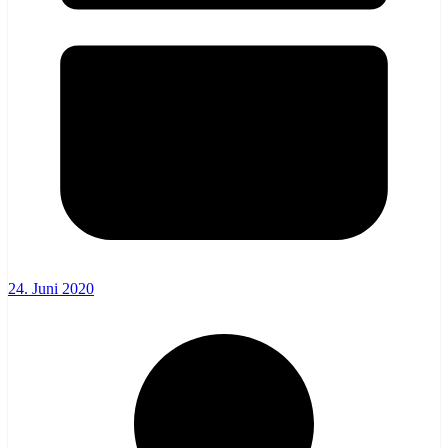
24. Juni 2020