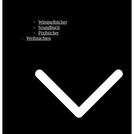
Wimmelbücher
Soundbuch
Pixibücher
Weihnachten