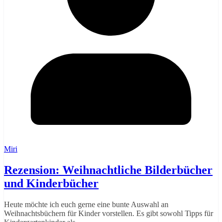
Miri
Rezension: Weihnachtliche Bilderbücher
und Kinderbücher
Heute möchte ich euch gerne eine bunte Auswahl an
Weihnachtsbüchern für Kinder vorstellen. Es gibt sowohl Tipps für