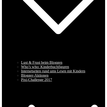
Lust & Frust beim Bloggen
Who’s who: Kinderbuchfiguren
Internetseiten rund ums Lesen mit Kindern
Blogger-Aktionen
Pixi-Challenge 2017