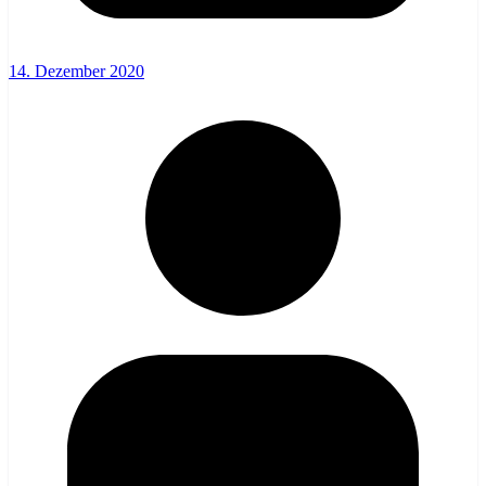
14. Dezember 2020