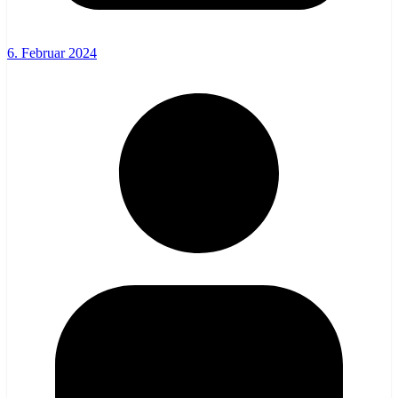
6. Februar 2024