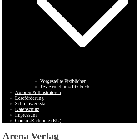
Vorgestellte Pixibücher
Texte rund ums Pixibuch
Autoren & Illustratoren
Leseförderung
Schreibwerkstatt
Datenschutz
Impressum
Cookie-Richtlinie (EU)
Arena Verlag