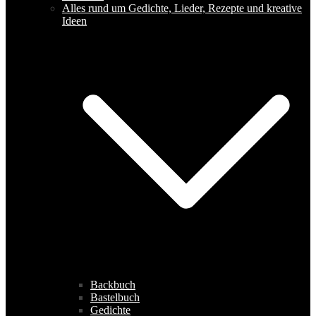
Alles rund um Gedichte, Lieder, Rezepte und kreative
Ideen
Backbuch
Bastelbuch
Gedichte