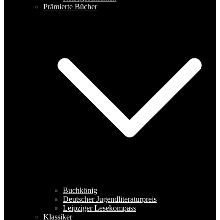
Prämierte Bücher
Buchkönig
Deutscher Jugendliteraturpreis
Leipziger Lesekompass
Klassiker