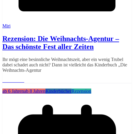
Miri
Rezension: Die Weihnachts-Agentur –
Das schönste Fest aller Zeiten
Ihr mögt eine besinnliche Weihnachtszeit, aber ein wenig Trubel
dabei schadet auch nicht? Dann ist vielleicht das Kinderbuch „Die
Weihnachts-Agentur
Weiterlesen
ab 6 Jahren
ab 8 Jahren
Kinderbücher
Rezension