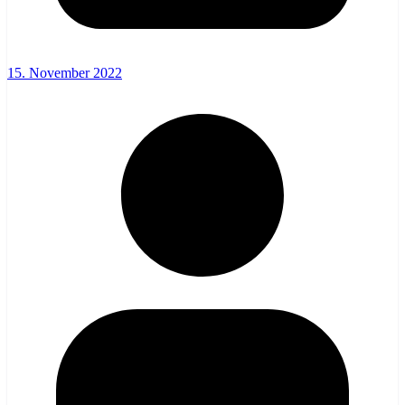
15. November 2022