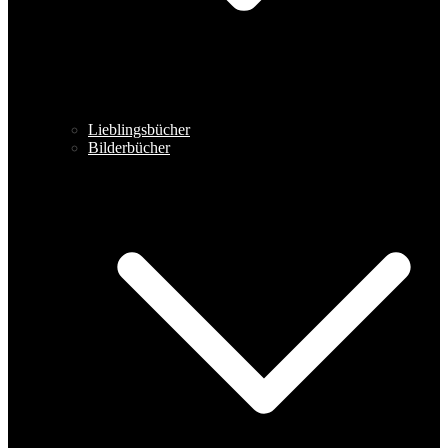
Lieblingsbücher
Bilderbücher