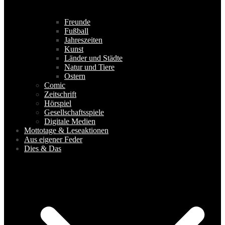
Freunde
Fußball
Jahreszeiten
Kunst
Länder und Städte
Natur und Tiere
Ostern
Comic
Zeitschrift
Hörspiel
Gesellschaftsspiele
Digitale Medien
Mottotage & Leseaktionen
Aus eigener Feder
Dies & Das