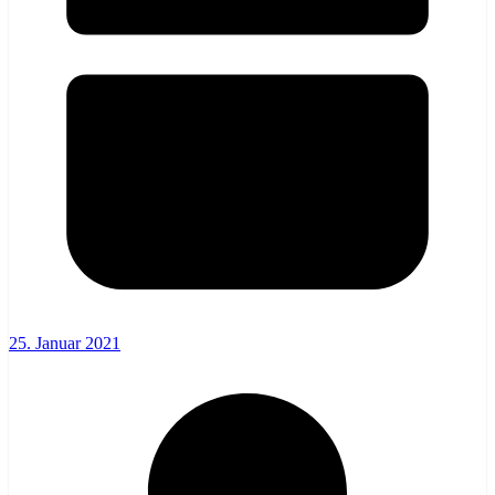
25. Januar 2021