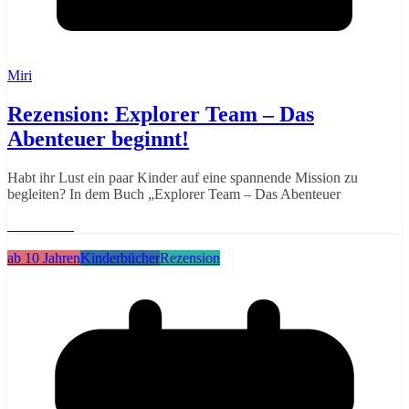
Miri
Rezension: Explorer Team – Das
Abenteuer beginnt!
Habt ihr Lust ein paar Kinder auf eine spannende Mission zu
begleiten? In dem Buch „Explorer Team – Das Abenteuer
Weiterlesen
ab 10 Jahren
Kinderbücher
Rezension