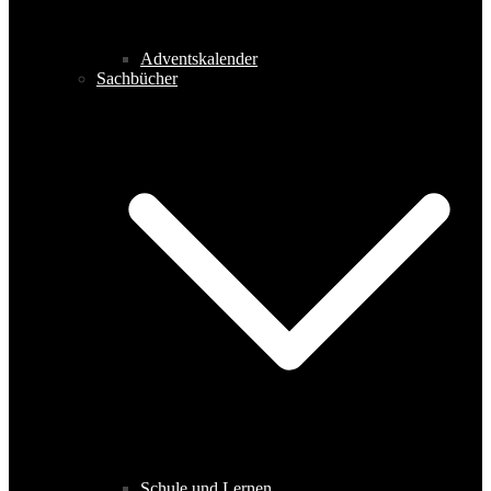
Adventskalender
Sachbücher
Schule und Lernen