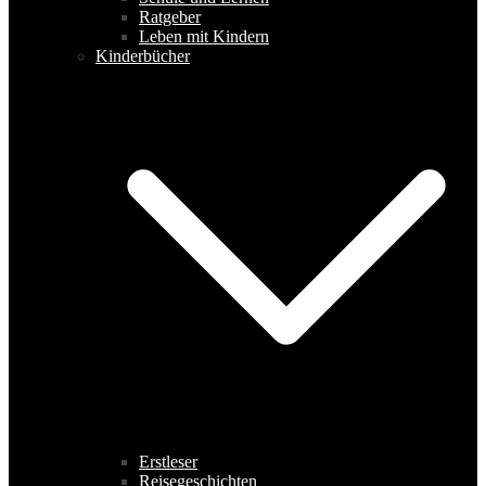
Ratgeber
Leben mit Kindern
Kinderbücher
Erstleser
Reisegeschichten