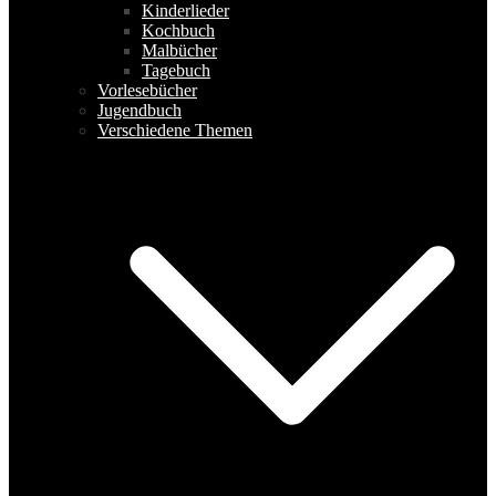
Kinderlieder
Kochbuch
Malbücher
Tagebuch
Vorlesebücher
Jugendbuch
Verschiedene Themen