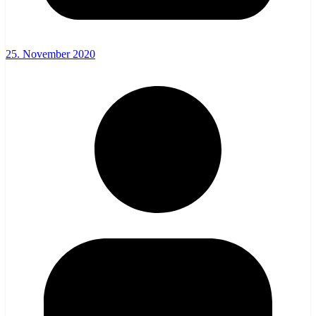
25. November 2020