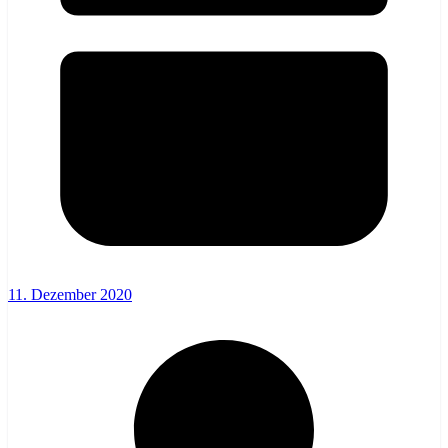
11. Dezember 2020