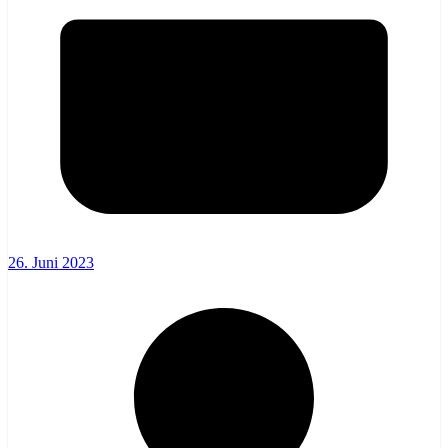
26. Juni 2023