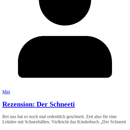
Miri
Rezension: Der Schneeti
Bei uns hat es noch mal ordentlich geschneit. Zeit also für eine
Lektüre mit Schneebällen. Vielleicht das Kinderbuch „Der Schneeti