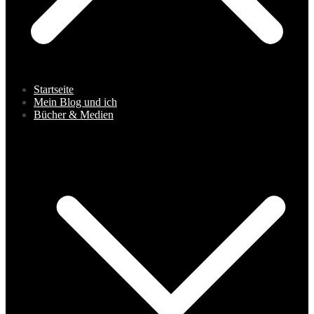
Startseite
Mein Blog und ich
Bücher & Medien