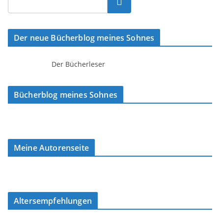
Suchen
Der neue Bücherblog meines Sohnes
Der Bücherleser
Bücherblog meines Sohnes
Meine Autorenseite
Altersempfehlungen