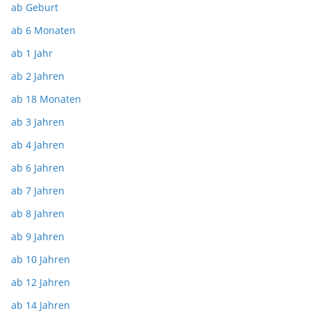
ab Geburt
ab 6 Monaten
ab 1 Jahr
ab 2 Jahren
ab 18 Monaten
ab 3 Jahren
ab 4 Jahren
ab 6 Jahren
ab 7 Jahren
ab 8 Jahren
ab 9 Jahren
ab 10 Jahren
ab 12 Jahren
ab 14 Jahren