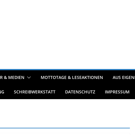
R & MEDIEN
MOTTOTAGE & LESEAKTIONEN
AUS EIGEN
NG
SCHREIBWERKSTATT
DATENSCHUTZ
IMPRESSUM