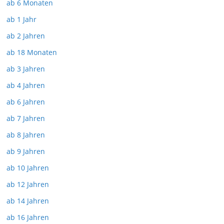
ab 6 Monaten
ab 1 Jahr
ab 2 Jahren
ab 18 Monaten
ab 3 Jahren
ab 4 Jahren
ab 6 Jahren
ab 7 Jahren
ab 8 Jahren
ab 9 Jahren
ab 10 Jahren
ab 12 Jahren
ab 14 Jahren
ab 16 Jahren