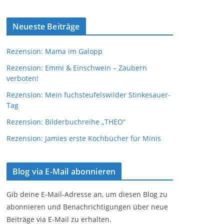
Neueste Beiträge
Rezension: Mama im Galopp
Rezension: Emmi & Einschwein – Zaubern
verboten!
Rezension: Mein fuchsteufelswilder Stinkesauer-
Tag
Rezension: Bilderbuchreihe „THEO“
Rezension: Jamies erste Kochbücher für Minis
Blog via E-Mail abonnieren
Gib deine E-Mail-Adresse an, um diesen Blog zu
abonnieren und Benachrichtigungen über neue
Beiträge via E-Mail zu erhalten.