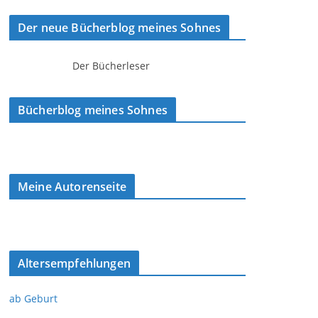
Der neue Bücherblog meines Sohnes
Der Bücherleser
Bücherblog meines Sohnes
Meine Autorenseite
Altersempfehlungen
ab Geburt