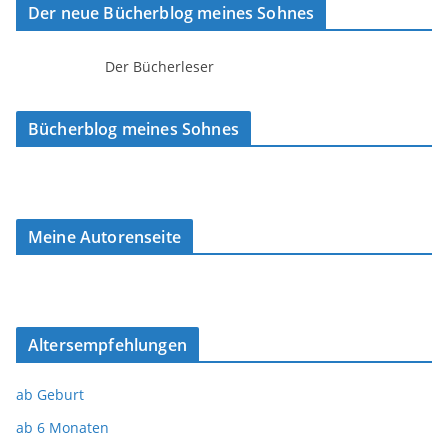
Der neue Bücherblog meines Sohnes
Der Bücherleser
Bücherblog meines Sohnes
Meine Autorenseite
Altersempfehlungen
ab Geburt
ab 6 Monaten