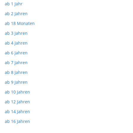
ab 1 Jahr
ab 2 Jahren
ab 18 Monaten
ab 3 Jahren
ab 4 Jahren
ab 6 Jahren
ab 7 Jahren
ab 8 Jahren
ab 9 Jahren
ab 10 Jahren
ab 12 Jahren
ab 14 Jahren
ab 16 Jahren