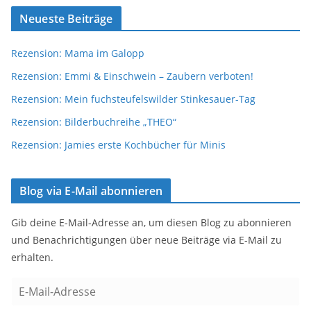
Neueste Beiträge
Rezension: Mama im Galopp
Rezension: Emmi & Einschwein – Zaubern verboten!
Rezension: Mein fuchsteufelswilder Stinkesauer-Tag
Rezension: Bilderbuchreihe „THEO“
Rezension: Jamies erste Kochbücher für Minis
Blog via E-Mail abonnieren
Gib deine E-Mail-Adresse an, um diesen Blog zu abonnieren
und Benachrichtigungen über neue Beiträge via E-Mail zu
erhalten.
E
-