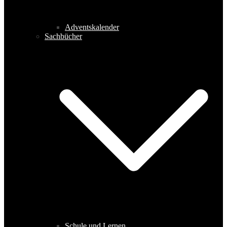
Adventskalender
Sachbücher
Schule und Lernen