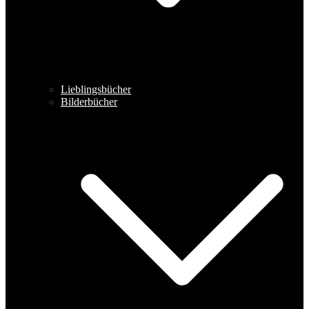
Lieblingsbücher
Bilderbücher