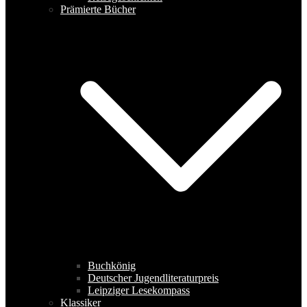
Prämierte Bücher
Buchkönig
Deutscher Jugendliteraturpreis
Leipziger Lesekompass
Klassiker