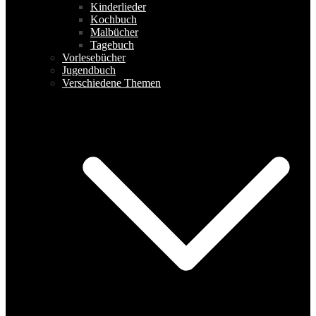
Kinderlieder
Kochbuch
Malbücher
Tagebuch
Vorlesebücher
Jugendbuch
Verschiedene Themen