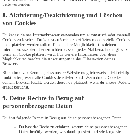
Seite verwenden.
8. Aktivierung/Deaktivierung und Löschen
von Cookies
Du kannst deinen Internetbrowser verwenden um automatisch oder manuell
Cookies zu löschen. Du kannst außerdem spezifizieren ob spezielle Cookies
nicht platziert werden sollen. Eine andere Möglichkeit ist es deinen
Internetbrowser derart einzurichten, dass du jedes Mal benachrichtigt wirst,
wenn ein Cookie platziert wird. Für weitere Information über diese
Möglichkeiten beachte die Anweisungen in der Hilfesektion deines
Browsers.
Bitte nimm zur Kenntnis, dass unsere Website möglicherweise nicht richtig
funktioniert, wenn alle Cookies deaktiviert sind. Wenn du die Cookies in
deinem Browser löscht, werden diese neu platziert, wenn du unsere Website
erneut besuchst.
9. Deine Rechte in Bezug auf
personenbezogene Daten
Du hast folgende Rechte in Bezug auf deine personenbezogenen Daten:
Du hast das Recht zu erfahren, warum deine personenbezogenen
Daten benötigt werden, was damit passiert und wie lange sie