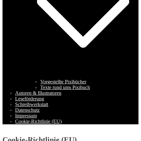
Vorgestellte Pixibücher
Texte rund ums Pixibuch
Autoren & Illustratoren
Leseförderung
Schreibwerkstatt
Datenschutz
Impressum
Cookie-Richtlinie (EU)
Cookie-Richtlinie (EU)