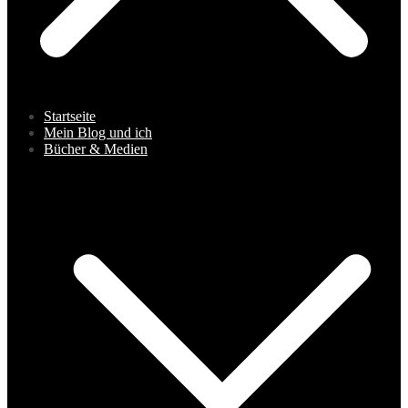
Startseite
Mein Blog und ich
Bücher & Medien