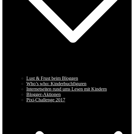
Lust & Frust beim Bloggen
Who’s who: Kinderbuchfiguren
Internetseiten rund ums Lesen mit Kindern
Blogger-Aktionen
Pixi-Challenge 2017