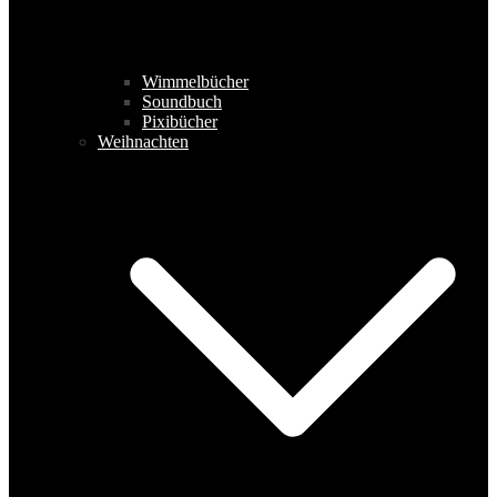
Wimmelbücher
Soundbuch
Pixibücher
Weihnachten