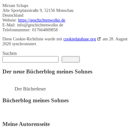
Miriam Schaps
Alte Sportplatzstraße 9, 52156 Monschau
Deutschland
Website:
https://geschichtenwolke.de
E-Mail:
info@
geschichtenwolke.de
Telefonnummer: 017664009858
Diese Cookie-Richtlinie wurde mit
cookiedatabase.org
am 28. August
2020 synchronisiert.
Suchen
Suchen
Der neue Bücherblog meines Sohnes
Der Bücherleser
Bücherblog meines Sohnes
Meine Autorenseite