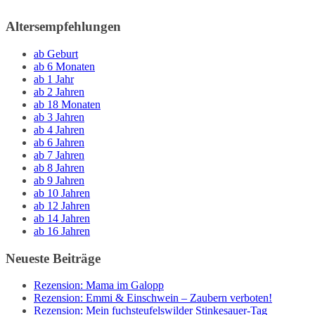
Altersempfehlungen
ab Geburt
ab 6 Monaten
ab 1 Jahr
ab 2 Jahren
ab 18 Monaten
ab 3 Jahren
ab 4 Jahren
ab 6 Jahren
ab 7 Jahren
ab 8 Jahren
ab 9 Jahren
ab 10 Jahren
ab 12 Jahren
ab 14 Jahren
ab 16 Jahren
Neueste Beiträge
Rezension: Mama im Galopp
Rezension: Emmi & Einschwein – Zaubern verboten!
Rezension: Mein fuchsteufelswilder Stinkesauer-Tag