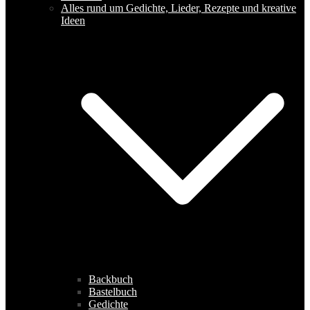
Alles rund um Gedichte, Lieder, Rezepte und kreative
Ideen
Backbuch
Bastelbuch
Gedichte