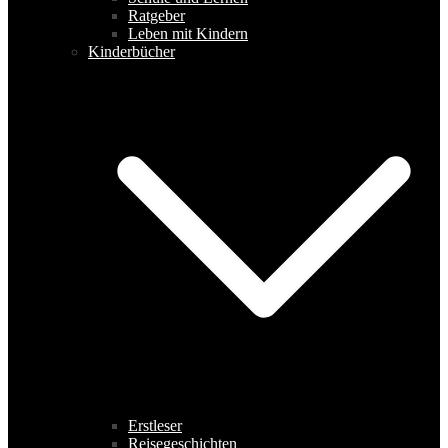
Ratgeber
Leben mit Kindern
Kinderbücher
Erstleser
Reisegeschichten