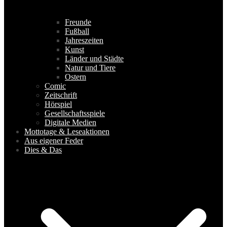
Freunde
Fußball
Jahreszeiten
Kunst
Länder und Städte
Natur und Tiere
Ostern
Comic
Zeitschrift
Hörspiel
Gesellschaftsspiele
Digitale Medien
Mottotage & Leseaktionen
Aus eigener Feder
Dies & Das