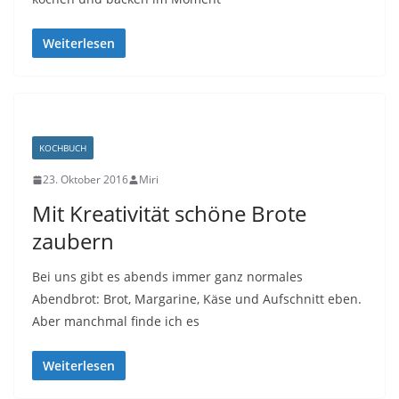
Weiterlesen
KOCHBUCH
23. Oktober 2016
Miri
Mit Kreativität schöne Brote
zaubern
Bei uns gibt es abends immer ganz normales
Abendbrot: Brot, Margarine, Käse und Aufschnitt eben.
Aber manchmal finde ich es
Weiterlesen