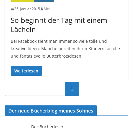
25. Januar 2015
Miri
So beginnt der Tag mit einem
Lächeln
Bei Facebook sieht man immer so viele tolle und
kreative Ideen. Manche bereiten ihren Kindern so tolle
und fantasievolle Butterbrotsdosen
Weiterlesen
Suchen
Der neue Bücherblog meines Sohnes
Der Bücherleser