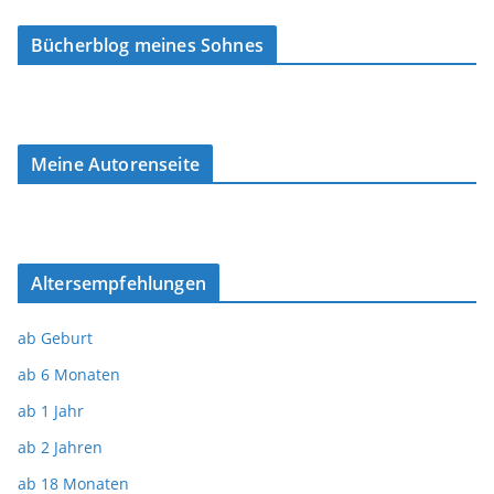
Bücherblog meines Sohnes
Meine Autorenseite
Altersempfehlungen
ab Geburt
ab 6 Monaten
ab 1 Jahr
ab 2 Jahren
ab 18 Monaten