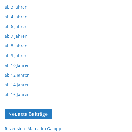
ab 3 Jahren
ab 4 Jahren
ab 6 Jahren
ab 7 Jahren
ab 8 Jahren
ab 9 Jahren
ab 10 Jahren
ab 12 Jahren
ab 14 Jahren
ab 16 Jahren
Neueste Beiträge
Rezension: Mama im Galopp