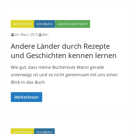
AKTIVITÄTEN
KOCHBUCH
LÄNDER UND STÄDTE
24. März 2015
Miri
Andere Länder durch Rezepte
und Geschichten kennen lernen
Wie gut, dass meine Büchereule Wanzi gerade
unterwegs ist und so nicht gemeinsam mit uns einen
Blick in das Buch
Weiterlesen
AKTIVITÄTEN
KOCHBUCH