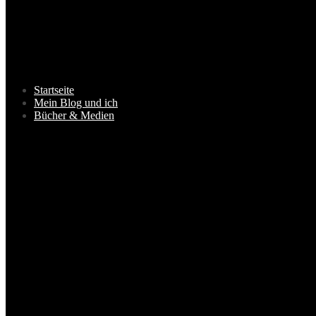
Startseite
Mein Blog und ich
Bücher & Medien