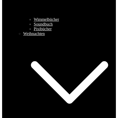
Wimmelbücher
Soundbuch
Pixibücher
Weihnachten