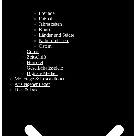
Freunde
Fußball
Jahreszeiten
Kunst
Länder und Städte
Natur und Tiere
Ostern
Comic
Zeitschrift
Hörspiel
Gesellschaftsspiele
Digitale Medien
Mottotage & Leseaktionen
Aus eigener Feder
Dies & Das