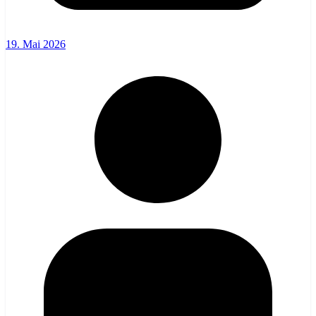
19. Mai 2026