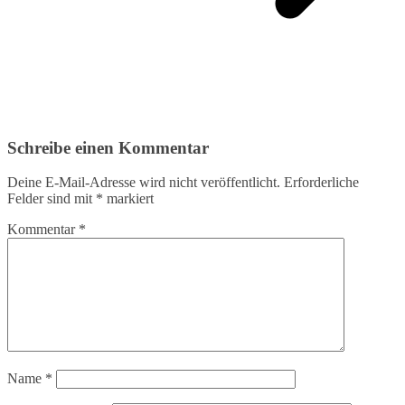
Schreibe einen Kommentar
Deine E-Mail-Adresse wird nicht veröffentlicht.
Erforderliche
Felder sind mit
*
markiert
Kommentar
*
Name
*