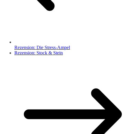
Rezension: Die Stress-Ampel
Rezension: Stock & Stein