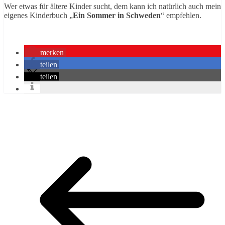
Wer etwas für ältere Kinder sucht, dem kann ich natürlich auch mein
eigenes Kinderbuch „
Ein Sommer in Schweden
“ empfehlen.
merken
teilen
teilen