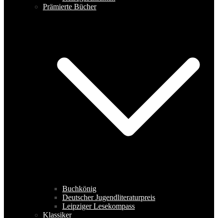
Prämierte Bücher
Buchkönig
Deutscher Jugendliteraturpreis
Leipziger Lesekompass
Klassiker