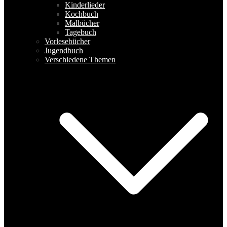
Kinderlieder
Kochbuch
Malbücher
Tagebuch
Vorlesebücher
Jugendbuch
Verschiedene Themen