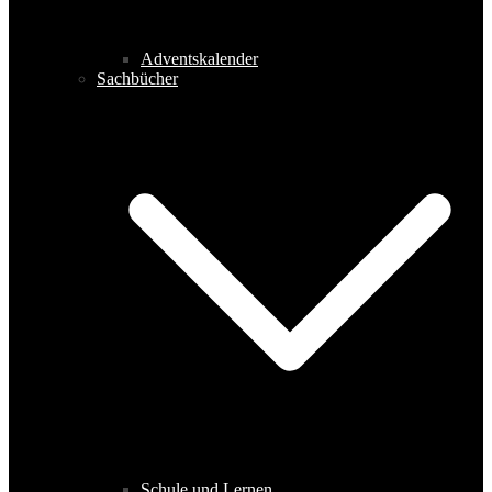
Adventskalender
Sachbücher
Schule und Lernen