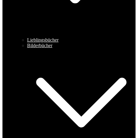
Lieblingsbücher
Bilderbücher