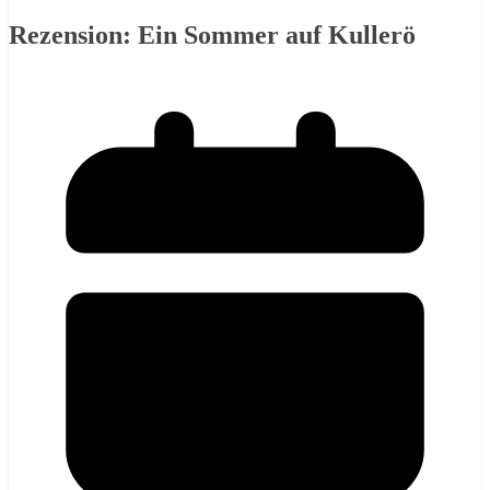
Rezension: Ein Sommer auf Kullerö