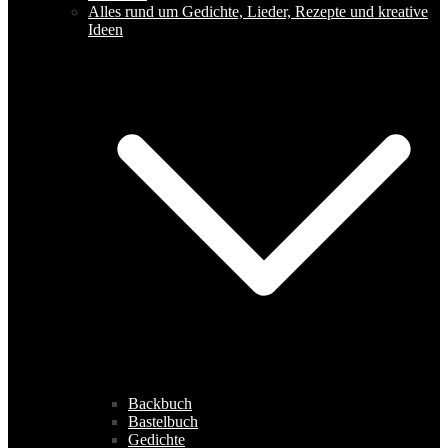
Alles rund um Gedichte, Lieder, Rezepte und kreative
Ideen
Backbuch
Bastelbuch
Gedichte