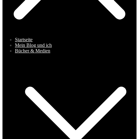
Startseite
Mein Blog und ich
Bücher & Medien