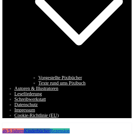
Vorgestellte Pixibücher
Texte rund ums Pixibuch
Autoren & Illustratoren
Leseförderung
Schreibwerkstatt
Datenschutz
Impressum
Cookie-Richtlinie (EU)
ab 5 Jahren
Kinderbücher
Rezension