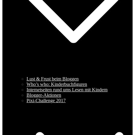
Lust & Frust beim Bloggen
Who’s who: Kinderbuchfiguren
Internetseiten rund ums Lesen mit Kindern
Blogger-Aktionen
Pixi-Challenge 2017