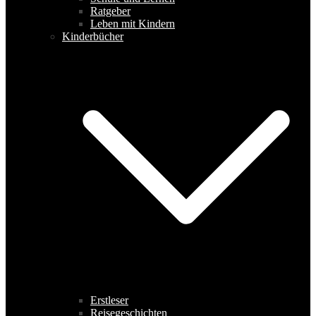
Ratgeber
Leben mit Kindern
Kinderbücher
Erstleser
Reisegeschichten