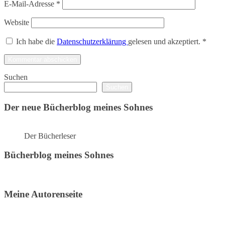
E-Mail-Adresse
*
Website
Ich habe die
Datenschutzerklärung
gelesen und akzeptiert.
*
Suchen
Suchen
Der neue Bücherblog meines Sohnes
Der Bücherleser
Bücherblog meines Sohnes
Meine Autorenseite