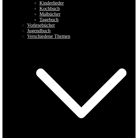
Kinderlieder
Kochbuch
Malbücher
Tagebuch
Vorlesebücher
Jugendbuch
Verschiedene Themen