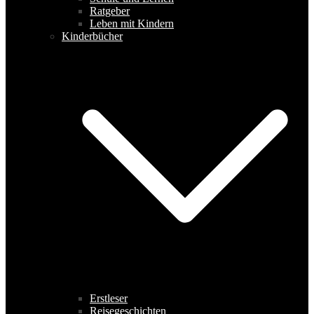
Ratgeber
Leben mit Kindern
Kinderbücher
Erstleser
Reisegeschichten