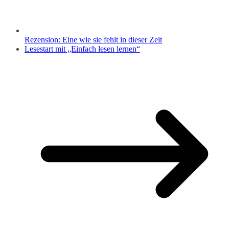
Rezension: Eine wie sie fehlt in dieser Zeit
Lesestart mit „Einfach lesen lernen“