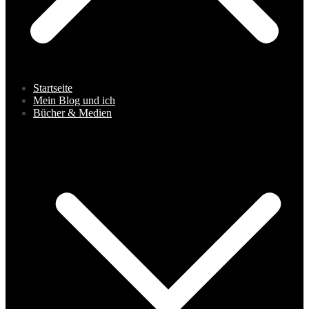
Startseite
Mein Blog und ich
Bücher & Medien