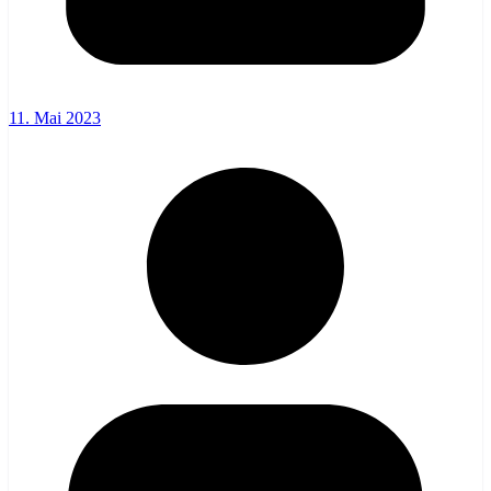
11. Mai 2023