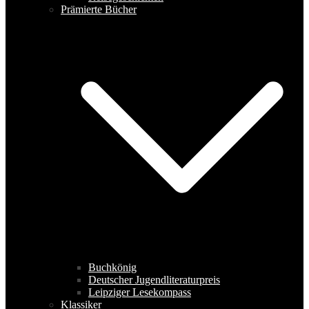
Prämierte Bücher
Buchkönig
Deutscher Jugendliteraturpreis
Leipziger Lesekompass
Klassiker