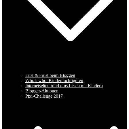
Lust & Frust beim Bloggen
Who’s who: Kinderbuchfiguren
Internetseiten rund ums Lesen mit Kindern
Blogger-Aktionen
Pixi-Challenge 2017