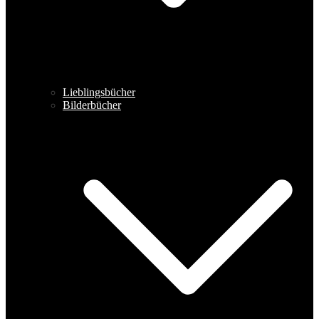
Lieblingsbücher
Bilderbücher