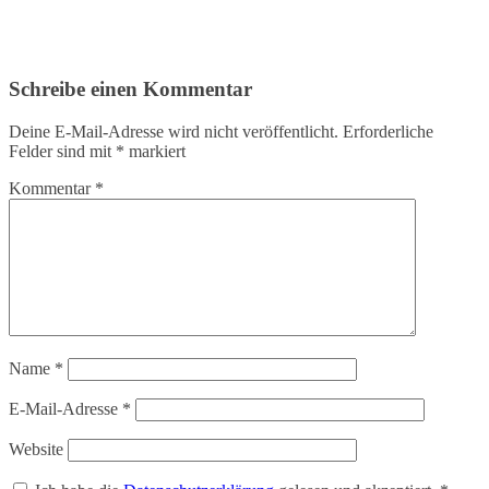
Schreibe einen Kommentar
Deine E-Mail-Adresse wird nicht veröffentlicht.
Erforderliche
Felder sind mit
*
markiert
Kommentar
*
Name
*
E-Mail-Adresse
*
Website