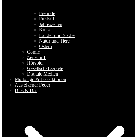
Freunde
Fußball
Jahreszeiten
Kunst
Länder und Städte
Natur und Tiere
Ostern
Comic
Zeitschrift
Hörspiel
Gesellschaftsspiele
Digitale Medien
Mottotage & Leseaktionen
Aus eigener Feder
Dies & Das