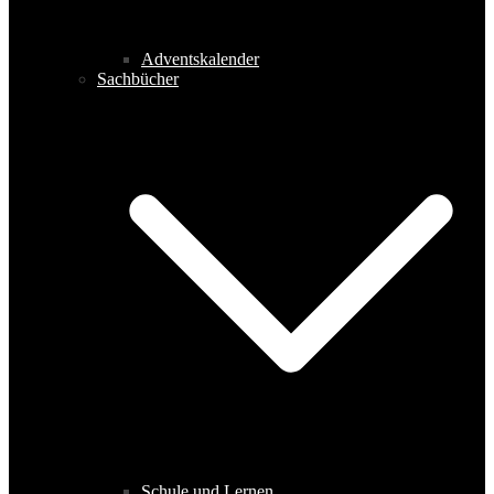
Adventskalender
Sachbücher
Schule und Lernen