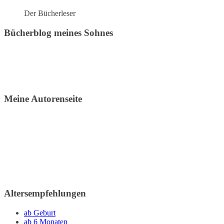
Der Bücherleser
Bücherblog meines Sohnes
Meine Autorenseite
Altersempfehlungen
ab Geburt
ab 6 Monaten