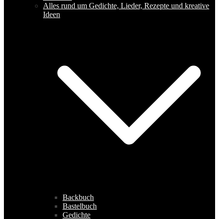
Alles rund um Gedichte, Lieder, Rezepte und kreative
Ideen
Backbuch
Bastelbuch
Gedichte