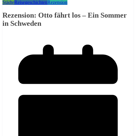
Städte
Reisegeschichten
Rezension
Rezension: Otto fährt los – Ein Sommer
in Schweden