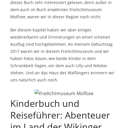
dieses Buch sehr interessiert gelesen, denn außer in
dem auch im Buch erwähnten Freilichtmuseum
Molfsee, waren wir in dieser Region noch nicht.
Bei diesem Kapitel haben wir aber einiges
wiedererkannt und Erinnerungen an einen schönen
Ausflug sind hochgekommen. An meinem Geburtstag
2017 waren wir in diesem Freilichtmuseum und wir
haben Fotos davon, wie beide Kinder in dem
Schrankbett liegen, vor dem auch Lilly und Nikolas
stehen. Und an das Haus des Walfängers erinnern wir
uns natürlich auch noch.
Kinderbuch und
Reiseführer: Abenteuer
im Land der Wikinger