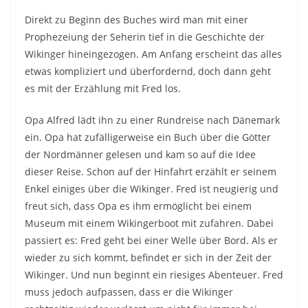
Direkt zu Beginn des Buches wird man mit einer
Prophezeiung der Seherin tief in die Geschichte der
Wikinger hineingezogen. Am Anfang erscheint das alles
etwas kompliziert und überfordernd, doch dann geht
es mit der Erzählung mit Fred los.
Opa Alfred lädt ihn zu einer Rundreise nach Dänemark
ein. Opa hat zufälligerweise ein Buch über die Götter
der Nordmänner gelesen und kam so auf die Idee
dieser Reise. Schon auf der Hinfahrt erzählt er seinem
Enkel einiges über die Wikinger. Fred ist neugierig und
freut sich, dass Opa es ihm ermöglicht bei einem
Museum mit einem Wikingerboot mit zufahren. Dabei
passiert es: Fred geht bei einer Welle über Bord. Als er
wieder zu sich kommt, befindet er sich in der Zeit der
Wikinger. Und nun beginnt ein riesiges Abenteuer. Fred
muss jedoch aufpassen, dass er die Wikinger