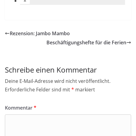
Rezension: Jambo Mambo
Beschäftigungshefte für die Ferien
Schreibe einen Kommentar
Deine E-Mail-Adresse wird nicht veröffentlicht.
Erforderliche Felder sind mit
*
markiert
Kommentar
*