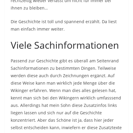
rechtzeitig wieder verlässt um nicht für immer bei
ihnen zu bleiben…
Die Geschichte ist toll und spannend erzählt. Da liest
man einfach immer weiter.
Viele Sachinformationen
Passend zur Geschichte gibt es überall am Seitenrand
Sachinformationen zu bestimmten Dingen. Teilweise
werden diese auch durch Zeichnungen ergänzt. Auf
diese Weise kann man wirklich jede Menge über die
Wikinger erfahren. Wenn man dies alles gelesen hat,
kennt man sich bei den Wikingern wirklich umfasssend
aus. Allerdings hat mein Sohn diese Zusatzinfos links
liegen lassen und sich nur auf die Geschichte
konzentriert. Aber das Schöne ist ja, dass hier jeder
selbst entscheiden kann, inwiefern er diese Zusatztexte