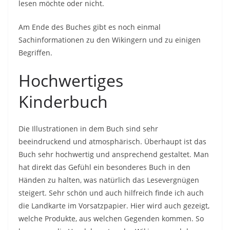
lesen möchte oder nicht.
Am Ende des Buches gibt es noch einmal
Sachinformationen zu den Wikingern und zu einigen
Begriffen.
Hochwertiges
Kinderbuch
Die Illustrationen in dem Buch sind sehr
beeindruckend und atmosphärisch. Überhaupt ist das
Buch sehr hochwertig und ansprechend gestaltet. Man
hat direkt das Gefühl ein besonderes Buch in den
Händen zu halten, was natürlich das Lesevergnügen
steigert. Sehr schön und auch hilfreich finde ich auch
die Landkarte im Vorsatzpapier. Hier wird auch gezeigt,
welche Produkte, aus welchen Gegenden kommen. So