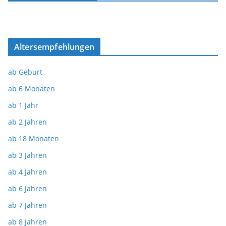
Altersempfehlungen
ab Geburt
ab 6 Monaten
ab 1 Jahr
ab 2 Jahren
ab 18 Monaten
ab 3 Jahren
ab 4 Jahren
ab 6 Jahren
ab 7 Jahren
ab 8 Jahren