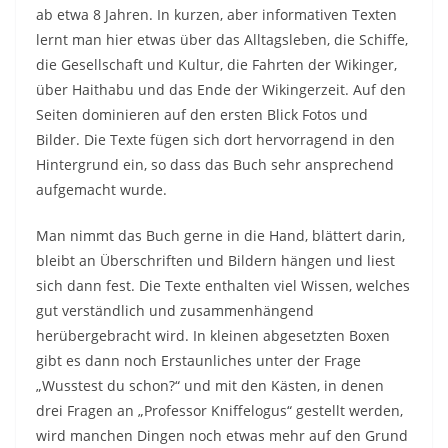
ab etwa 8 Jahren. In kurzen, aber informativen Texten
lernt man hier etwas über das Alltagsleben, die Schiffe,
die Gesellschaft und Kultur, die Fahrten der Wikinger,
über Haithabu und das Ende der Wikingerzeit. Auf den
Seiten dominieren auf den ersten Blick Fotos und
Bilder. Die Texte fügen sich dort hervorragend in den
Hintergrund ein, so dass das Buch sehr ansprechend
aufgemacht wurde.
Man nimmt das Buch gerne in die Hand, blättert darin,
bleibt an Überschriften und Bildern hängen und liest
sich dann fest. Die Texte enthalten viel Wissen, welches
gut verständlich und zusammenhängend
herübergebracht wird. In kleinen abgesetzten Boxen
gibt es dann noch Erstaunliches unter der Frage
„Wusstest du schon?“ und mit den Kästen, in denen
drei Fragen an „Professor Kniffelogus“ gestellt werden,
wird manchen Dingen noch etwas mehr auf den Grund