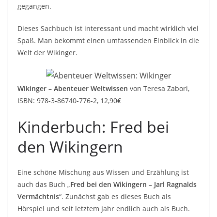
gegangen.
Dieses Sachbuch ist interessant und macht wirklich viel
Spaß. Man bekommt einen umfassenden Einblick in die
Welt der Wikinger.
Wikinger – Abenteuer Weltwissen
von Teresa Zabori,
ISBN: 978-3-86740-776-2, 12,90€
Kinderbuch: Fred bei
den Wikingern
Eine schöne Mischung aus Wissen und Erzählung ist
auch das Buch „
Fred bei den Wikingern – Jarl Ragnalds
Vermächtnis
“. Zunächst gab es dieses Buch als
Hörspiel und seit letztem Jahr endlich auch als Buch.