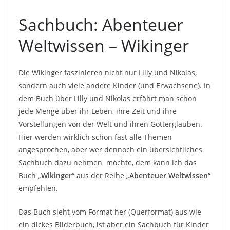
Sachbuch: Abenteuer
Weltwissen – Wikinger
Die Wikinger faszinieren nicht nur Lilly und Nikolas,
sondern auch viele andere Kinder (und Erwachsene). In
dem Buch über Lilly und Nikolas erfährt man schon
jede Menge über ihr Leben, ihre Zeit und ihre
Vorstellungen von der Welt und ihren Götterglauben.
Hier werden wirklich schon fast alle Themen
angesprochen, aber wer dennoch ein übersichtliches
Sachbuch dazu nehmen möchte, dem kann ich das
Buch „
Wikinger
“ aus der Reihe „
Abenteuer Weltwissen
“
empfehlen.
Das Buch sieht vom Format her (Querformat) aus wie
ein dickes Bilderbuch, ist aber ein Sachbuch für Kinder