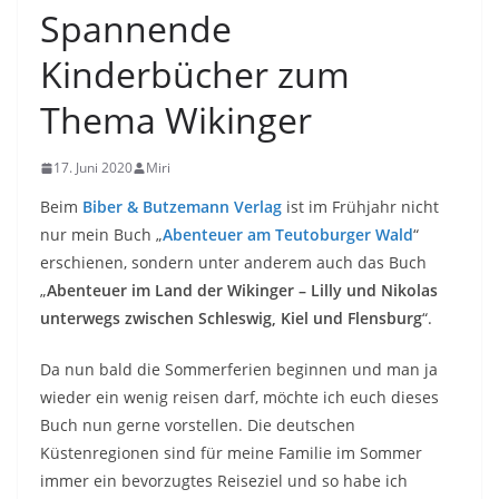
Spannende
Kinderbücher zum
Thema Wikinger
17. Juni 2020
Miri
Beim
Biber & Butzemann Verlag
ist im Frühjahr nicht
nur mein Buch „
Abenteuer am Teutoburger Wald
“
erschienen, sondern unter anderem auch das Buch
„
Abenteuer im Land der Wikinger – Lilly und Nikolas
unterwegs zwischen Schleswig, Kiel und Flensburg
“.
Da nun bald die Sommerferien beginnen und man ja
wieder ein wenig reisen darf, möchte ich euch dieses
Buch nun gerne vorstellen. Die deutschen
Küstenregionen sind für meine Familie im Sommer
immer ein bevorzugtes Reiseziel und so habe ich