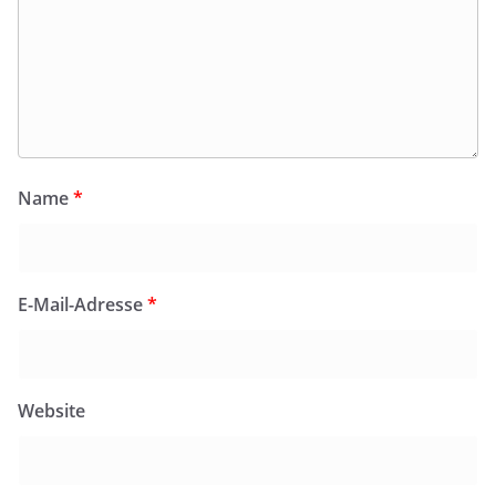
Name
*
E-Mail-Adresse
*
Website