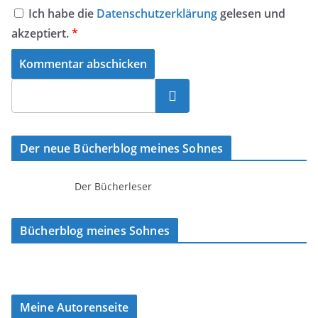
Ich habe die
Datenschutzerklärung
gelesen und
akzeptiert.
*
Suchen
Der neue Bücherblog meines Sohnes
Der Bücherleser
Bücherblog meines Sohnes
Meine Autorenseite