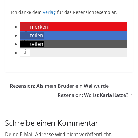
Ich danke dem
Verlag
für das Rezensionsexemplar.
merken
teilen
teilen
Rezension: Als mein Bruder ein Wal wurde
Rezension: Wo ist Karla Katze?
Schreibe einen Kommentar
Deine E-Mail-Adresse wird nicht veröffentlicht.