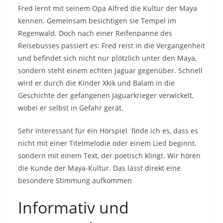
Fred lernt mit seinem Opa Alfred die Kultur der Maya
kennen. Gemeinsam besichtigen sie Tempel im
Regenwald. Doch nach einer Reifenpanne des
Reisebusses passiert es: Fred reist in die Vergangenheit
und befindet sich nicht nur plötzlich unter den Maya,
sondern steht einem echten Jaguar gegenüber. Schnell
wird er durch die Kinder Xkik und Balam in die
Geschichte der gefangenen Jaguarkrieger verwickelt,
wobei er selbst in Gefahr gerät.
Sehr interessant für ein Hörspiel finde ich es, dass es
nicht mit einer Titelmelodie oder einem Lied beginnt,
sondern mit einem Text, der poetisch klingt. Wir hören
die Kunde der Maya-Kultur. Das lässt direkt eine
besondere Stimmung aufkommen
Informativ und