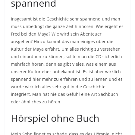
spannend
Insgesamt ist die Geschichte sehr spannend und man
muss unbedingt die ganze Zeit hinhören. Wie ergeht es
Fred bei den Maya? Wie wird sein Abenteuer
ausgehen? Hinzu kommt das man einiges über die
Kultur der Maya erfährt. Um alles richtig zu verstehen
und einordnen zu können, sollte man die CD sicherlich
mehrfach hören, denn es gibt vieles, was einem aus
unserer Kultur eher unbekannt ist. Es ist aber wirklich
spannend hier mehr zu erfahren und zu lernen und es
wurde wirklich alles sehr gut in die Geschichte
integriert. Man hat nie das Gefühl eine Art Sachbuch
oder ähnliches zu hören.
Hörspiel ohne Buch
Mein Sohn findet es schade, dass es das Hörspiel nicht