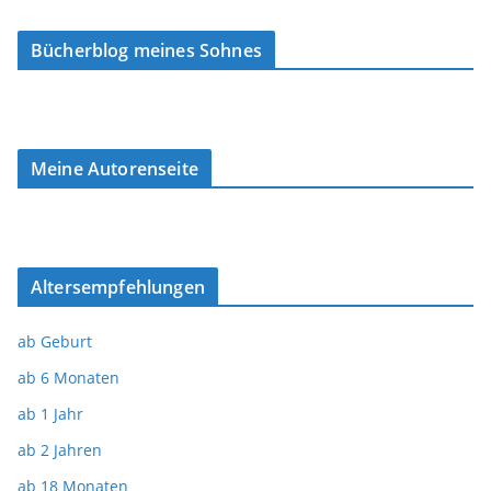
Bücherblog meines Sohnes
Meine Autorenseite
Altersempfehlungen
ab Geburt
ab 6 Monaten
ab 1 Jahr
ab 2 Jahren
ab 18 Monaten