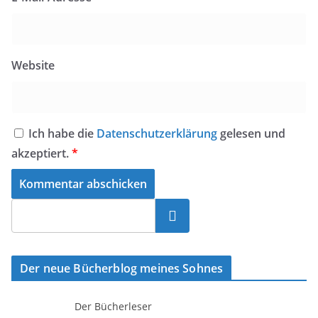
Website
Ich habe die
Datenschutzerklärung
gelesen und
akzeptiert.
*
Suchen
Der neue Bücherblog meines Sohnes
Der Bücherleser