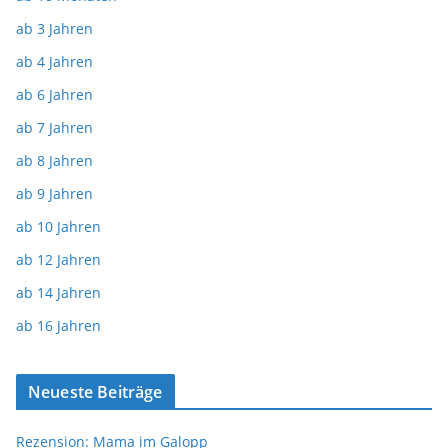
ab 3 Jahren
ab 4 Jahren
ab 6 Jahren
ab 7 Jahren
ab 8 Jahren
ab 9 Jahren
ab 10 Jahren
ab 12 Jahren
ab 14 Jahren
ab 16 Jahren
Neueste Beiträge
Rezension: Mama im Galopp