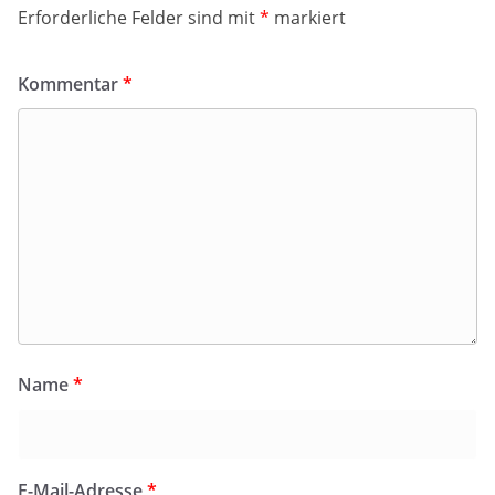
Erforderliche Felder sind mit
*
markiert
Kommentar
*
Name
*
E-Mail-Adresse
*