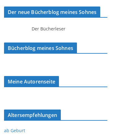
Der neue Bücherblog meines Sohnes
Der Bücherleser
Bücherblog meines Sohnes
Meine Autorenseite
Altersempfehlungen
ab Geburt