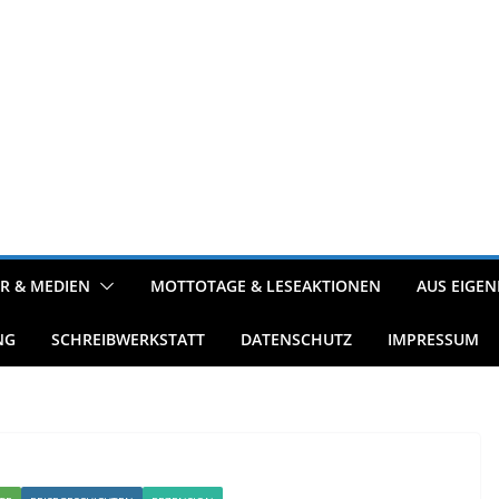
R & MEDIEN
MOTTOTAGE & LESEAKTIONEN
AUS EIGEN
NG
SCHREIBWERKSTATT
DATENSCHUTZ
IMPRESSUM