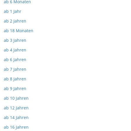
ab 6 Monaten
ab 1 Jahr
ab 2 Jahren
ab 18 Monaten
ab 3 Jahren
ab 4 Jahren
ab 6 Jahren
ab 7 Jahren
ab 8 Jahren
ab 9 Jahren
ab 10 Jahren
ab 12 Jahren
ab 14 Jahren
ab 16 Jahren