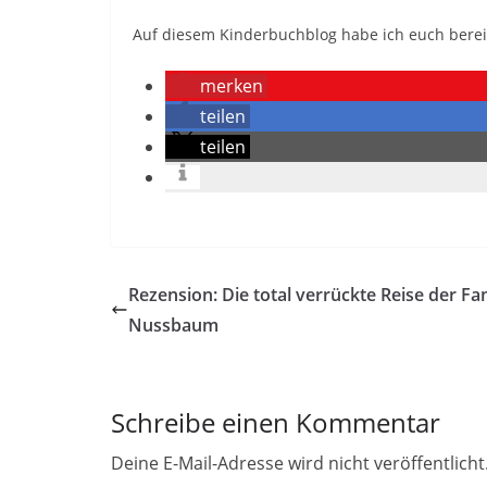
Auf diesem Kinderbuchblog habe ich euch berei
merken
teilen
teilen
Rezension: Die total verrückte Reise der Fam
Nussbaum
Schreibe einen Kommentar
Deine E-Mail-Adresse wird nicht veröffentlicht