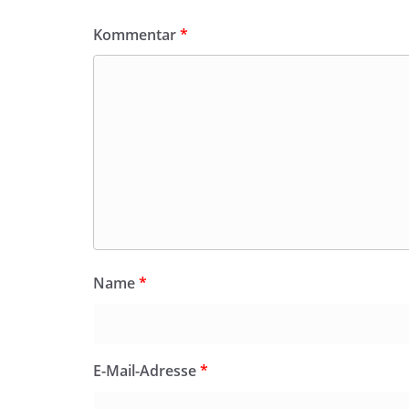
Kommentar
*
Name
*
E-Mail-Adresse
*