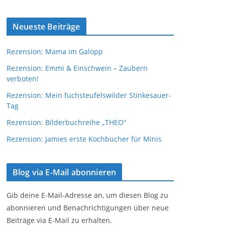
Neueste Beiträge
Rezension: Mama im Galopp
Rezension: Emmi & Einschwein – Zaubern
verboten!
Rezension: Mein fuchsteufelswilder Stinkesauer-
Tag
Rezension: Bilderbuchreihe „THEO“
Rezension: Jamies erste Kochbücher für Minis
Blog via E-Mail abonnieren
Gib deine E-Mail-Adresse an, um diesen Blog zu
abonnieren und Benachrichtigungen über neue
Beiträge via E-Mail zu erhalten.