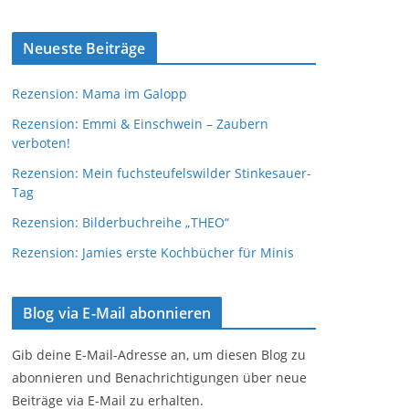
Neueste Beiträge
Rezension: Mama im Galopp
Rezension: Emmi & Einschwein – Zaubern
verboten!
Rezension: Mein fuchsteufelswilder Stinkesauer-
Tag
Rezension: Bilderbuchreihe „THEO“
Rezension: Jamies erste Kochbücher für Minis
Blog via E-Mail abonnieren
Gib deine E-Mail-Adresse an, um diesen Blog zu
abonnieren und Benachrichtigungen über neue
Beiträge via E-Mail zu erhalten.