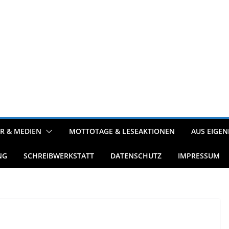
R & MEDIEN
MOTTOTAGE & LESEAKTIONEN
AUS EIGEN
NG
SCHREIBWERKSTATT
DATENSCHUTZ
IMPRESSUM