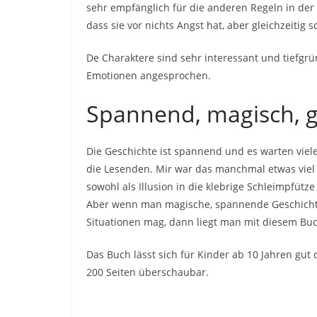
sehr empfänglich für die anderen Regeln in der A
dass sie vor nichts Angst hat, aber gleichzeitig 
De Charaktere sind sehr interessant und tiefg
Emotionen angesprochen.
Spannend, magisch, g
Die Geschichte ist spannend und es warten vie
die Lesenden. Mir war das manchmal etwas viel
sowohl als Illusion in die klebrige Schleimpfütze
Aber wenn man magische, spannende Geschichte
Situationen mag, dann liegt man mit diesem Buch 
Das Buch lässt sich für Kinder ab 10 Jahren gut 
200 Seiten überschaubar.