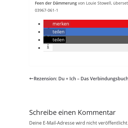
Feen der Dämmerung
von Louie Stowell, überse
03967-061-1
merken
teilen
teilen
Rezension: Du + Ich – Das Verbindungsbuc
Schreibe einen Kommentar
Deine E-Mail-Adresse wird nicht veröffentlicht