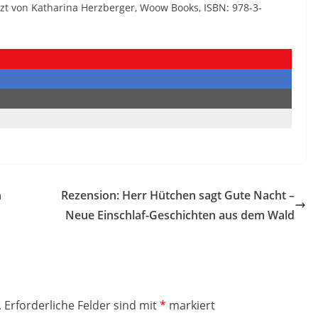
tzt von Katharina Herzberger, Woow Books, ISBN: 978-3-
h
Rezension: Herr Hütchen sagt Gute Nacht –
Neue Einschlaf-Geschichten aus dem Wald
.
Erforderliche Felder sind mit
*
markiert