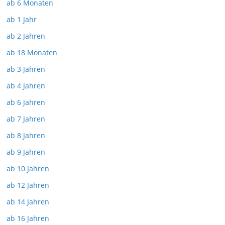
ab 6 Monaten
ab 1 Jahr
ab 2 Jahren
ab 18 Monaten
ab 3 Jahren
ab 4 Jahren
ab 6 Jahren
ab 7 Jahren
ab 8 Jahren
ab 9 Jahren
ab 10 Jahren
ab 12 Jahren
ab 14 Jahren
ab 16 Jahren