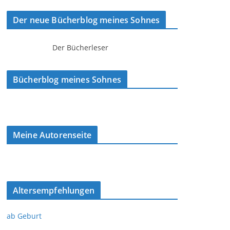
Der neue Bücherblog meines Sohnes
Der Bücherleser
Bücherblog meines Sohnes
Meine Autorenseite
Altersempfehlungen
ab Geburt