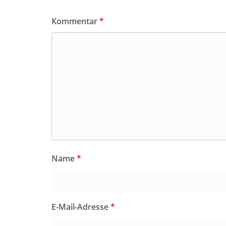
Kommentar
*
Name
*
E-Mail-Adresse
*