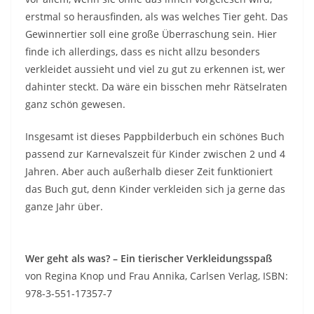
erstmal so herausfinden, als was welches Tier geht. Das
Gewinnertier soll eine große Überraschung sein. Hier
finde ich allerdings, dass es nicht allzu besonders
verkleidet aussieht und viel zu gut zu erkennen ist, wer
dahinter steckt. Da wäre ein bisschen mehr Rätselraten
ganz schön gewesen.
Insgesamt ist dieses Pappbilderbuch ein schönes Buch
passend zur Karnevalszeit für Kinder zwischen 2 und 4
Jahren. Aber auch außerhalb dieser Zeit funktioniert
das Buch gut, denn Kinder verkleiden sich ja gerne das
ganze Jahr über.
Wer geht als was? – Ein tierischer Verkleidungsspaß
von Regina Knop und Frau Annika, Carlsen Verlag, ISBN:
978-3-551-17357-7