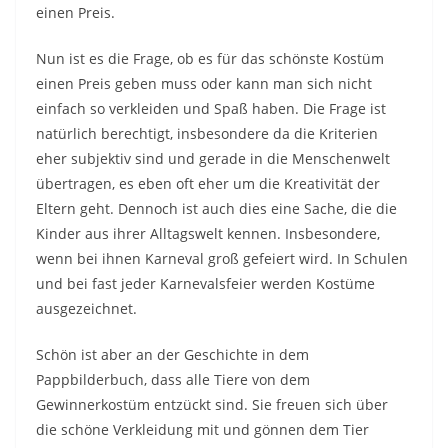
einen Preis.
Nun ist es die Frage, ob es für das schönste Kostüm
einen Preis geben muss oder kann man sich nicht
einfach so verkleiden und Spaß haben. Die Frage ist
natürlich berechtigt, insbesondere da die Kriterien
eher subjektiv sind und gerade in die Menschenwelt
übertragen, es eben oft eher um die Kreativität der
Eltern geht. Dennoch ist auch dies eine Sache, die die
Kinder aus ihrer Alltagswelt kennen. Insbesondere,
wenn bei ihnen Karneval groß gefeiert wird. In Schulen
und bei fast jeder Karnevalsfeier werden Kostüme
ausgezeichnet.
Schön ist aber an der Geschichte in dem
Pappbilderbuch, dass alle Tiere von dem
Gewinnerkostüm entzückt sind. Sie freuen sich über
die schöne Verkleidung mit und gönnen dem Tier