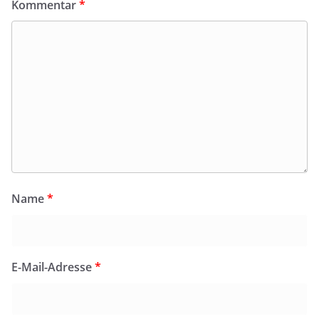
Kommentar
*
Name
*
E-Mail-Adresse
*