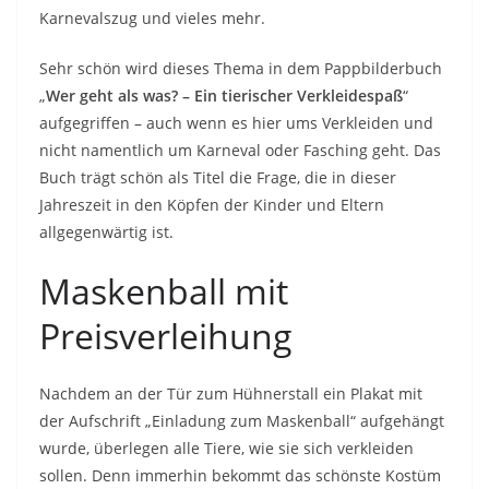
Karnevalszug und vieles mehr.
Sehr schön wird dieses Thema in dem Pappbilderbuch
„
Wer geht als was? – Ein tierischer Verkleidespaß
“
aufgegriffen – auch wenn es hier ums Verkleiden und
nicht namentlich um Karneval oder Fasching geht. Das
Buch trägt schön als Titel die Frage, die in dieser
Jahreszeit in den Köpfen der Kinder und Eltern
allgegenwärtig ist.
Maskenball mit
Preisverleihung
Nachdem an der Tür zum Hühnerstall ein Plakat mit
der Aufschrift „Einladung zum Maskenball“ aufgehängt
wurde, überlegen alle Tiere, wie sie sich verkleiden
sollen. Denn immerhin bekommt das schönste Kostüm