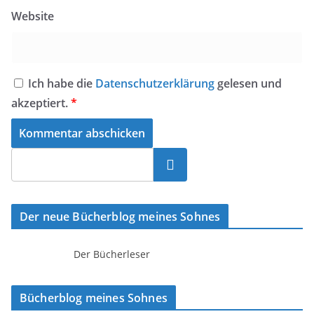
Website
Ich habe die
Datenschutzerklärung
gelesen und
akzeptiert.
*
Suchen
Der neue Bücherblog meines Sohnes
Der Bücherleser
Bücherblog meines Sohnes