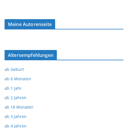
Meine Autorenseite
Altersempfehlungen
ab Geburt
ab 6 Monaten
ab 1 Jahr
ab 2 Jahren
ab 18 Monaten
ab 3 Jahren
ab 4 Jahren