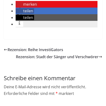
merken
teilen
teilen
Rezension: Reihe InvestiGators
Rezension: Stadt der Sänger und Verschwörer
Schreibe einen Kommentar
Deine E-Mail-Adresse wird nicht veröffentlicht.
Erforderliche Felder sind mit
*
markiert