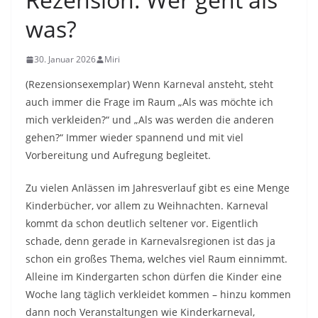
was?
30. Januar 2026
Miri
(Rezensionsexemplar) Wenn Karneval ansteht, steht
auch immer die Frage im Raum „Als was möchte ich
mich verkleiden?“ und „Als was werden die anderen
gehen?“ Immer wieder spannend und mit viel
Vorbereitung und Aufregung begleitet.
Zu vielen Anlässen im Jahresverlauf gibt es eine Menge
Kinderbücher, vor allem zu Weihnachten. Karneval
kommt da schon deutlich seltener vor. Eigentlich
schade, denn gerade in Karnevalsregionen ist das ja
schon ein großes Thema, welches viel Raum einnimmt.
Alleine im Kindergarten schon dürfen die Kinder eine
Woche lang täglich verkleidet kommen – hinzu kommen
dann noch Veranstaltungen wie Kinderkarneval,