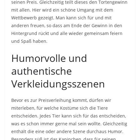
seinen Preis. Gleichzeitig teilt dieses den Tortengewinn
mit allen. Hier wird ein schöne Umgang mit dem
Wettbewerb gezeigt. Man kann sich für und mit
anderen freuen, so dass am Ende der Gewinn in den
Hintergrund rückt und alle wieder gemeinsam feiern
und Spaß haben.
Humorvolle und
authentische
Verkleidungsszenen
Bevor es zur Preisverleihung kommt, dürfen wir
miterleben, für welche Kostüme sich die Tiere
entscheiden. Jedes Tier kann sich für das entscheiden,
was es schon immer gerne mal sein wollte. Gleichzeitig
enthält die eine oder andere Szene durchaus Humor.
Besonders süß ist das Kaninchen, dass für seinen