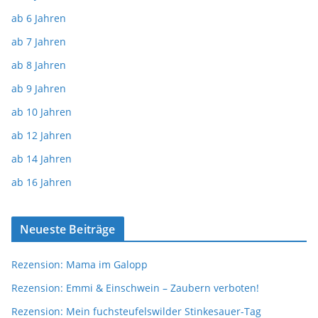
ab 6 Jahren
ab 7 Jahren
ab 8 Jahren
ab 9 Jahren
ab 10 Jahren
ab 12 Jahren
ab 14 Jahren
ab 16 Jahren
Neueste Beiträge
Rezension: Mama im Galopp
Rezension: Emmi & Einschwein – Zaubern verboten!
Rezension: Mein fuchsteufelswilder Stinkesauer-Tag