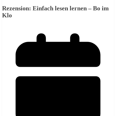
Rezension: Einfach lesen lernen – Bo im
Klo