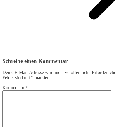
Schreibe einen Kommentar
Deine E-Mail-Adresse wird nicht veröffentlicht.
Erforderliche
Felder sind mit
*
markiert
Kommentar
*