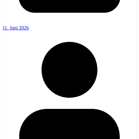
11. Juni 2026