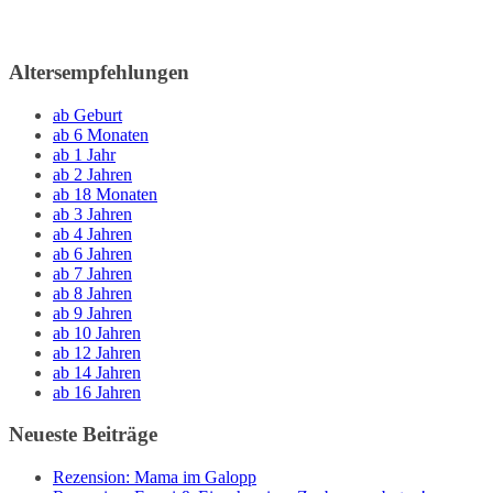
Altersempfehlungen
ab Geburt
ab 6 Monaten
ab 1 Jahr
ab 2 Jahren
ab 18 Monaten
ab 3 Jahren
ab 4 Jahren
ab 6 Jahren
ab 7 Jahren
ab 8 Jahren
ab 9 Jahren
ab 10 Jahren
ab 12 Jahren
ab 14 Jahren
ab 16 Jahren
Neueste Beiträge
Rezension: Mama im Galopp