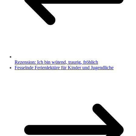
Rezension: Ich bin wütend, traurig, fröhlich
Fesselnde Ferienlektüre für Kinder und Jugendliche