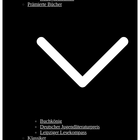
Prämierte Bücher
Buchkönig
Deutscher Jugendliteraturpreis
Leipziger Lesekompass
Klassiker