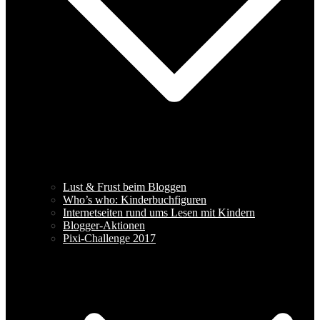
Lust & Frust beim Bloggen
Who’s who: Kinderbuchfiguren
Internetseiten rund ums Lesen mit Kindern
Blogger-Aktionen
Pixi-Challenge 2017