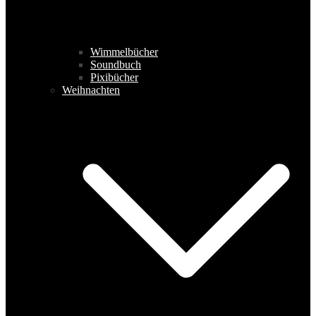
Wimmelbücher
Soundbuch
Pixibücher
Weihnachten