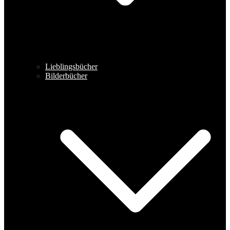
Lieblingsbücher
Bilderbücher