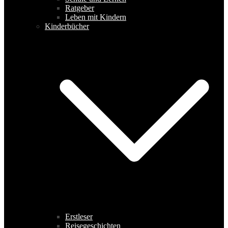
Ratgeber
Leben mit Kindern
Kinderbücher
Erstleser
Reisegeschichten