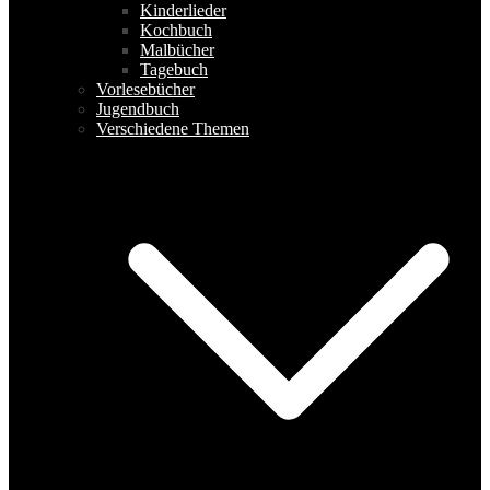
Kinderlieder
Kochbuch
Malbücher
Tagebuch
Vorlesebücher
Jugendbuch
Verschiedene Themen