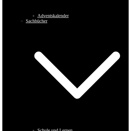
Adventskalender
Sachbücher
Schule und Lernen