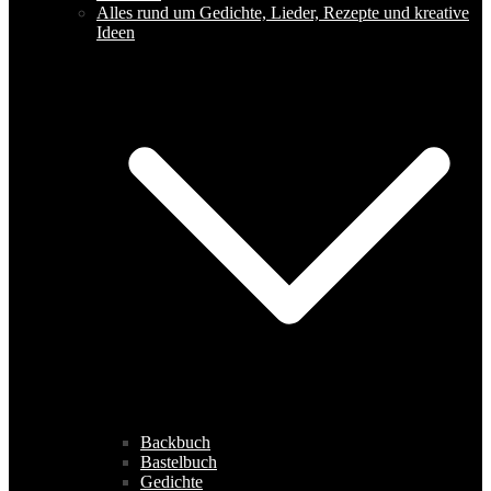
Alles rund um Gedichte, Lieder, Rezepte und kreative
Ideen
Backbuch
Bastelbuch
Gedichte