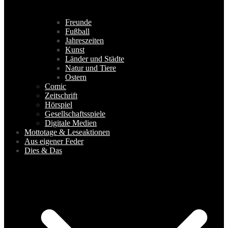
Freunde
Fußball
Jahreszeiten
Kunst
Länder und Städte
Natur und Tiere
Ostern
Comic
Zeitschrift
Hörspiel
Gesellschaftsspiele
Digitale Medien
Mottotage & Leseaktionen
Aus eigener Feder
Dies & Das