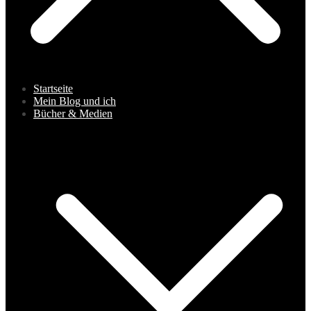
Startseite
Mein Blog und ich
Bücher & Medien