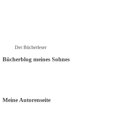
Der Bücherleser
Bücherblog meines Sohnes
Meine Autorenseite