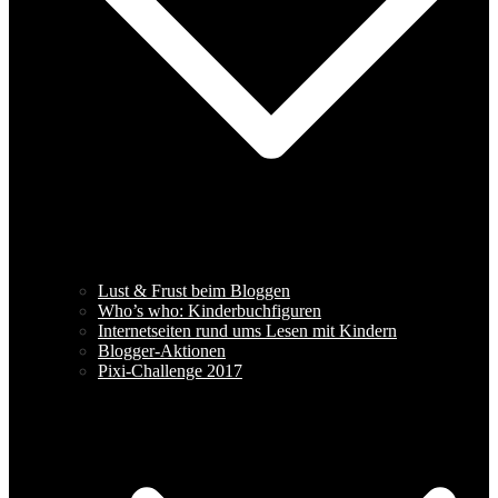
Lust & Frust beim Bloggen
Who’s who: Kinderbuchfiguren
Internetseiten rund ums Lesen mit Kindern
Blogger-Aktionen
Pixi-Challenge 2017