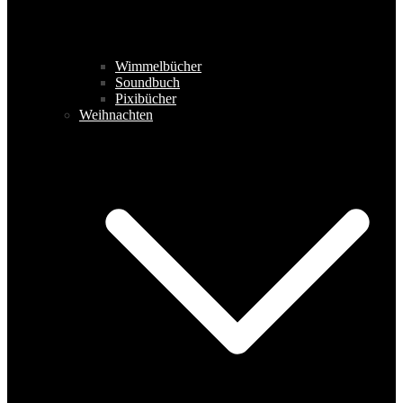
Wimmelbücher
Soundbuch
Pixibücher
Weihnachten