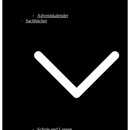
Adventskalender
Sachbücher
Schule und Lernen