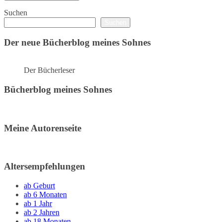
Suchen
Suchen
Der neue Bücherblog meines Sohnes
Der Bücherleser
Bücherblog meines Sohnes
Meine Autorenseite
Altersempfehlungen
ab Geburt
ab 6 Monaten
ab 1 Jahr
ab 2 Jahren
ab 18 Monaten