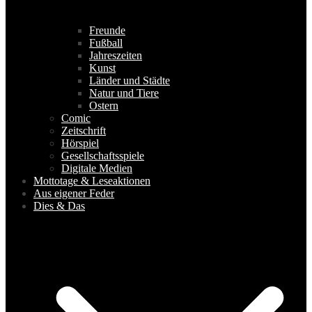
Freunde
Fußball
Jahreszeiten
Kunst
Länder und Städte
Natur und Tiere
Ostern
Comic
Zeitschrift
Hörspiel
Gesellschaftsspiele
Digitale Medien
Mottotage & Leseaktionen
Aus eigener Feder
Dies & Das