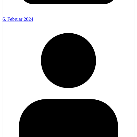
6. Februar 2024