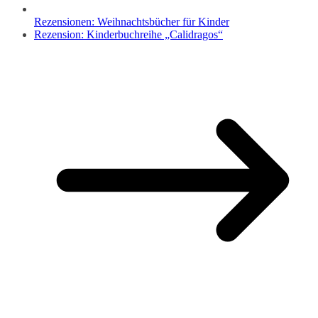
Rezensionen: Weihnachtsbücher für Kinder
Rezension: Kinderbuchreihe „Calidragos“