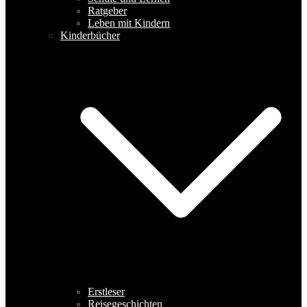
Ratgeber
Leben mit Kindern
Kinderbücher
Erstleser
Reisegeschichten