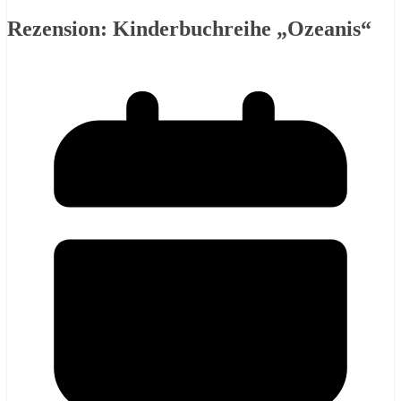
Rezension: Kinderbuchreihe „Ozeanis“