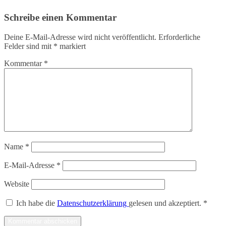
Schreibe einen Kommentar
Deine E-Mail-Adresse wird nicht veröffentlicht.
Erforderliche
Felder sind mit
*
markiert
Kommentar
*
Name
*
E-Mail-Adresse
*
Website
Ich habe die
Datenschutzerklärung
gelesen und akzeptiert.
*