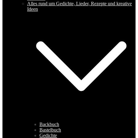
Alles rund um Gedichte, Lieder, Rezepte und kreative
Ideen
Backbuch
Bastelbuch
Gedichte