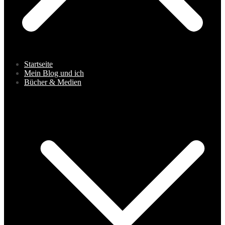
Startseite
Mein Blog und ich
Bücher & Medien