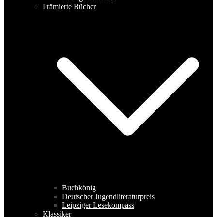
Prämierte Bücher
Buchkönig
Deutscher Jugendliteraturpreis
Leipziger Lesekompass
Klassiker