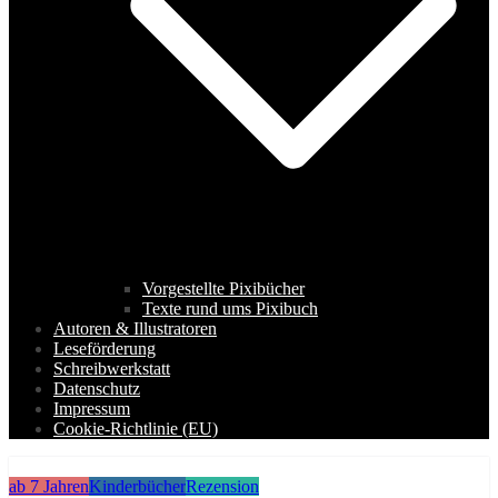
Vorgestellte Pixibücher
Texte rund ums Pixibuch
Autoren & Illustratoren
Leseförderung
Schreibwerkstatt
Datenschutz
Impressum
Cookie-Richtlinie (EU)
ab 7 Jahren
Kinderbücher
Rezension