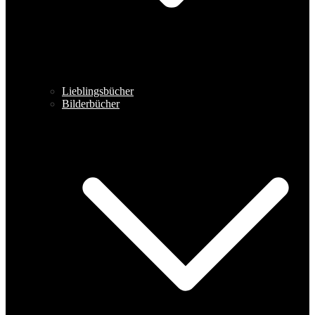
Lieblingsbücher
Bilderbücher