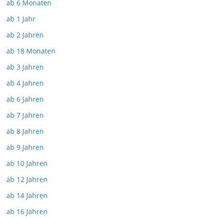
ab 6 Monaten
ab 1 Jahr
ab 2 Jahren
ab 18 Monaten
ab 3 Jahren
ab 4 Jahren
ab 6 Jahren
ab 7 Jahren
ab 8 Jahren
ab 9 Jahren
ab 10 Jahren
ab 12 Jahren
ab 14 Jahren
ab 16 Jahren