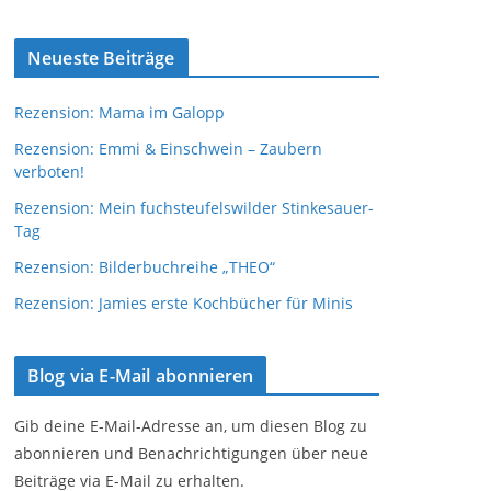
Neueste Beiträge
Rezension: Mama im Galopp
Rezension: Emmi & Einschwein – Zaubern
verboten!
Rezension: Mein fuchsteufelswilder Stinkesauer-
Tag
Rezension: Bilderbuchreihe „THEO“
Rezension: Jamies erste Kochbücher für Minis
Blog via E-Mail abonnieren
Gib deine E-Mail-Adresse an, um diesen Blog zu
abonnieren und Benachrichtigungen über neue
Beiträge via E-Mail zu erhalten.