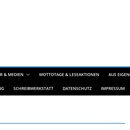
R & MEDIEN
MOTTOTAGE & LESEAKTIONEN
AUS EIGEN
NG
SCHREIBWERKSTATT
DATENSCHUTZ
IMPRESSUM