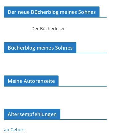
Der neue Bücherblog meines Sohnes
Der Bücherleser
Bücherblog meines Sohnes
Meine Autorenseite
Altersempfehlungen
ab Geburt