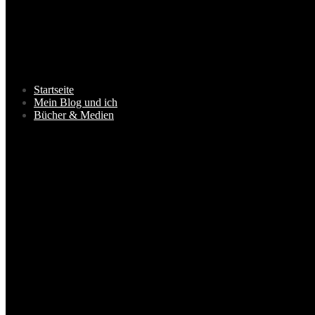
Startseite
Mein Blog und ich
Bücher & Medien