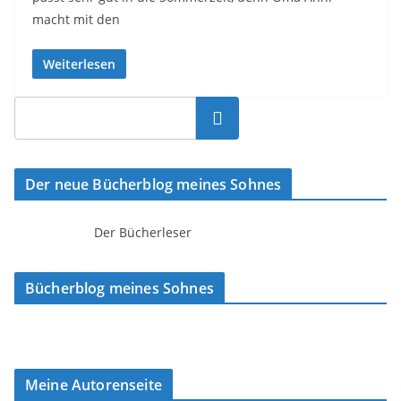
macht mit den
Weiterlesen
Suchen
Der neue Bücherblog meines Sohnes
Der Bücherleser
Bücherblog meines Sohnes
Meine Autorenseite