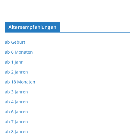
Altersempfehlungen
ab Geburt
ab 6 Monaten
ab 1 Jahr
ab 2 Jahren
ab 18 Monaten
ab 3 Jahren
ab 4 Jahren
ab 6 Jahren
ab 7 Jahren
ab 8 Jahren