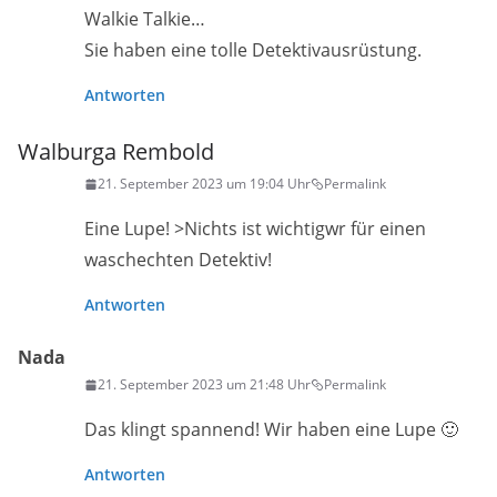
Walkie Talkie…
Sie haben eine tolle Detektivausrüstung.
Antworten
Walburga Rembold
21. September 2023 um 19:04 Uhr
Permalink
Eine Lupe! >Nichts ist wichtigwr für einen
waschechten Detektiv!
Antworten
Nada
21. September 2023 um 21:48 Uhr
Permalink
Das klingt spannend! Wir haben eine Lupe 🙂
Antworten