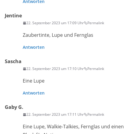
Antworten
Jentine
22. September 2023 um 17:09 Uhr
Permalink
Zaubertinte, Lupe und Fernglas
Antworten
Sascha
22. September 2023 um 17:10 Uhr
Permalink
Eine Lupe
Antworten
Gaby G.
22. September 2023 um 17:11 Uhr
Permalink
Eine Lupe, Walkie-Talkies, Fernglas und einen