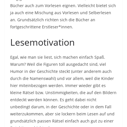
Bücher auch zum Vorlesen eignen. Vielleicht bietet sich
ja auch eine Mischung aus Vorlesen und Selberlesen
an. Grundsätzlich richten sich die Bücher an
fortgeschrittene Erstleser*innen.
Lesemotivation
Egal, wie man sie liest, sich machen einfach Spaß.
Warum? Weil die Figuren toll ausgedacht sind, viel
Humor in der Geschichte steckt (unter anderem auch
durch die Namenswahl) und vor allem, weil die Kinder
hier miteinbezogen werden. Immer wieder gibt es
kleine Rätsel bzw. Unstimmigkeiten, die auf den Bildern
entdeckt werden können. Es geht dabei nicht
unbedingt darum, in der Geschichte oder in dem Fall
weiterzukommen, aber sie lockern beim Lesen auf und
grundsätzlich passen Rätsel einfach auch gut zu einer