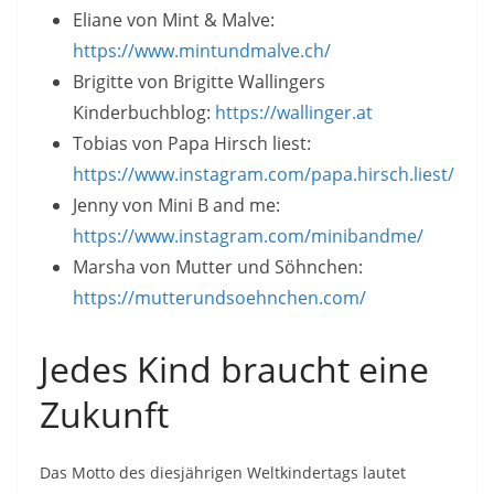
Eliane von Mint & Malve:
https://www.mintundmalve.ch/
Brigitte von Brigitte Wallingers
Kinderbuchblog:
https://wallinger.at
Tobias von Papa Hirsch liest:
https://www.instagram.com/papa.hirsch.liest/
Jenny von Mini B and me:
https://www.instagram.com/minibandme/
Marsha von Mutter und Söhnchen:
https://mutterundsoehnchen.com/
Jedes Kind braucht eine
Zukunft
Das Motto des diesjährigen Weltkindertags lautet