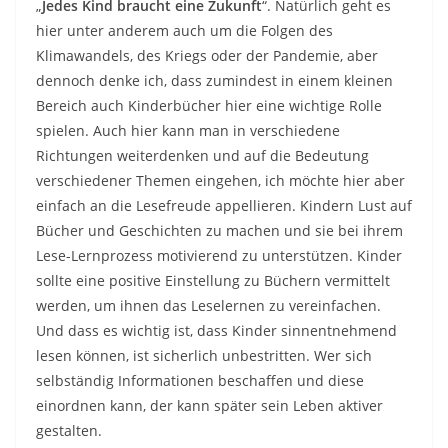
„
Jedes Kind braucht eine Zukunft
“. Natürlich geht es
hier unter anderem auch um die Folgen des
Klimawandels, des Kriegs oder der Pandemie, aber
dennoch denke ich, dass zumindest in einem kleinen
Bereich auch Kinderbücher hier eine wichtige Rolle
spielen. Auch hier kann man in verschiedene
Richtungen weiterdenken und auf die Bedeutung
verschiedener Themen eingehen, ich möchte hier aber
einfach an die Lesefreude appellieren. Kindern Lust auf
Bücher und Geschichten zu machen und sie bei ihrem
Lese-Lernprozess motivierend zu unterstützen. Kinder
sollte eine positive Einstellung zu Büchern vermittelt
werden, um ihnen das Leselernen zu vereinfachen.
Und dass es wichtig ist, dass Kinder sinnentnehmend
lesen können, ist sicherlich unbestritten. Wer sich
selbständig Informationen beschaffen und diese
einordnen kann, der kann später sein Leben aktiver
gestalten.