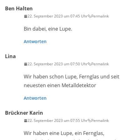
Ben Halten
22. September 2023 um 07:45 Uhr
Permalink
Bin dabei, eine Lupe.
Antworten
Lina
22. September 2023 um 07:50 Uhr
Permalink
Wir haben schon Lupe, Fernglas und seit
neuesten einen Metalldetektor
Antworten
Brückner Karin
22. September 2023 um 07:55 Uhr
Permalink
Wir haben eine Lupe, ein Fernglas,