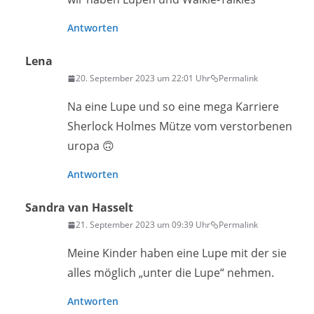
Antworten
Lena
20. September 2023 um 22:01 Uhr
Permalink
Na eine Lupe und so eine mega Karriere
Sherlock Holmes Mütze vom verstorbenen
uropa 🙃
Antworten
Sandra van Hasselt
21. September 2023 um 09:39 Uhr
Permalink
Meine Kinder haben eine Lupe mit der sie
alles möglich „unter die Lupe“ nehmen.
Antworten