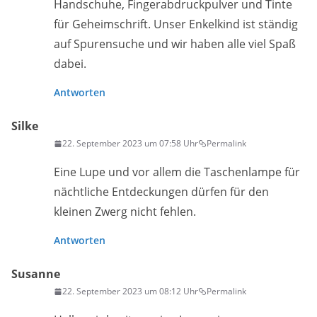
Handschuhe, Fingerabdruckpulver und Tinte
für Geheimschrift. Unser Enkelkind ist ständig
auf Spurensuche und wir haben alle viel Spaß
dabei.
Antworten
Silke
22. September 2023 um 07:58 Uhr
Permalink
Eine Lupe und vor allem die Taschenlampe für
nächtliche Entdeckungen dürfen für den
kleinen Zwerg nicht fehlen.
Antworten
Susanne
22. September 2023 um 08:12 Uhr
Permalink