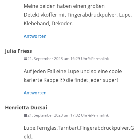
Meine beiden haben einen großen
Detektivkoffer mit Fingerabdruckpulver, Lupe,
Klebeband, Dekoder…
Antworten
Julia Friess
21. September 2023 um 16:29 Uhr
Permalink
Auf jeden Fall eine Lupe und so eine coole
karierte Kappe 🙂 die findet jeder super!
Antworten
Henrietta Ducsai
21. September 2023 um 17:02 Uhr
Permalink
Lupe,Fernglas,Tarnbart,Fingerabdruckpulver,G
eld..