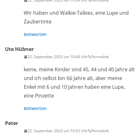
22. September 2023 um 10:24 Uhr
Permalink
Wir haben und Walkie-Talkies, eine Lupe und
Zaubertinte
Antworten
Ute Hübner
22. September 2023 um 10:40 Uhr
Permalink
keine, meine Kinder sind 45, 44 und 40 Jahre alt
und ich selbst bin 66 Jahre alt, aber meine
Enkel mit 6 und 10 Jahren haben eine Lupe,
eine Pinzette
Antworten
Peter
22. September 2023 um 10:52 Uhr
Permalink