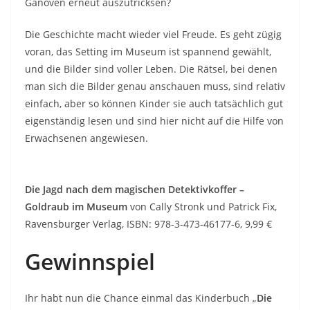
Ganoven erneut auszutricksen?
Die Geschichte macht wieder viel Freude. Es geht zügig
voran, das Setting im Museum ist spannend gewählt,
und die Bilder sind voller Leben. Die Rätsel, bei denen
man sich die Bilder genau anschauen muss, sind relativ
einfach, aber so können Kinder sie auch tatsächlich gut
eigenständig lesen und sind hier nicht auf die Hilfe von
Erwachsenen angewiesen.
Die Jagd nach dem magischen Detektivkoffer –
Goldraub im Museum
von Cally Stronk und Patrick Fix,
Ravensburger Verlag, ISBN: 978-3-473-46177-6, 9,99 €
Gewinnspiel
Ihr habt nun die Chance einmal das Kinderbuch „
Die