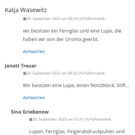
Katja Wasewitz
20. September 2023 um 08:24 Uhr
Permalink
wir besitzen ein Fernglas und eine Lupe, die
haben wir von der Uroma geerbt.
Antworten
Janett Treuer
20. September 2023 um 08:32 Uhr
Permalink
Wir besitzen eine Lupe, einen Notizblock, Stift…
Antworten
Sina Griebenow
20. September 2023 um 15:31 Uhr
Permalink
Lupen, Fernglas, Fingerabdruckpulver und