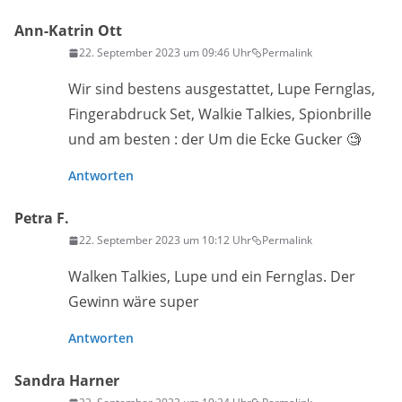
Ann-Katrin Ott
22. September 2023 um 09:46 Uhr
Permalink
Wir sind bestens ausgestattet, Lupe Fernglas,
Fingerabdruck Set, Walkie Talkies, Spionbrille
und am besten : der Um die Ecke Gucker 🧐
Antworten
Petra F.
22. September 2023 um 10:12 Uhr
Permalink
Walken Talkies, Lupe und ein Fernglas. Der
Gewinn wäre super
Antworten
Sandra Harner