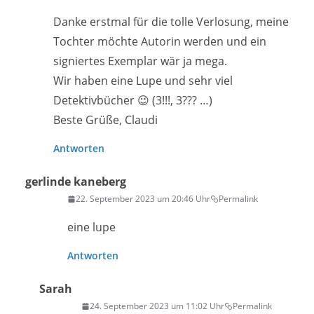
Danke erstmal für die tolle Verlosung, meine
Tochter möchte Autorin werden und ein
signiertes Exemplar wär ja mega.
Wir haben eine Lupe und sehr viel
Detektivbücher 😉 (3!!!, 3??? …)
Beste Grüße, Claudi
Antworten
gerlinde kaneberg
22. September 2023 um 20:46 Uhr
Permalink
eine lupe
Antworten
Sarah
24. September 2023 um 11:02 Uhr
Permalink