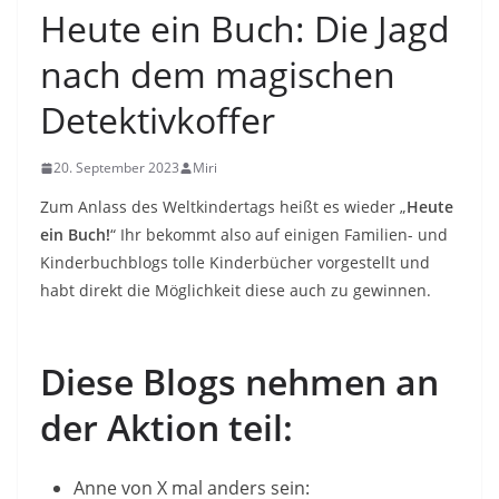
Heute ein Buch: Die Jagd
nach dem magischen
Detektivkoffer
20. September 2023
Miri
Zum Anlass des Weltkindertags heißt es wieder „
Heute
ein Buch!
“ Ihr bekommt also auf einigen Familien- und
Kinderbuchblogs tolle Kinderbücher vorgestellt und
habt direkt die Möglichkeit diese auch zu gewinnen.
Diese Blogs nehmen an
der Aktion teil:
Anne von X mal anders sein: