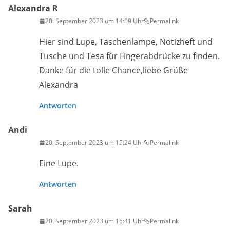
Alexandra R
20. September 2023 um 14:09 Uhr
Permalink
Hier sind Lupe, Taschenlampe, Notizheft und
Tusche und Tesa für Fingerabdrücke zu finden.
Danke für die tolle Chance,liebe Grüße
Alexandra
Antworten
Andi
20. September 2023 um 15:24 Uhr
Permalink
Eine Lupe.
Antworten
Sarah
20. September 2023 um 16:41 Uhr
Permalink