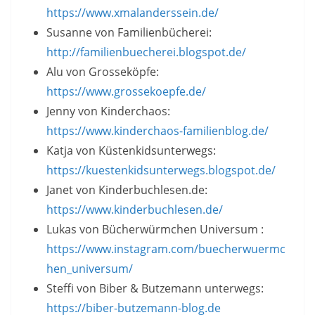
https://www.xmalanderssein.de/
Susanne von Familienbücherei:
http://familienbuecherei.blogspot.de/
Alu von Grosseköpfe:
https://www.grossekoepfe.de/
Jenny von Kinderchaos:
https://www.kinderchaos-familienblog.de/
Katja von Küstenkidsunterwegs:
https://kuestenkidsunterwegs.blogspot.de/
Janet von Kinderbuchlesen.de:
https://www.kinderbuchlesen.de/
Lukas von Bücherwürmchen Universum :
https://www.instagram.com/buecherwuermc
hen_universum/
Steffi von Biber & Butzemann unterwegs:
https://biber-butzemann-blog.de