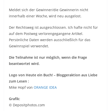
Meldet sich der Gewinner/die Gewinnerin nicht
innerhalb einer Woche, wird neu ausgelost.
Der Rechtsweg ist ausgeschlossen. Ich hafte nicht für
auf dem Postweg verlorengegangene Artikel.
Persönliche Daten werden ausschließlich für das
Gewinnspiel verwendet.
Die Teilnahme ist nur möglich, wenn die Frage
beantwortet wird.
Logo von Heute ein Buch! – Bloggeraktion aus Liebe
zum Lesen :
Mike Hopf von
ORANGE IDEA
Grafik:
© Depositphotos.com