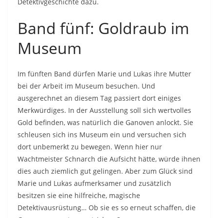
Detektivgeschichte dazu.
Band fünf: Goldraub im
Museum
Im fünften Band dürfen Marie und Lukas ihre Mutter
bei der Arbeit im Museum besuchen. Und
ausgerechnet an diesem Tag passiert dort einiges
Merkwürdiges. In der Ausstellung soll sich wertvolles
Gold befinden, was natürlich die Ganoven anlockt. Sie
schleusen sich ins Museum ein und versuchen sich
dort unbemerkt zu bewegen. Wenn hier nur
Wachtmeister Schnarch die Aufsicht hätte, würde ihnen
dies auch ziemlich gut gelingen. Aber zum Glück sind
Marie und Lukas aufmerksamer und zusätzlich
besitzen sie eine hilfreiche, magische
Detektivausrüstung… Ob sie es so erneut schaffen, die