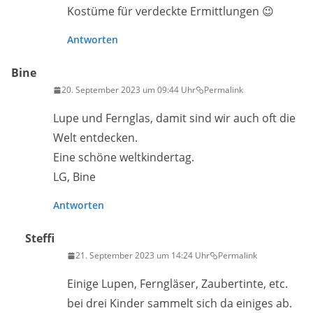
Kostüme für verdeckte Ermittlungen 😉
Antworten
Bine
20. September 2023 um 09:44 Uhr
Permalink
Lupe und Fernglas, damit sind wir auch oft die
Welt entdecken.
Eine schöne weltkindertag.
LG, Bine
Antworten
Steffi
21. September 2023 um 14:24 Uhr
Permalink
Einige Lupen, Ferngläser, Zaubertinte, etc.
bei drei Kinder sammelt sich da einiges ab.