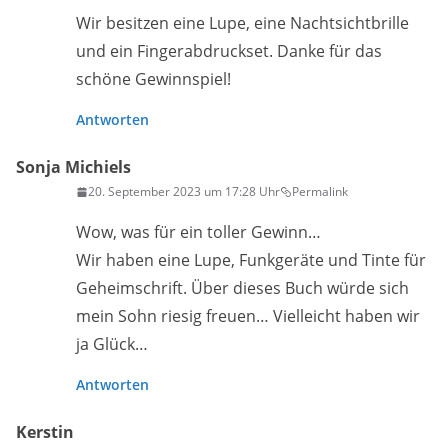
Wir besitzen eine Lupe, eine Nachtsichtbrille
und ein Fingerabdruckset. Danke für das
schöne Gewinnspiel!
Antworten
Sonja Michiels
20. September 2023 um 17:28 Uhr
Permalink
Wow, was für ein toller Gewinn…
Wir haben eine Lupe, Funkgeräte und Tinte für
Geheimschrift. Über dieses Buch würde sich
mein Sohn riesig freuen… Vielleicht haben wir
ja Glück…
Antworten
Kerstin