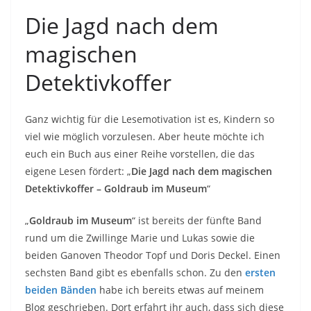
Die Jagd nach dem
magischen
Detektivkoffer
Ganz wichtig für die Lesemotivation ist es, Kindern so
viel wie möglich vorzulesen. Aber heute möchte ich
euch ein Buch aus einer Reihe vorstellen, die das
eigene Lesen fördert: „
Die Jagd nach dem magischen
Detektivkoffer – Goldraub im Museum
“
„
Goldraub im Museum
“ ist bereits der fünfte Band
rund um die Zwillinge Marie und Lukas sowie die
beiden Ganoven Theodor Topf und Doris Deckel. Einen
sechsten Band gibt es ebenfalls schon. Zu den
ersten
beiden Bänden
habe ich bereits etwas auf meinem
Blog geschrieben. Dort erfahrt ihr auch, dass sich diese