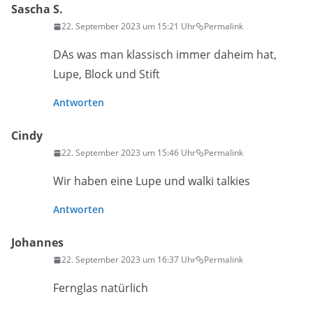
Sascha S.
22. September 2023 um 15:21 Uhr
Permalink
DAs was man klassisch immer daheim hat,
Lupe, Block und Stift
Antworten
Cindy
22. September 2023 um 15:46 Uhr
Permalink
Wir haben eine Lupe und walki talkies
Antworten
Johannes
22. September 2023 um 16:37 Uhr
Permalink
Fernglas natürlich