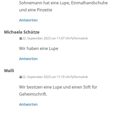
Sohnemann hat eine Lupe, Einmalhandschuhe
und eine Pinzette
Antworten
Michaela Schütze
22. September 2023 um 11:07 Uhr
Permalink
Wir haben eine Lupe
Antworten
Walli
22. September 2023 um 11:10 Uhr
Permalink
Wir besitzen eine Lupe und einen Stift für
Geheimschrift.
Antworten