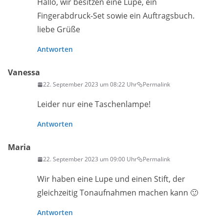
Hallo, wir besitzen eine Lupe, ein
Fingerabdruck-Set sowie ein Auftragsbuch.
liebe Grüße
Antworten
Vanessa
22. September 2023 um 08:22 Uhr
Permalink
Leider nur eine Taschenlampe!
Antworten
Maria
22. September 2023 um 09:00 Uhr
Permalink
Wir haben eine Lupe und einen Stift, der
gleichzeitig Tonaufnahmen machen kann 🙂
Antworten