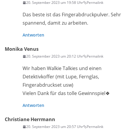
20. September 2023 um 19:58 Uhr
Permalink
Das beste ist das Fingerabdruckpulver. Sehr
spannend, damit zu arbeiten.
Antworten
Monika Venus
20. September 2023 um 20:12 Uhr
Permalink
Wir haben Walkie Talkies und einen
Detektivkoffer (mit Lupe, Fernglas,
Fingerabdruckset usw)
Vielen Dank für das tolle Gewinnspiel🍀
Antworten
Christiane Herrmann
20. September 2023 um 20:57 Uhr
Permalink