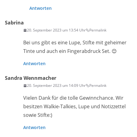
Antworten
Sabrina
20. September 2023 um 13:54 Uhr
Permalink
Bei uns gibt es eine Lupe, Stifte mit geheimer
Tinte und auch ein Fingerabdruck Set. 😊
Antworten
Sandra Wennmacher
20. September 2023 um 14:09 Uhr
Permalink
Vielen Dank für die tolle Gewinnchance. Wir
besitzen Walkie-Talkies, Lupe und Notizzettel
sowie Stifte:)
Antworten