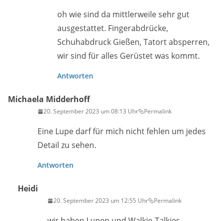
oh wie sind da mittlerweile sehr gut
ausgestattet. Fingerabdrücke,
Schuhabdruck Gießen, Tatort absperren,
wir sind für alles Gerüstet was kommt.
Antworten
Michaela Midderhoff
20. September 2023 um 08:13 Uhr
Permalink
Eine Lupe darf für mich nicht fehlen um jedes
Detail zu sehen.
Antworten
Heidi
20. September 2023 um 12:55 Uhr
Permalink
wir haben Lupen und Walkie-Talkies