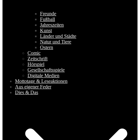
Freunde
Fußball
Jahreszeiten
Kunst
Länder und Städte
Natur und Tiere
Ostern
Comic
Zeitschrift
Hörspiel
Gesellschaftsspiele
Digitale Medien
Mottotage & Leseaktionen
Aus eigener Feder
Dies & Das