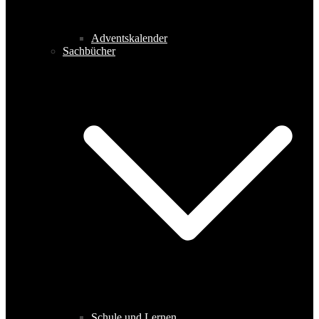
Adventskalender
Sachbücher
Schule und Lernen