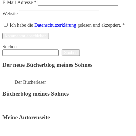
E-Mail-Adresse
*
Website
Ich habe die
Datenschutzerklärung
gelesen und akzeptiert.
*
Suchen
Suchen
Der neue Bücherblog meines Sohnes
Der Bücherleser
Bücherblog meines Sohnes
Meine Autorenseite