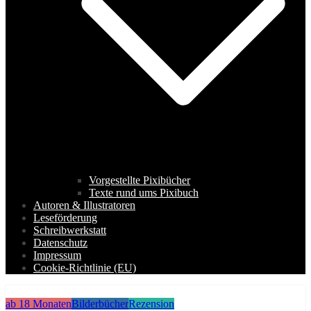
Vorgestellte Pixibücher
Texte rund ums Pixibuch
Autoren & Illustratoren
Leseförderung
Schreibwerkstatt
Datenschutz
Impressum
Cookie-Richtlinie (EU)
ab 18 Monaten
Bilderbücher
Rezension