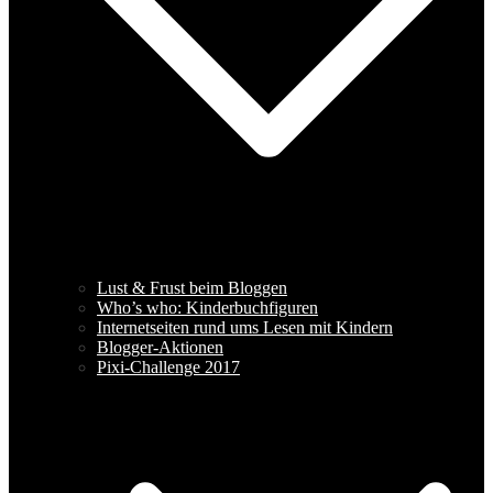
Lust & Frust beim Bloggen
Who’s who: Kinderbuchfiguren
Internetseiten rund ums Lesen mit Kindern
Blogger-Aktionen
Pixi-Challenge 2017