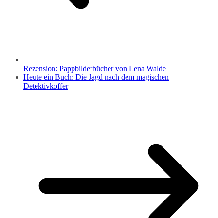
Rezension: Pappbilderbücher von Lena Walde
Heute ein Buch: Die Jagd nach dem magischen
Detektivkoffer