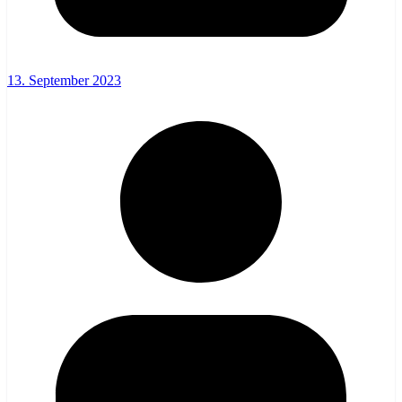
13. September 2023