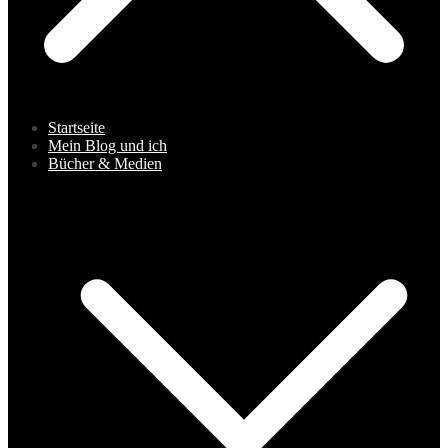
Startseite
Mein Blog und ich
Bücher & Medien