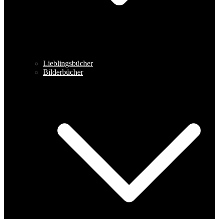
Lieblingsbücher
Bilderbücher