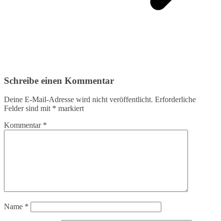
Schreibe einen Kommentar
Deine E-Mail-Adresse wird nicht veröffentlicht.
Erforderliche
Felder sind mit
*
markiert
Kommentar
*
Name
*