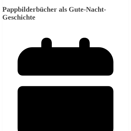
Pappbilderbücher als Gute-Nacht-
Geschichte