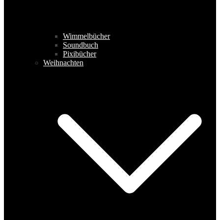
Wimmelbücher
Soundbuch
Pixibücher
Weihnachten