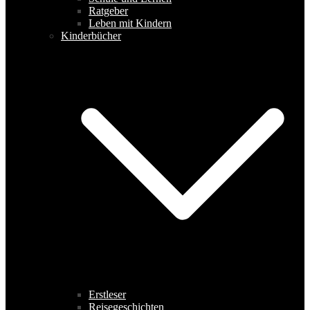
Ratgeber
Leben mit Kindern
Kinderbücher
Erstleser
Reisegeschichten