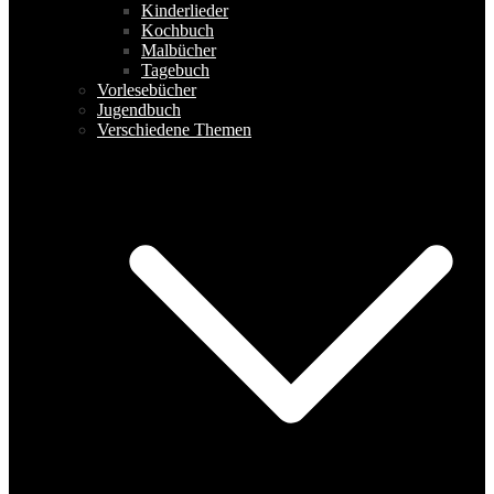
Kinderlieder
Kochbuch
Malbücher
Tagebuch
Vorlesebücher
Jugendbuch
Verschiedene Themen