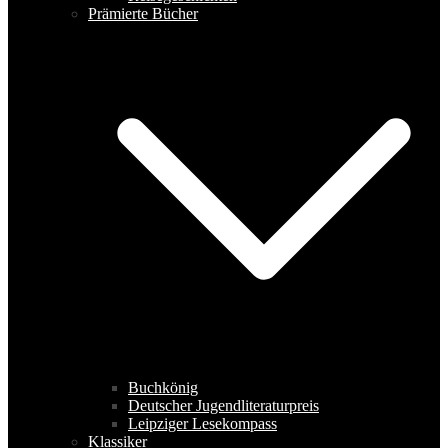
Prämierte Bücher
Buchkönig
Deutscher Jugendliteraturpreis
Leipziger Lesekompass
Klassiker