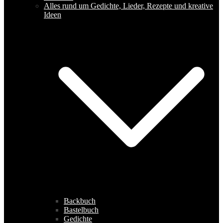
Alles rund um Gedichte, Lieder, Rezepte und kreative
Ideen
Backbuch
Bastelbuch
Gedichte