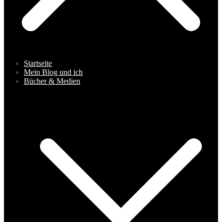
Startseite
Mein Blog und ich
Bücher & Medien