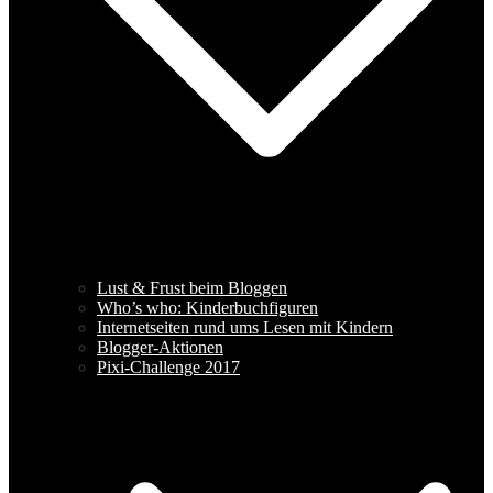
Lust & Frust beim Bloggen
Who’s who: Kinderbuchfiguren
Internetseiten rund ums Lesen mit Kindern
Blogger-Aktionen
Pixi-Challenge 2017