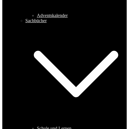
Adventskalender
Sachbücher
Schule und Lernen