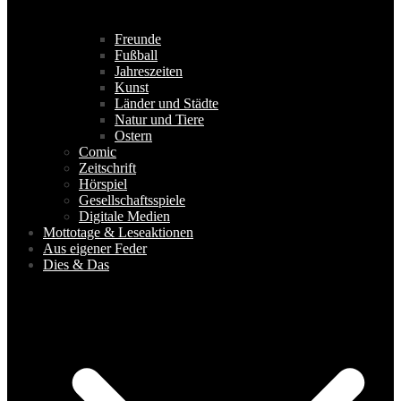
Freunde
Fußball
Jahreszeiten
Kunst
Länder und Städte
Natur und Tiere
Ostern
Comic
Zeitschrift
Hörspiel
Gesellschaftsspiele
Digitale Medien
Mottotage & Leseaktionen
Aus eigener Feder
Dies & Das