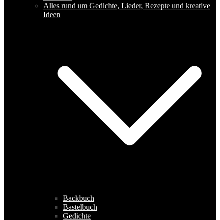
Alles rund um Gedichte, Lieder, Rezepte und kreative
Ideen
Backbuch
Bastelbuch
Gedichte