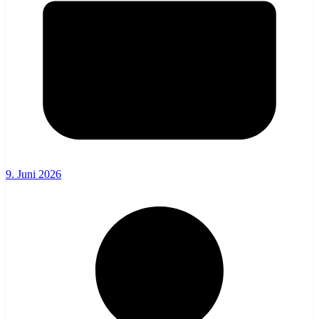
9. Juni 2026