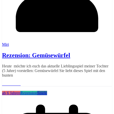
Miri
Rezension: Gemüsewürfel
Heute möchte ich euch das aktuelle Lieblingsspiel meiner Tochter
(5 Jahre) vorstellen: Gemüsewürfel Sie liebt dieses Spiel mit den
bunten
Weiterlesen
ab 6 Jahren
Rezension
Spiele