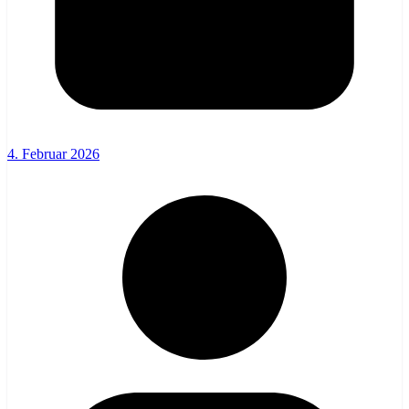
4. Februar 2026