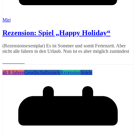
Miri
Rezension: Spiel „Happy Holiday“
(Rezensionsexemplar) Es ist Sommer und somit Ferienzeit. Aber
nicht alle fahren in den Urlaub. Nun ist es aber möglich zumindest
Weiterlesen
ab 8 Jahren
Gesellschaftsspiele
Rezension
Spiele