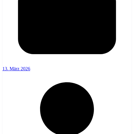
13. März 2026