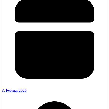
3. Februar 2026