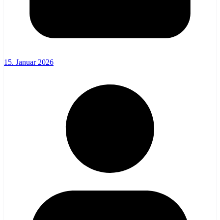
15. Januar 2026