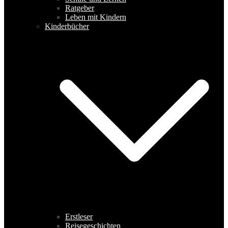
Ratgeber
Leben mit Kindern
Kinderbücher
Erstleser
Reisegeschichten