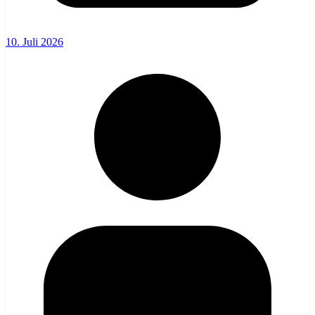
10. Juli 2026