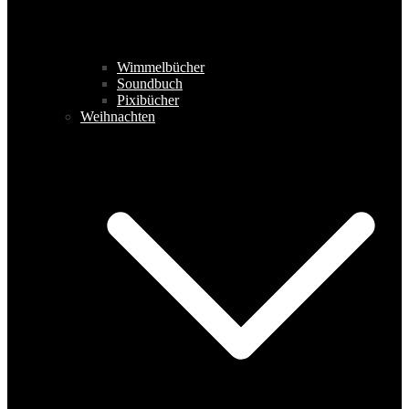
Wimmelbücher
Soundbuch
Pixibücher
Weihnachten