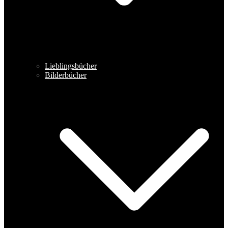
Lieblingsbücher
Bilderbücher