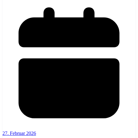
27. Februar 2026