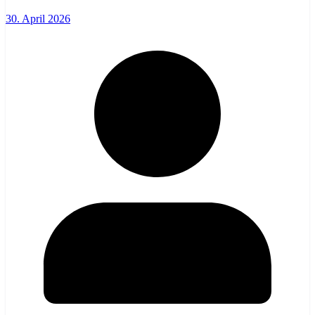
30. April 2026