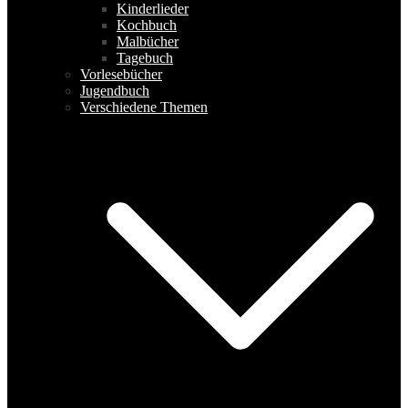
Kinderlieder
Kochbuch
Malbücher
Tagebuch
Vorlesebücher
Jugendbuch
Verschiedene Themen