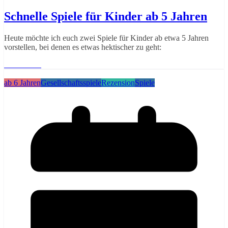
Schnelle Spiele für Kinder ab 5 Jahren
Heute möchte ich euch zwei Spiele für Kinder ab etwa 5 Jahren
vorstellen, bei denen es etwas hektischer zu geht:
Weiterlesen
ab 6 Jahren
Gesellschaftsspiele
Rezension
Spiele