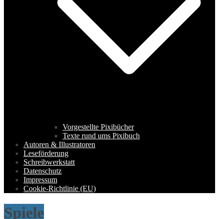
Vorgestellte Pixibücher
Texte rund ums Pixibuch
Autoren & Illustratoren
Leseförderung
Schreibwerkstatt
Datenschutz
Impressum
Cookie-Richtlinie (EU)
Spiele