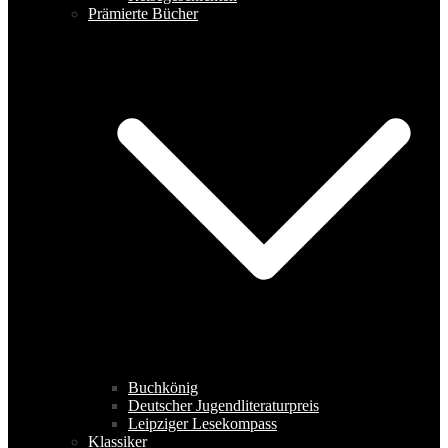
Prämierte Bücher
Buchkönig
Deutscher Jugendliteraturpreis
Leipziger Lesekompass
Klassiker