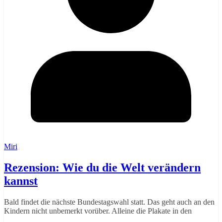
Miri
Rezension: Wie du die Welt verändern
kannst
Bald findet die nächste Bundestagswahl statt. Das geht auch an den
Kindern nicht unbemerkt vorüber. Alleine die Plakate in den