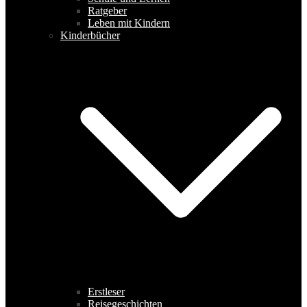
Ratgeber
Leben mit Kindern
Kinderbücher
Erstleser
Reisegeschichten