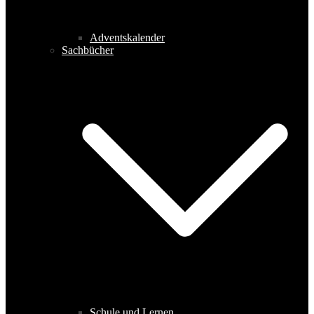
Adventskalender
Sachbücher
Schule und Lernen