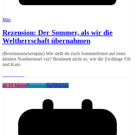
Miri
Rezension: Der Sommer, als wir die
Weltherrschaft übernahmen
(Rezensionsexemplar) Wie stellt ihr euch Sommerferien auf einer
kleinen Nordseeinsel vor? Bestimmt nicht so, wie die Zwillinge Fili
und Karo
Weiterlesen
ab 10 Jahren
Rezension
Sachbücher