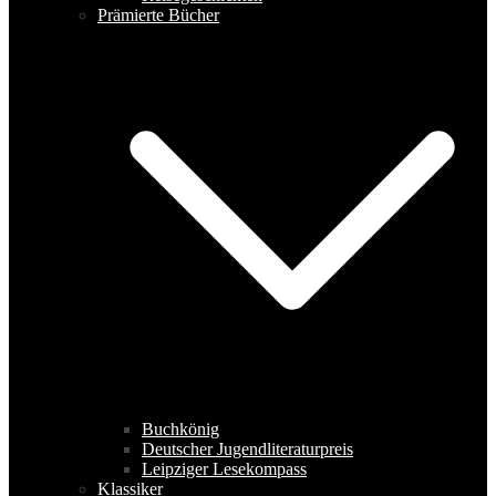
Prämierte Bücher
Buchkönig
Deutscher Jugendliteraturpreis
Leipziger Lesekompass
Klassiker