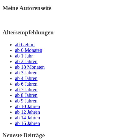
Meine Autorenseite
Altersempfehlungen
ab Geburt
ab 6 Monaten
ab 1 Jahr
ab 2 Jahren
ab 18 Monaten
ab 3 Jahren
ab 4 Jahren
ab 6 Jahren
ab 7 Jahren
ab 8 Jahren
ab 9 Jahren
ab 10 Jahren
ab 12 Jahren
ab 14 Jahren
ab 16 Jahren
Neueste Beiträge