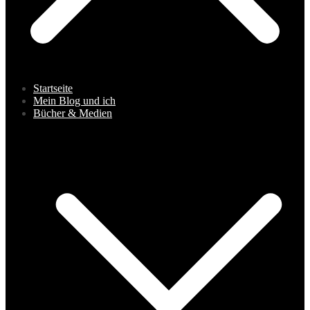
Startseite
Mein Blog und ich
Bücher & Medien