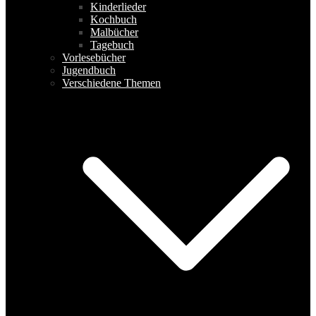
Kinderlieder
Kochbuch
Malbücher
Tagebuch
Vorlesebücher
Jugendbuch
Verschiedene Themen