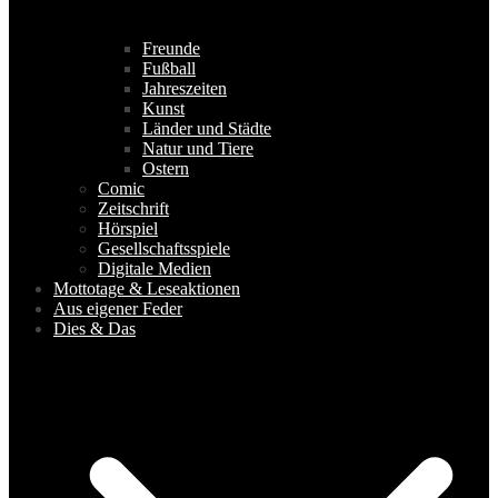
Freunde
Fußball
Jahreszeiten
Kunst
Länder und Städte
Natur und Tiere
Ostern
Comic
Zeitschrift
Hörspiel
Gesellschaftsspiele
Digitale Medien
Mottotage & Leseaktionen
Aus eigener Feder
Dies & Das