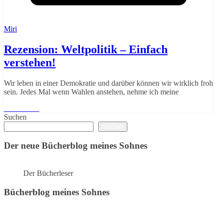
Miri
Rezension: Weltpolitik – Einfach
verstehen!
Wir leben in einer Demokratie und darüber können wir wirklich froh
sein. Jedes Mal wenn Wahlen anstehen, nehme ich meine
Weiterlesen
Suchen
Suchen
Der neue Bücherblog meines Sohnes
Der Bücherleser
Bücherblog meines Sohnes