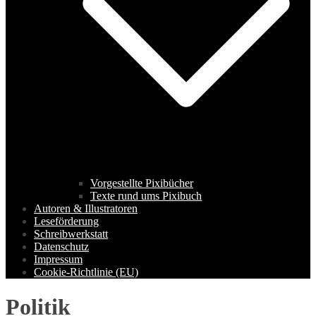
Vorgestellte Pixibücher
Texte rund ums Pixibuch
Autoren & Illustratoren
Leseförderung
Schreibwerkstatt
Datenschutz
Impressum
Cookie-Richtlinie (EU)
Politik