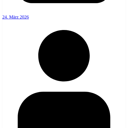
24. März 2026