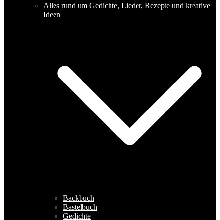
Alles rund um Gedichte, Lieder, Rezepte und kreative
Ideen
Backbuch
Bastelbuch
Gedichte