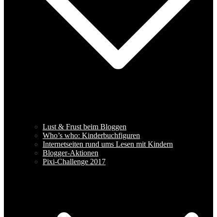
Lust & Frust beim Bloggen
Who’s who: Kinderbuchfiguren
Internetseiten rund ums Lesen mit Kindern
Blogger-Aktionen
Pixi-Challenge 2017