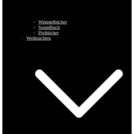
Wimmelbücher
Soundbuch
Pixibücher
Weihnachten