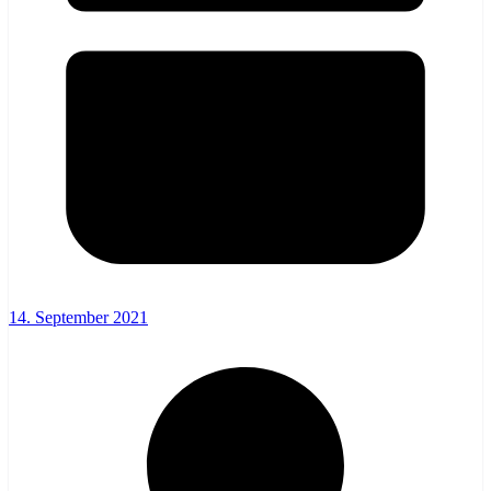
14. September 2021