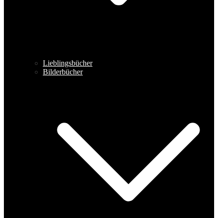
Lieblingsbücher
Bilderbücher