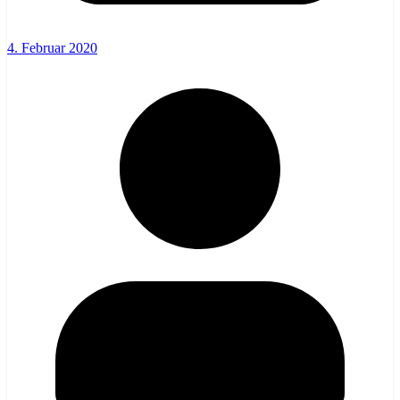
4. Februar 2020