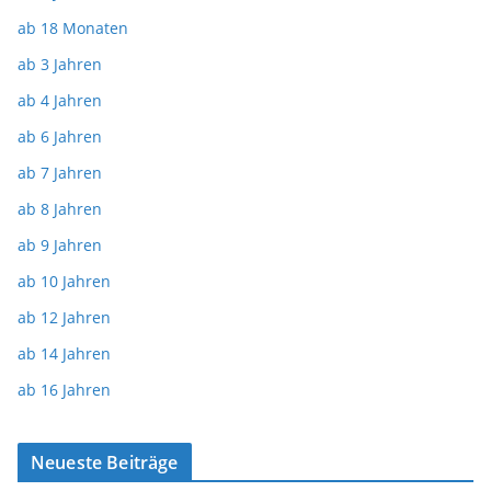
ab 18 Monaten
ab 3 Jahren
ab 4 Jahren
ab 6 Jahren
ab 7 Jahren
ab 8 Jahren
ab 9 Jahren
ab 10 Jahren
ab 12 Jahren
ab 14 Jahren
ab 16 Jahren
Neueste Beiträge