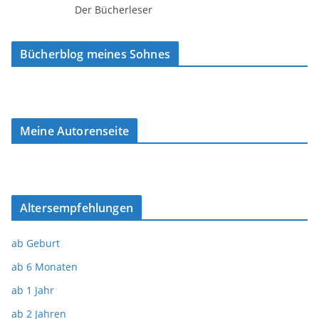
Der Bücherleser
Bücherblog meines Sohnes
Meine Autorenseite
Altersempfehlungen
ab Geburt
ab 6 Monaten
ab 1 Jahr
ab 2 Jahren