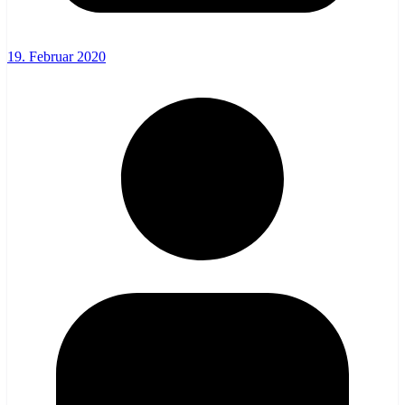
19. Februar 2020