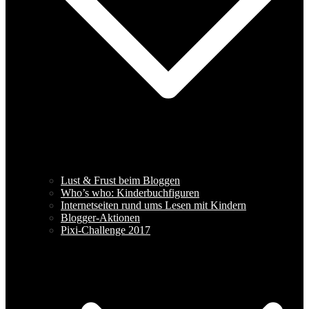
Lust & Frust beim Bloggen
Who’s who: Kinderbuchfiguren
Internetseiten rund ums Lesen mit Kindern
Blogger-Aktionen
Pixi-Challenge 2017