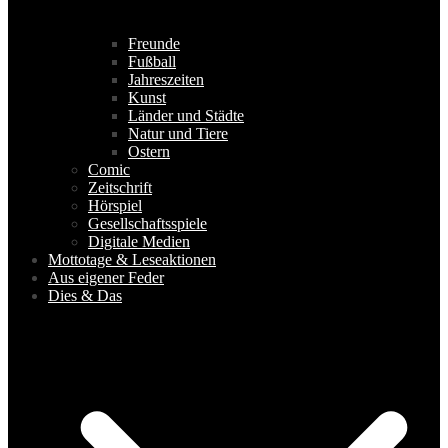
Freunde
Fußball
Jahreszeiten
Kunst
Länder und Städte
Natur und Tiere
Ostern
Comic
Zeitschrift
Hörspiel
Gesellschaftsspiele
Digitale Medien
Mottotage & Leseaktionen
Aus eigener Feder
Dies & Das