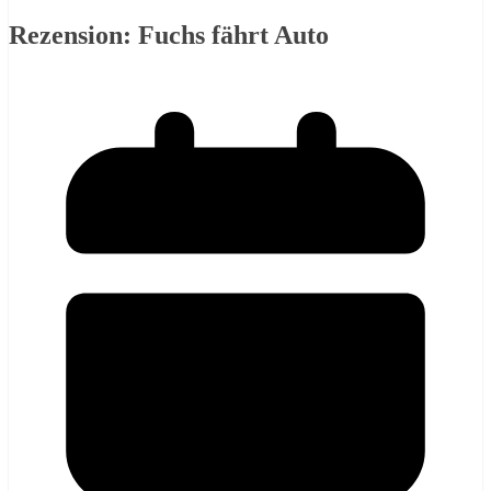
Rezension: Fuchs fährt Auto