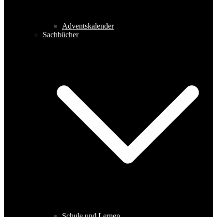
Adventskalender
Sachbücher
Schule und Lernen