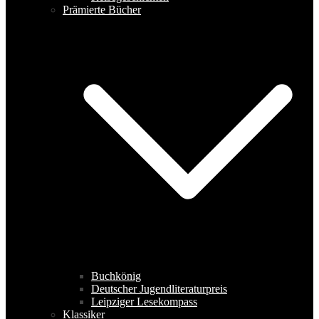
Prämierte Bücher
Buchkönig
Deutscher Jugendliteraturpreis
Leipziger Lesekompass
Klassiker