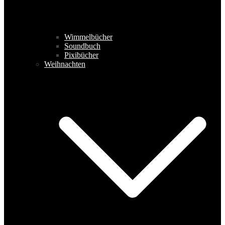
Wimmelbücher
Soundbuch
Pixibücher
Weihnachten