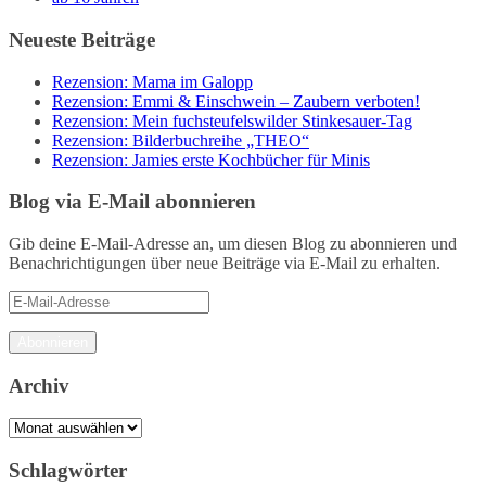
Neueste Beiträge
Rezension: Mama im Galopp
Rezension: Emmi & Einschwein – Zaubern verboten!
Rezension: Mein fuchsteufelswilder Stinkesauer-Tag
Rezension: Bilderbuchreihe „THEO“
Rezension: Jamies erste Kochbücher für Minis
Blog via E-Mail abonnieren
Gib deine E-Mail-Adresse an, um diesen Blog zu abonnieren und
Benachrichtigungen über neue Beiträge via E-Mail zu erhalten.
E-
Mail-
Adresse
Abonnieren
Archiv
Archiv
Schlagwörter