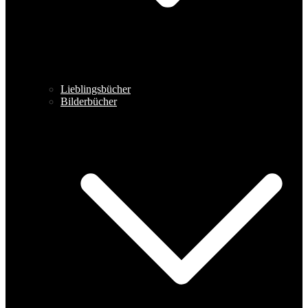
Lieblingsbücher
Bilderbücher