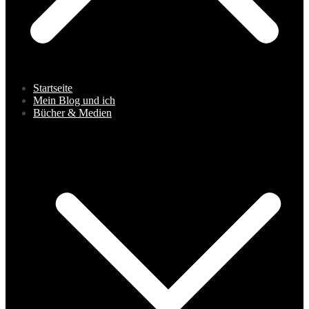
Startseite
Mein Blog und ich
Bücher & Medien