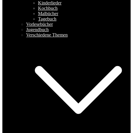
Kinderlieder
Kochbuch
Malbücher
Tagebuch
Vorlesebücher
Jugendbuch
Verschiedene Themen