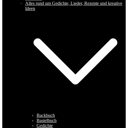
Alles rund um Gedichte, Lieder, Rezepte und kreative
Ideen
Backbuch
Bastelbuch
Gedichte