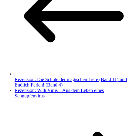
Rezension: Die Schule der magischen Tiere (Band 11) und
Endlich Ferien! (Band 4)
Rezension: Willi Virus – Aus dem Leben eines
Schnupfenvirus