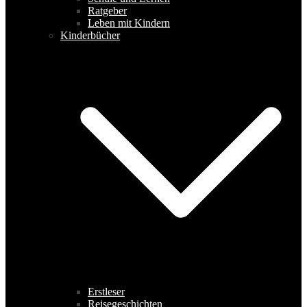
Ratgeber
Leben mit Kindern
Kinderbücher
Erstleser
Reisegeschichten