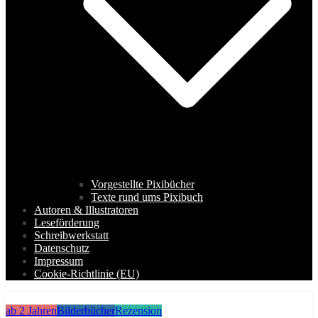
Vorgestellte Pixibücher
Texte rund ums Pixibuch
Autoren & Illustratoren
Leseförderung
Schreibwerkstatt
Datenschutz
Impressum
Cookie-Richtlinie (EU)
ab 2 Jahren
Bilderbücher
Rezension