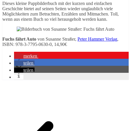
Dieses kleine Pappbilderbuch mit der kurzen und einfachen
Geschichte bietet auf seinen Seiten wieder unglaublich viele
Möglichkeiten zum Betrachten, Erzählen und Mitmachen. Toll,
wenn aus einem Buch so viel herausgeholt werden kann.
Fuchs fährt Auto
von Susanne Straßer,
Peter Hammer Verlag
,
ISBN: 978-3-7795-0630-0, 14,90€
merken
teilen
teilen