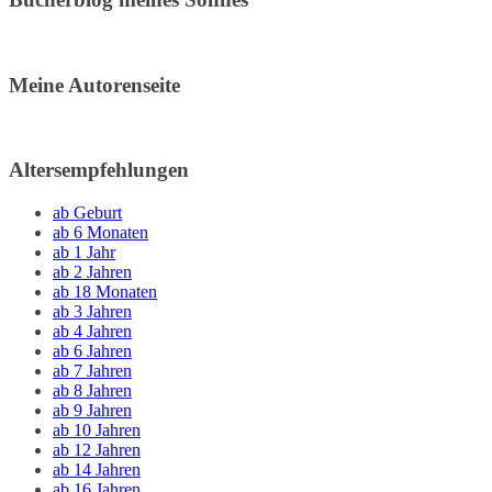
Meine Autorenseite
Altersempfehlungen
ab Geburt
ab 6 Monaten
ab 1 Jahr
ab 2 Jahren
ab 18 Monaten
ab 3 Jahren
ab 4 Jahren
ab 6 Jahren
ab 7 Jahren
ab 8 Jahren
ab 9 Jahren
ab 10 Jahren
ab 12 Jahren
ab 14 Jahren
ab 16 Jahren