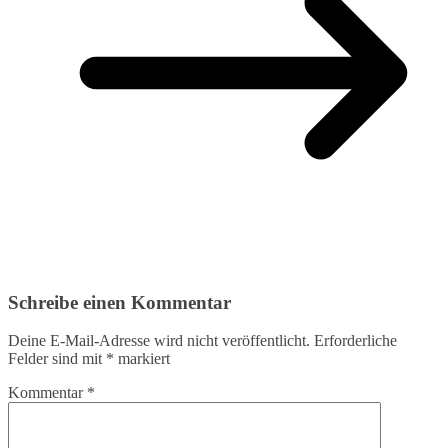
Schreibe einen Kommentar
Deine E-Mail-Adresse wird nicht veröffentlicht.
Erforderliche
Felder sind mit
*
markiert
Kommentar
*