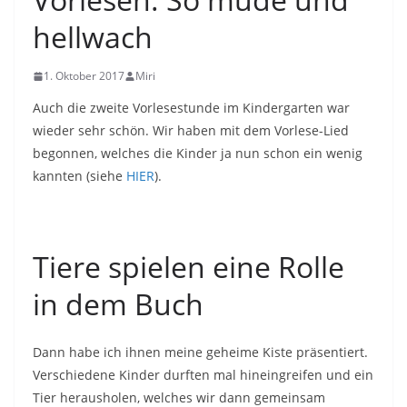
hellwach
1. Oktober 2017
Miri
Auch die zweite Vorlesestunde im Kindergarten war
wieder sehr schön. Wir haben mit dem Vorlese-Lied
begonnen, welches die Kinder ja nun schon ein wenig
kannten (siehe
HIER
).
Tiere spielen eine Rolle
in dem Buch
Dann habe ich ihnen meine geheime Kiste präsentiert.
Verschiedene Kinder durften mal hineingreifen und ein
Tier herausholen, welches wir dann gemeinsam