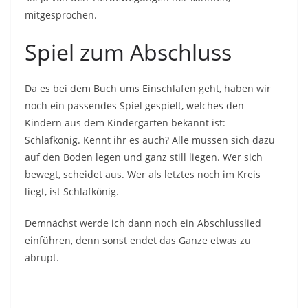
mitgesprochen.
Spiel zum Abschluss
Da es bei dem Buch ums Einschlafen geht, haben wir
noch ein passendes Spiel gespielt, welches den
Kindern aus dem Kindergarten bekannt ist:
Schlafkönig. Kennt ihr es auch? Alle müssen sich dazu
auf den Boden legen und ganz still liegen. Wer sich
bewegt, scheidet aus. Wer als letztes noch im Kreis
liegt, ist Schlafkönig.
Demnächst werde ich dann noch ein Abschlusslied
einführen, denn sonst endet das Ganze etwas zu
abrupt.