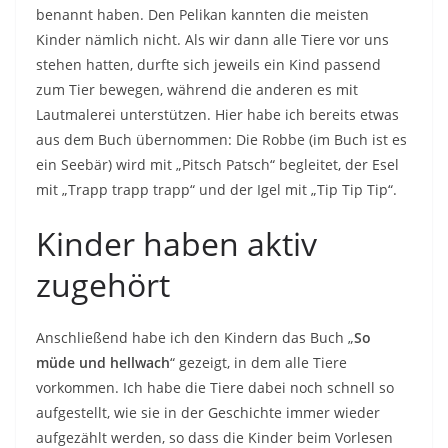
benannt haben. Den Pelikan kannten die meisten
Kinder nämlich nicht. Als wir dann alle Tiere vor uns
stehen hatten, durfte sich jeweils ein Kind passend
zum Tier bewegen, während die anderen es mit
Lautmalerei unterstützen. Hier habe ich bereits etwas
aus dem Buch übernommen: Die Robbe (im Buch ist es
ein Seebär) wird mit „Pitsch Patsch“ begleitet, der Esel
mit „Trapp trapp trapp“ und der Igel mit „Tip Tip Tip“.
Kinder haben aktiv
zugehört
Anschließend habe ich den Kindern das Buch „
So
müde und hellwach
“ gezeigt, in dem alle Tiere
vorkommen. Ich habe die Tiere dabei noch schnell so
aufgestellt, wie sie in der Geschichte immer wieder
aufgezählt werden, so dass die Kinder beim Vorlesen