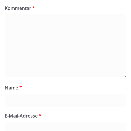
Kommentar
*
Name
*
E-Mail-Adresse
*