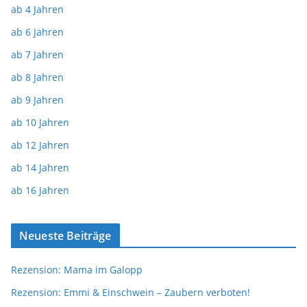
ab 4 Jahren
ab 6 Jahren
ab 7 Jahren
ab 8 Jahren
ab 9 Jahren
ab 10 Jahren
ab 12 Jahren
ab 14 Jahren
ab 16 Jahren
Neueste Beiträge
Rezension: Mama im Galopp
Rezension: Emmi & Einschwein – Zaubern verboten!