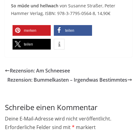
So müde und hellwach
von Susanne Straßer, Peter
Hammer Verlag, ISBN: 978-3-7795-0564-8, 14,90€
merken
teilen
teilen
Rezension: Am Schneesee
Rezension: Bummelkasten – Irgendwas Bestimmtes
Schreibe einen Kommentar
Deine E-Mail-Adresse wird nicht veröffentlicht.
Erforderliche Felder sind mit
*
markiert