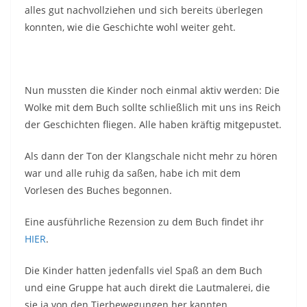
alles gut nachvollziehen und sich bereits überlegen
konnten, wie die Geschichte wohl weiter geht.
Nun mussten die Kinder noch einmal aktiv werden: Die
Wolke mit dem Buch sollte schließlich mit uns ins Reich
der Geschichten fliegen. Alle haben kräftig mitgepustet.
Als dann der Ton der Klangschale nicht mehr zu hören
war und alle ruhig da saßen, habe ich mit dem
Vorlesen des Buches begonnen.
Eine ausführliche Rezension zu dem Buch findet ihr
HIER
.
Die Kinder hatten jedenfalls viel Spaß an dem Buch
und eine Gruppe hat auch direkt die Lautmalerei, die
sie ja von den Tierbewegungen her kannten,