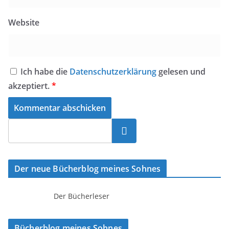
Website
Ich habe die
Datenschutzerklärung
gelesen und
akzeptiert.
*
Suchen
Der neue Bücherblog meines Sohnes
Der Bücherleser
Bücherblog meines Sohnes