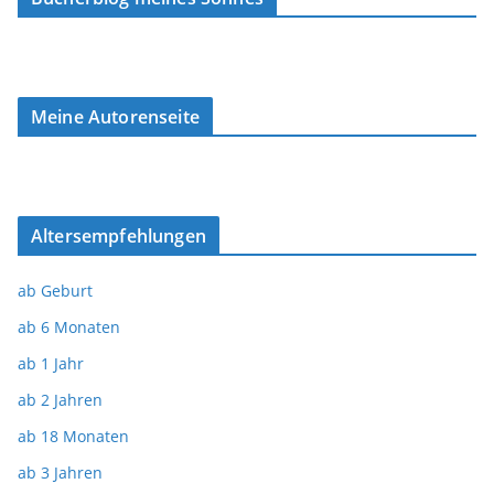
Meine Autorenseite
Altersempfehlungen
ab Geburt
ab 6 Monaten
ab 1 Jahr
ab 2 Jahren
ab 18 Monaten
ab 3 Jahren