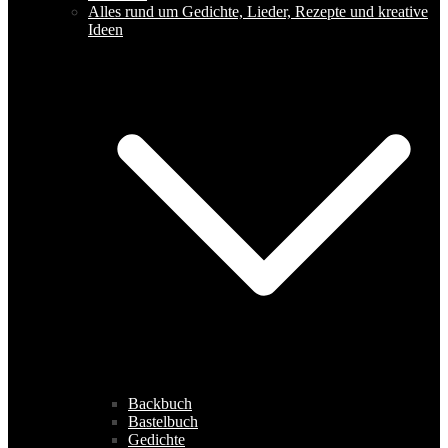
Alles rund um Gedichte, Lieder, Rezepte und kreative
Ideen
Backbuch
Bastelbuch
Gedichte