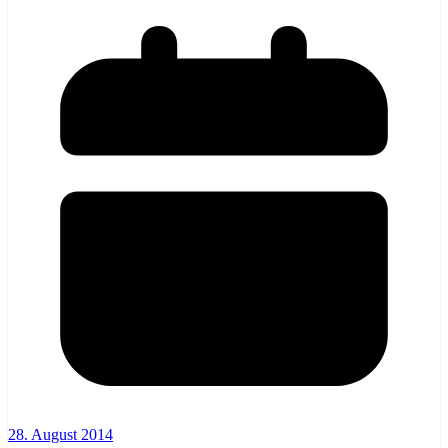
28. August 2014