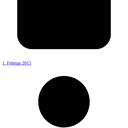
1. Februar 2015