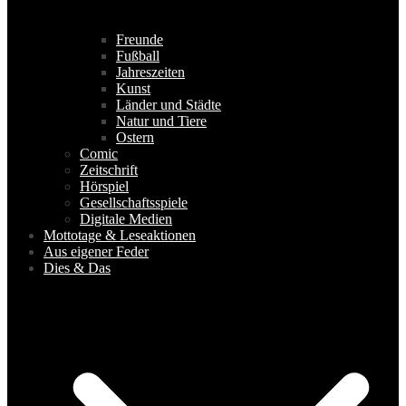
Freunde
Fußball
Jahreszeiten
Kunst
Länder und Städte
Natur und Tiere
Ostern
Comic
Zeitschrift
Hörspiel
Gesellschaftsspiele
Digitale Medien
Mottotage & Leseaktionen
Aus eigener Feder
Dies & Das