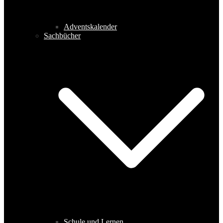
Adventskalender
Sachbücher
Schule und Lernen