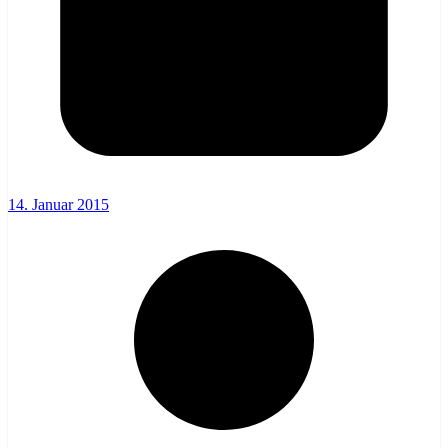
14. Januar 2015