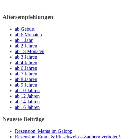
Altersempfehlungen
ab Geburt
ab 6 Monaten
ab 1 Jahr
ab 2 Jahren
ab 18 Monaten
ab 3 Jahren
ab 4 Jahren
ab 6 Jahren
ab 7 Jahren
ab 8 Jahren
ab 9 Jahren
ab 10 Jahren
ab 12 Jahren
ab 14 Jahren
ab 16 Jahren
Neueste Beiträge
Rezension: Mama im Galopp
Rezension: Emmi & Einschwein – Zaubern verboten!