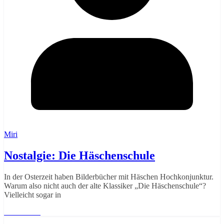
Miri
Nostalgie: Die Häschenschule
In der Osterzeit haben Bilderbücher mit Häschen Hochkonjunktur.
Warum also nicht auch der alte Klassiker „Die Häschenschule“?
Vielleicht sogar in
Weiterlesen