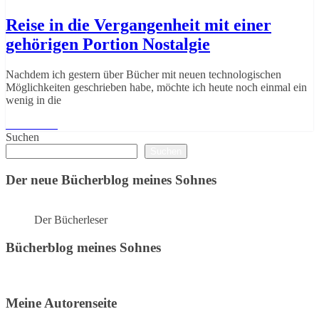
Reise in die Vergangenheit mit einer
gehörigen Portion Nostalgie
Nachdem ich gestern über Bücher mit neuen technologischen
Möglichkeiten geschrieben habe, möchte ich heute noch einmal ein
wenig in die
Weiterlesen
Suchen
Suchen
Der neue Bücherblog meines Sohnes
Der Bücherleser
Bücherblog meines Sohnes
Meine Autorenseite