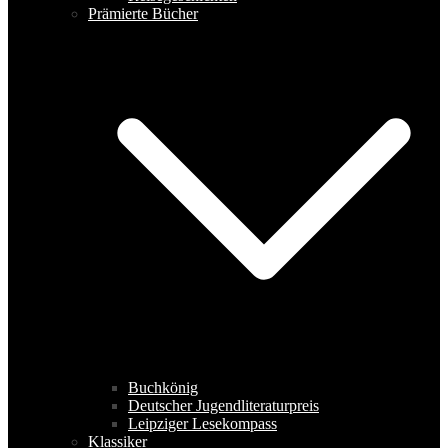
Prämierte Bücher
Buchkönig
Deutscher Jugendliteraturpreis
Leipziger Lesekompass
Klassiker