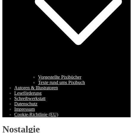
Vorgestellte Pixibücher
Texte rund ums Pixibuch
Autoren & Illustratoren
Leseförderung
Schreibwerkstatt
Datenschutz
Impressum
Cookie-Richtlinie (EU)
Nostalgie