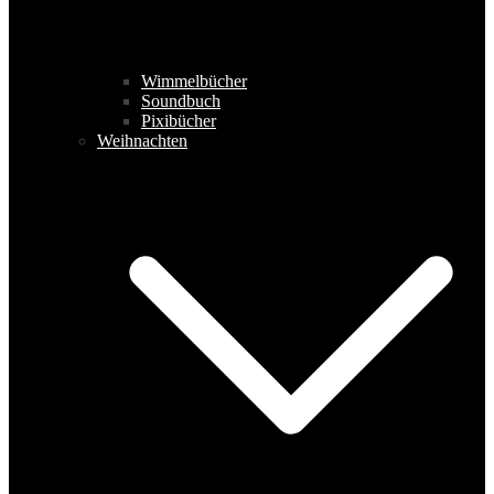
Wimmelbücher
Soundbuch
Pixibücher
Weihnachten