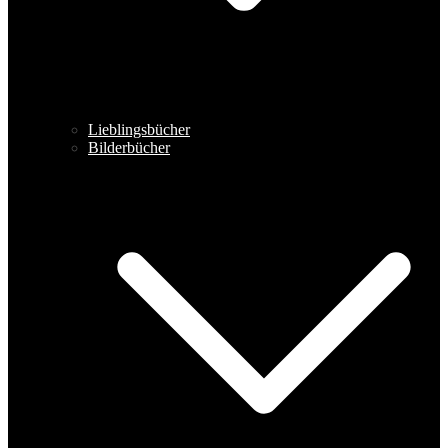
Lieblingsbücher
Bilderbücher