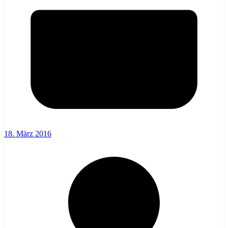
18. März 2016