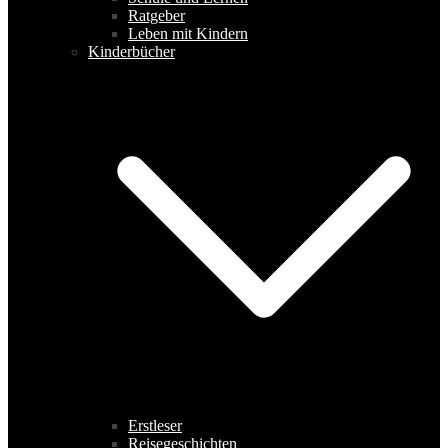
Ratgeber
Leben mit Kindern
Kinderbücher
Erstleser
Reisegeschichten