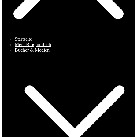
Startseite
Mein Blog und ich
Bücher & Medien