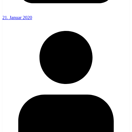
21. Januar 2020