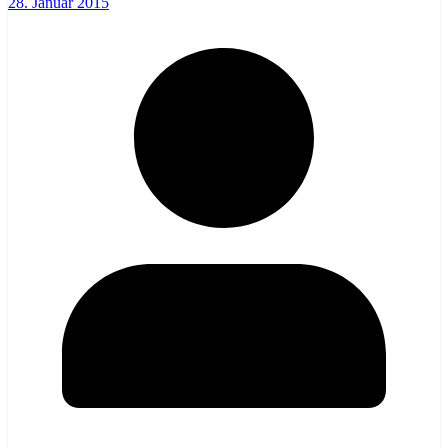
28. Januar 2015