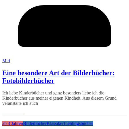
Miri
Eine besondere Art der Bilderbücher:
Fotobilderbücher
Ich liebe Kinderbücher und ganz besonders liebe ich die
Kinderbücher aus meiner eigenen Kindheit. Aus diesem Grund
veranstalte ich auch
Weiterlesen
ab 3 Jahren
Bilderbücher
Klassiker
Lieblingsbücher