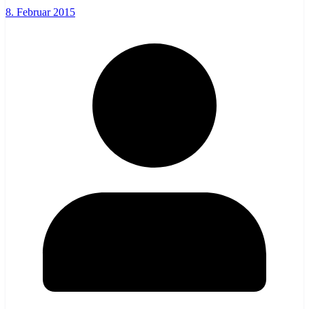
8. Februar 2015