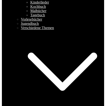
Kinderlieder
Kochbuch
Malbücher
Tagebuch
Vorlesebücher
Jugendbuch
Verschiedene Themen