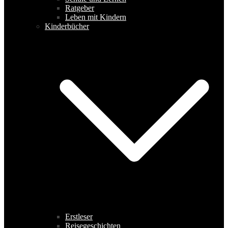
Ratgeber
Leben mit Kindern
Kinderbücher
Erstleser
Reisegeschichten