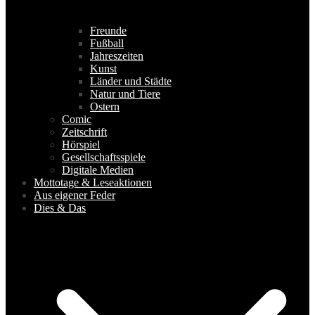
Freunde
Fußball
Jahreszeiten
Kunst
Länder und Städte
Natur und Tiere
Ostern
Comic
Zeitschrift
Hörspiel
Gesellschaftsspiele
Digitale Medien
Mottotage & Leseaktionen
Aus eigener Feder
Dies & Das