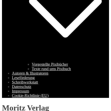
Vorgestellte Pixibücher
Texte rund ums Pixibuch
Autoren & Illustratoren
Leseförderung
Schreibwerkstatt
Datenschutz
Impressum
Cookie-Richtlinie (EU)
Moritz Verlag