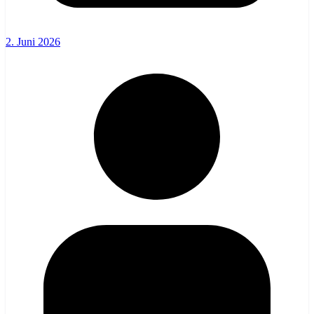
2. Juni 2026