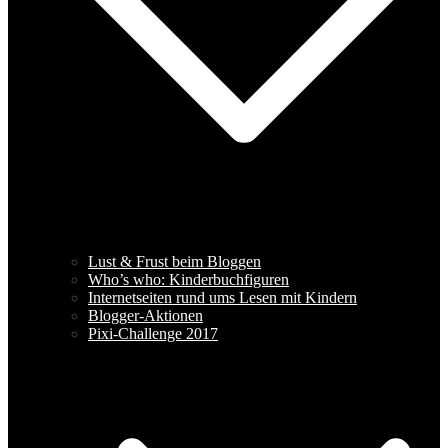
Lust & Frust beim Bloggen
Who’s who: Kinderbuchfiguren
Internetseiten rund ums Lesen mit Kindern
Blogger-Aktionen
Pixi-Challenge 2017