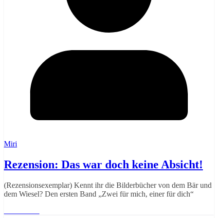
Miri
Rezension: Das war doch keine Absicht!
(Rezensionsexemplar) Kennt ihr die Bilderbücher von dem Bär und
dem Wiesel? Den ersten Band „Zwei für mich, einer für dich“
Weiterlesen