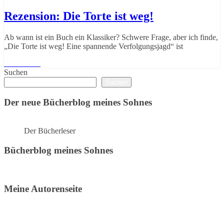
Rezension: Die Torte ist weg!
Ab wann ist ein Buch ein Klassiker? Schwere Frage, aber ich finde,
„Die Torte ist weg! Eine spannende Verfolgungsjagd“ ist
Weiterlesen
Suchen
Suchen
Der neue Bücherblog meines Sohnes
Der Bücherleser
Bücherblog meines Sohnes
Meine Autorenseite