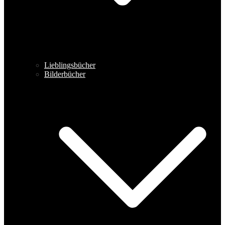
Lieblingsbücher
Bilderbücher