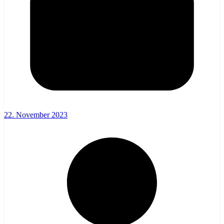
22. November 2023