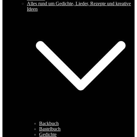
Alles rund um Gedichte, Lieder, Rezepte und kreative
Ideen
Backbuch
Bastelbuch
Gedichte