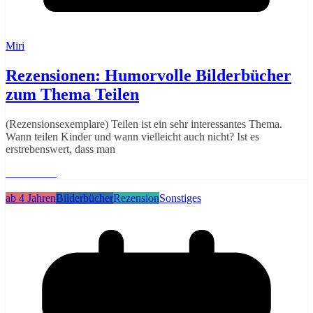
Miri
Rezensionen: Humorvolle Bilderbücher
zum Thema Teilen
(Rezensionsexemplare) Teilen ist ein sehr interessantes Thema.
Wann teilen Kinder und wann vielleicht auch nicht? Ist es
erstrebenswert, dass man
Weiterlesen
ab 4 Jahren
Bilderbücher
Rezension
Sonstiges