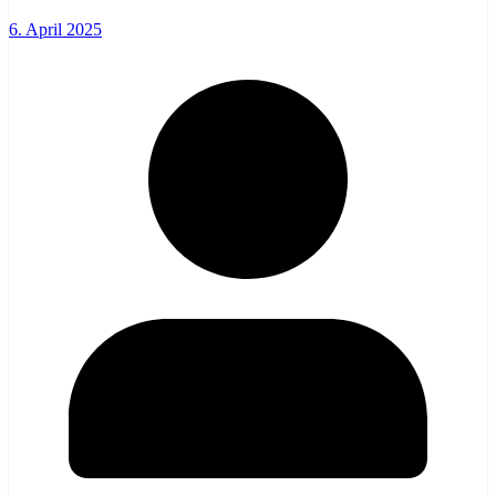
6. April 2025