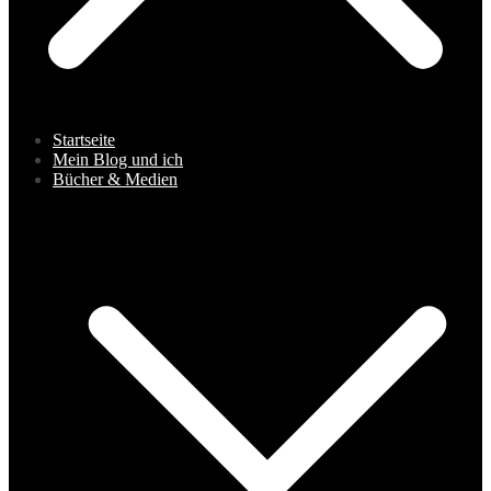
Startseite
Mein Blog und ich
Bücher & Medien