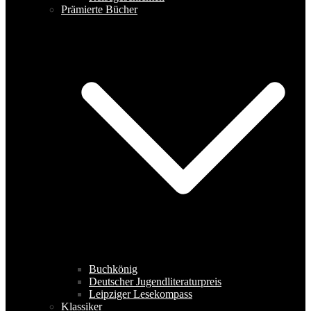
Prämierte Bücher
Buchkönig
Deutscher Jugendliteraturpreis
Leipziger Lesekompass
Klassiker