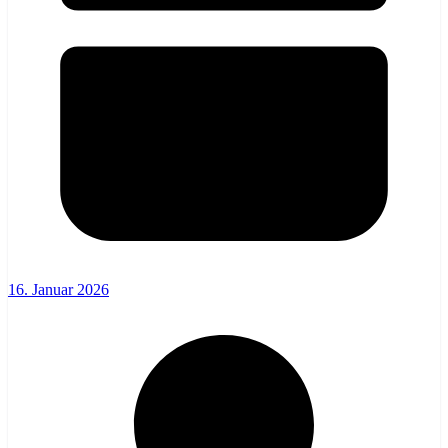
16. Januar 2026