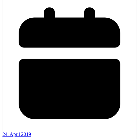
24. April 2019