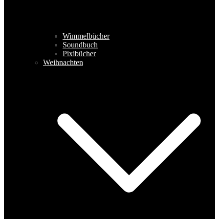
Wimmelbücher
Soundbuch
Pixibücher
Weihnachten