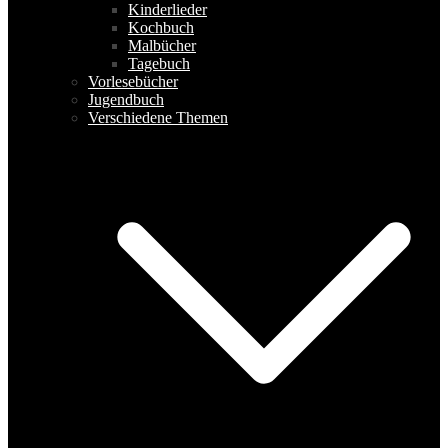
Kinderlieder
Kochbuch
Malbücher
Tagebuch
Vorlesebücher
Jugendbuch
Verschiedene Themen