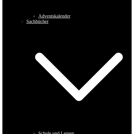
Adventskalender
Sachbücher
Schule und Lernen