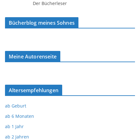
Der Bücherleser
Bücherblog meines Sohnes
Meine Autorenseite
Altersempfehlungen
ab Geburt
ab 6 Monaten
ab 1 Jahr
ab 2 Jahren