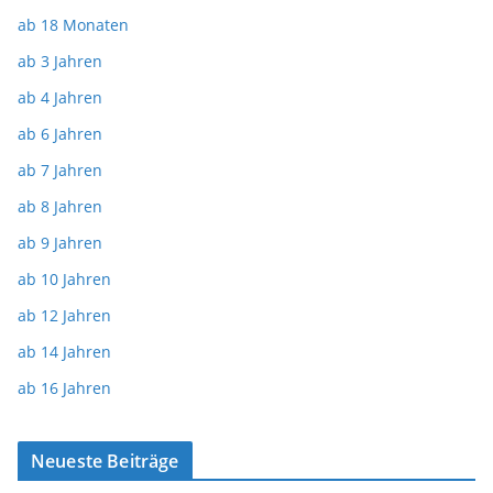
ab 18 Monaten
ab 3 Jahren
ab 4 Jahren
ab 6 Jahren
ab 7 Jahren
ab 8 Jahren
ab 9 Jahren
ab 10 Jahren
ab 12 Jahren
ab 14 Jahren
ab 16 Jahren
Neueste Beiträge