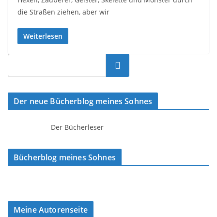
die Straßen ziehen, aber wir
Weiterlesen
Suchen
Der neue Bücherblog meines Sohnes
Der Bücherleser
Bücherblog meines Sohnes
Meine Autorenseite