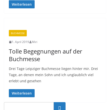
Weiterlesen
BUCHMESSE
1. April 2019
Miri
Tolle Begegnungen auf der
Buchmesse
Drei Tage Leipziger Buchmesse liegen hinter mir. Drei
Tage, an denen mein Sohn und ich unglaublich viel
erlebt und gesehen
Weiterlesen
Suchen