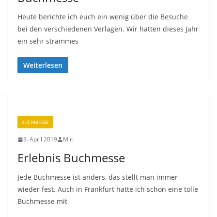
Heute berichte ich euch ein wenig über die Besuche
bei den verschiedenen Verlagen. Wir hatten dieses Jahr
ein sehr strammes
Weiterlesen
BUCHMESSE
3. April 2019
Miri
Erlebnis Buchmesse
Jede Buchmesse ist anders, das stellt man immer
wieder fest. Auch in Frankfurt hatte ich schon eine tolle
Buchmesse mit