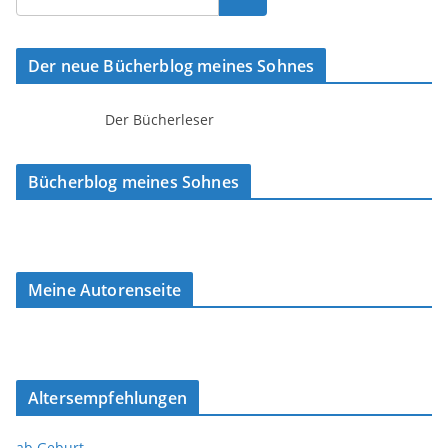
Der neue Bücherblog meines Sohnes
Der Bücherleser
Bücherblog meines Sohnes
Meine Autorenseite
Altersempfehlungen
ab Geburt