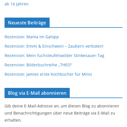
ab 16 Jahren
Neueste Beiträge
Rezension: Mama im Galopp
Rezension: Emmi & Einschwein – Zaubern verboten!
Rezension: Mein fuchsteufelswilder Stinkesauer-Tag
Rezension: Bilderbuchreihe „THEO“
Rezension: Jamies erste Kochbücher für Minis
Blog via E-Mail abonnieren
Gib deine E-Mail-Adresse an, um diesen Blog zu abonnieren
und Benachrichtigungen über neue Beiträge via E-Mail zu
erhalten.