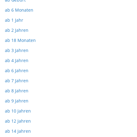
ab 6 Monaten
ab 1 Jahr
ab 2 Jahren
ab 18 Monaten
ab 3 Jahren
ab 4 Jahren
ab 6 Jahren
ab 7 Jahren
ab 8 Jahren
ab 9 Jahren
ab 10 Jahren
ab 12 Jahren
ab 14 Jahren