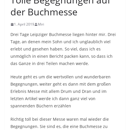
der Buchmesse
1. April 2019
Miri
Drei Tage Leipziger Buchmesse liegen hinter mir. Drei
Tage, an denen mein Sohn und ich unglaublich viel
erlebt und gesehen haben. So viel, dass ich es
unmöglich in einen Bericht packen kann, so dass ich
das Ganze in drei Teilen machen werde.
Heute geht es um die wertvollen und wunderbaren
Begegnungen, weiter geht es dann mit dem großen
Erlebnis Messe mit allem Drum und Dran und im
letzten Artikel werde ich dann ganz viel von
spannenden Büchern erzählen
Richtig toll bei dieser Messe waren mal wieder die
Begegnungen. Sie sind es, die eine Buchmesse zu