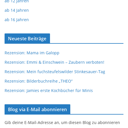
ab 12 Jahren
ab 14 Jahren
ab 16 Jahren
Neueste Beiträge
Rezension: Mama im Galopp
Rezension: Emmi & Einschwein – Zaubern verboten!
Rezension: Mein fuchsteufelswilder Stinkesauer-Tag
Rezension: Bilderbuchreihe „THEO“
Rezension: Jamies erste Kochbücher für Minis
Blog via E-Mail abonnieren
Gib deine E-Mail-Adresse an, um diesen Blog zu abonnieren