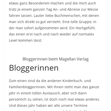
etwas ganz Besonderem machen und die mich auch
trotz je einem ganzen Tag An- und Abreise zur Messe
fahren lassen. Lauter liebe Buchmenschen, mit denen
man sich direkt so gut versteht. Eine tolle Gruppe, in
der man sofort aufgenommen wird. Ein Hochgefühl,
das einen erst nach und nach wieder auf normales
Level kommen lässt.
Bloggerinnen beim Magellan Verlag
Bloggerinnen
Zum einen sind da die anderen Kinderbuch- und
Familienbloggerinnen. Mit ihnen steht man das ganze
Jahr in einem tollen Austausch, aber sich dann
persönlich zu sehen, ist doch noch mal etwas anderes.
Und dieses Jahr haben wir alle unsere Termine