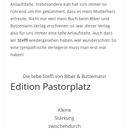
Anlaufstelle. Insbesondere Kati hat sich immer so
rührend um ihn gekümmert, dass es mein Mutterherz
erfreute. Nicht nur weil mein Buch beim Biber und
Butzemann Verlag erschienen ist, war dieser Verlag
also für uns immer eine tolle Anlaufstelle. Auch dass
wir
Steffi
wiedergesehen haben, war wunderschön! So
eine sympathische Verlegerin muss man erst mal
haben!
Die liebe Steffi von Biber & Butzemann
Edition Pastorplatz
Kleine
Stärkung
zwischendurch