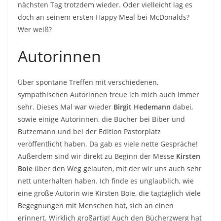
nächsten Tag trotzdem wieder. Oder vielleicht lag es
doch an seinem ersten Happy Meal bei McDonalds?
Wer weiß?
Autorinnen
Über spontane Treffen mit verschiedenen,
sympathischen Autorinnen freue ich mich auch immer
sehr. Dieses Mal war wieder
Birgit Hedemann
dabei,
sowie einige Autorinnen, die Bücher bei Biber und
Butzemann und bei der Edition Pastorplatz
veröffentlicht haben. Da gab es viele nette Gespräche!
Außerdem sind wir direkt zu Beginn der Messe
Kirsten
Boie
über den Weg gelaufen, mit der wir uns auch sehr
nett unterhalten haben. Ich finde es unglaublich, wie
eine große Autorin wie Kirsten Boie, die tagtäglich viele
Begegnungen mit Menschen hat, sich an einen
erinnert. Wirklich großartig! Auch den Bücherzwerg hat