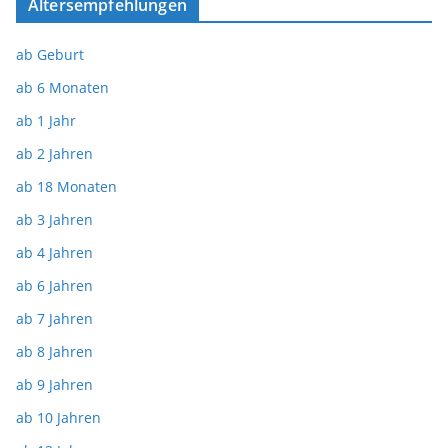
Altersempfehlungen
ab Geburt
ab 6 Monaten
ab 1 Jahr
ab 2 Jahren
ab 18 Monaten
ab 3 Jahren
ab 4 Jahren
ab 6 Jahren
ab 7 Jahren
ab 8 Jahren
ab 9 Jahren
ab 10 Jahren