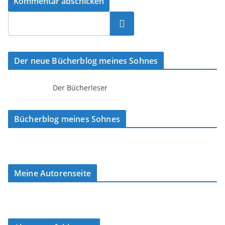
Suchen
Der neue Bücherblog meines Sohnes
Der Bücherleser
Bücherblog meines Sohnes
Meine Autorenseite