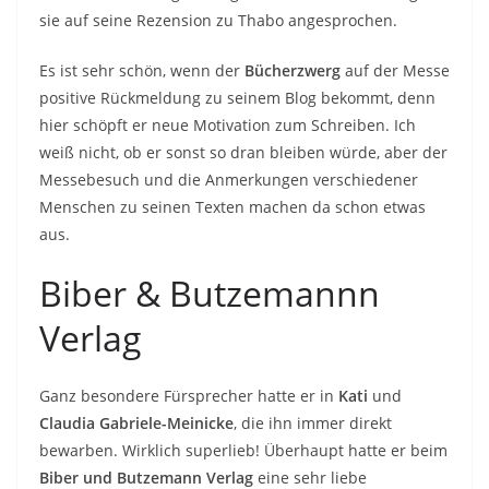
sie auf seine Rezension zu Thabo angesprochen.
Es ist sehr schön, wenn der
Bücherzwerg
auf der Messe
positive Rückmeldung zu seinem Blog bekommt, denn
hier schöpft er neue Motivation zum Schreiben. Ich
weiß nicht, ob er sonst so dran bleiben würde, aber der
Messebesuch und die Anmerkungen verschiedener
Menschen zu seinen Texten machen da schon etwas
aus.
Biber & Butzemannn
Verlag
Ganz besondere Fürsprecher hatte er in
Kati
und
Claudia Gabriele-Meinicke
, die ihn immer direkt
bewarben. Wirklich superlieb! Überhaupt hatte er beim
Biber und Butzemann Verlag
eine sehr liebe