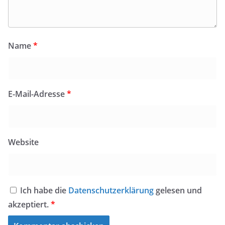
Name
*
E-Mail-Adresse
*
Website
Ich habe die
Datenschutzerklärung
gelesen und
akzeptiert.
*