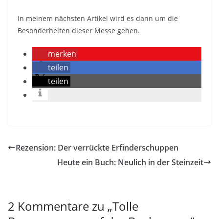
In meinem nächsten Artikel wird es dann um die
Besonderheiten dieser Messe gehen.
merken
teilen
teilen
Rezension: Der verrückte Erfinderschuppen
Heute ein Buch: Neulich in der Steinzeit
2 Kommentare zu „
Tolle