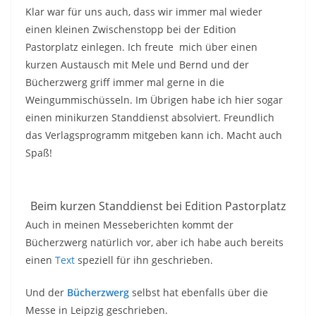
Klar war für uns auch, dass wir immer mal wieder
einen kleinen Zwischenstopp bei der Edition
Pastorplatz einlegen. Ich freute mich über einen
kurzen Austausch mit Mele und Bernd und der
Bücherzwerg griff immer mal gerne in die
Weingummischüsseln. Im Übrigen habe ich hier sogar
einen minikurzen Standdienst absolviert. Freundlich
das Verlagsprogramm mitgeben kann ich. Macht auch
Spaß!
Beim kurzen Standdienst bei Edition Pastorplatz
Auch in meinen Messeberichten kommt der
Bücherzwerg natürlich vor, aber ich habe auch bereits
einen
Text
speziell für ihn geschrieben.
Und der
Bücherzwerg
selbst hat ebenfalls über die
Messe in Leipzig geschrieben.