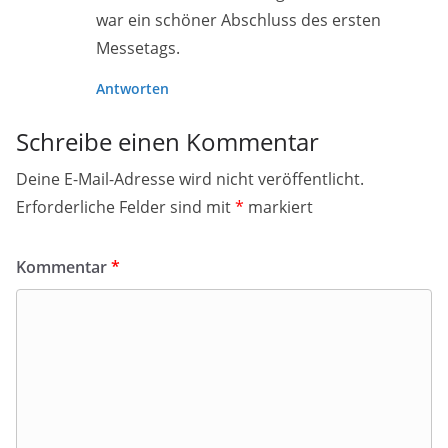
war ein schöner Abschluss des ersten
Messetags.
Antworten
Schreibe einen Kommentar
Deine E-Mail-Adresse wird nicht veröffentlicht.
Erforderliche Felder sind mit
*
markiert
Kommentar
*