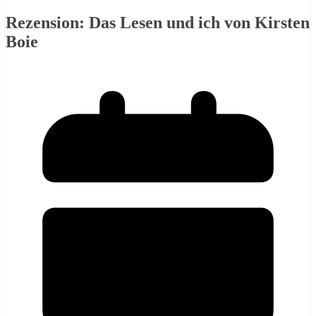
Rezension: Das Lesen und ich von Kirsten
Boie