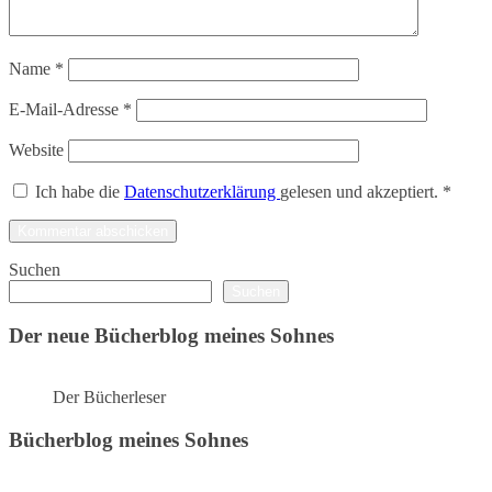
Name
*
E-Mail-Adresse
*
Website
Ich habe die
Datenschutzerklärung
gelesen und akzeptiert.
*
Suchen
Suchen
Der neue Bücherblog meines Sohnes
Der Bücherleser
Bücherblog meines Sohnes