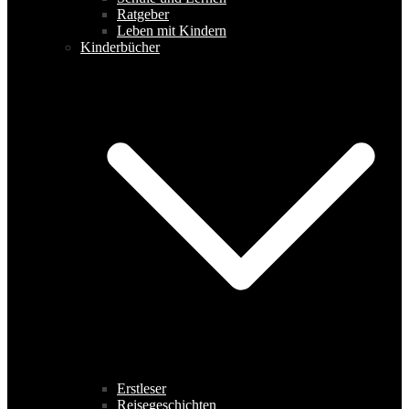
Ratgeber
Leben mit Kindern
Kinderbücher
Erstleser
Reisegeschichten