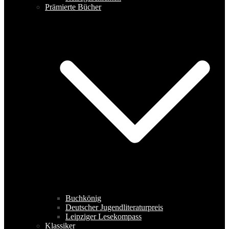
Prämierte Bücher
Buchkönig
Deutscher Jugendliteraturpreis
Leipziger Lesekompass
Klassiker