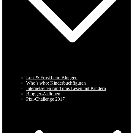
Lust & Frust beim Bloggen
Who’s who: Kinderbuchfiguren
Internetseiten rund ums Lesen mit Kindern
Blogger-Aktionen
Pixi-Challenge 2017