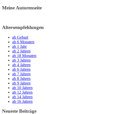
Meine Autorenseite
Altersempfehlungen
ab Geburt
ab 6 Monaten
ab 1 Jahr
ab 2 Jahren
ab 18 Monaten
ab 3 Jahren
ab 4 Jahren
ab 6 Jahren
ab 7 Jahren
ab 8 Jahren
ab 9 Jahren
ab 10 Jahren
ab 12 Jahren
ab 14 Jahren
ab 16 Jahren
Neueste Beiträge