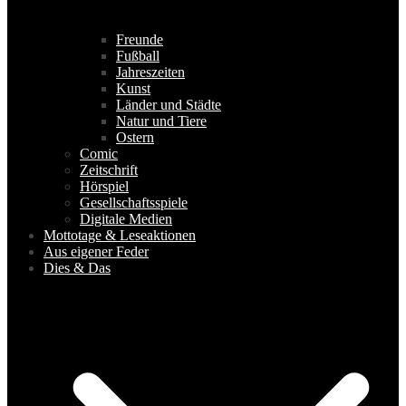
Freunde
Fußball
Jahreszeiten
Kunst
Länder und Städte
Natur und Tiere
Ostern
Comic
Zeitschrift
Hörspiel
Gesellschaftsspiele
Digitale Medien
Mottotage & Leseaktionen
Aus eigener Feder
Dies & Das