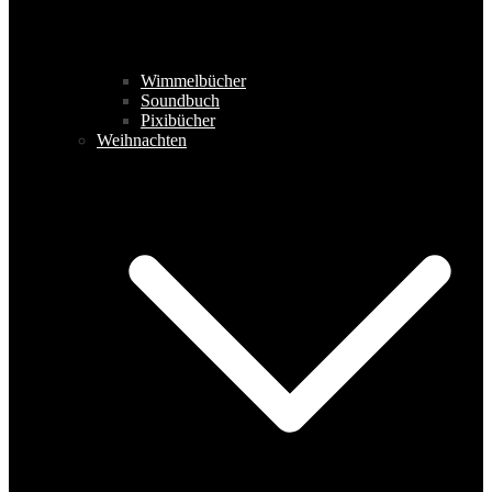
Wimmelbücher
Soundbuch
Pixibücher
Weihnachten