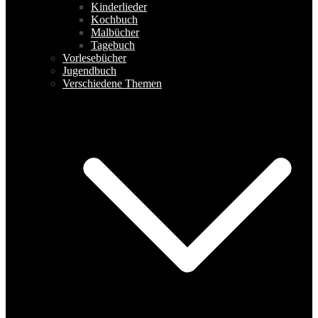
Kinderlieder
Kochbuch
Malbücher
Tagebuch
Vorlesebücher
Jugendbuch
Verschiedene Themen