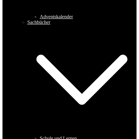
Adventskalender
Sachbücher
Schule und Lernen