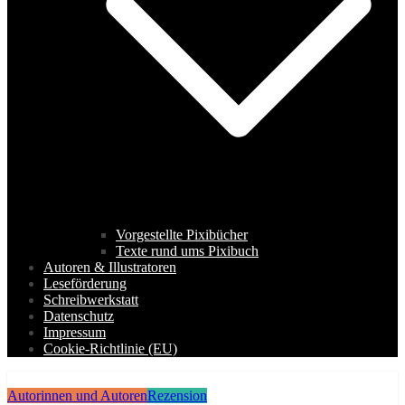
Vorgestellte Pixibücher
Texte rund ums Pixibuch
Autoren & Illustratoren
Leseförderung
Schreibwerkstatt
Datenschutz
Impressum
Cookie-Richtlinie (EU)
Autorinnen und Autoren
Rezension