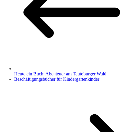
Heute ein Buch: Abenteuer am Teutoburger Wald
Beschäftigungsbücher für Kindergartenkinder