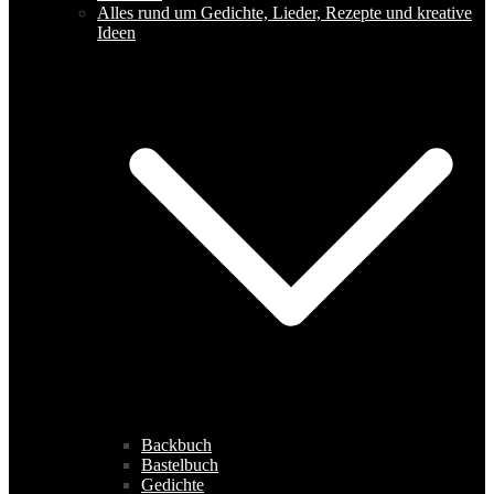
Alles rund um Gedichte, Lieder, Rezepte und kreative
Ideen
Backbuch
Bastelbuch
Gedichte