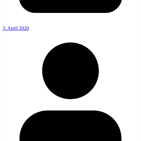
3. April 2020