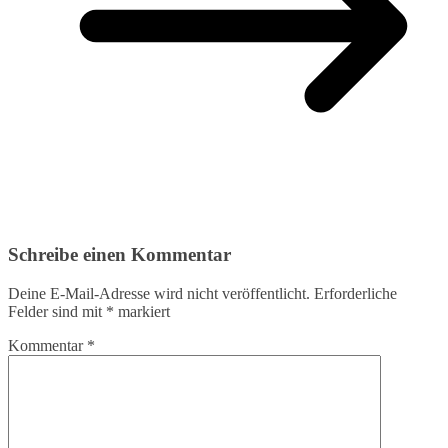
Schreibe einen Kommentar
Deine E-Mail-Adresse wird nicht veröffentlicht.
Erforderliche
Felder sind mit
*
markiert
Kommentar
*