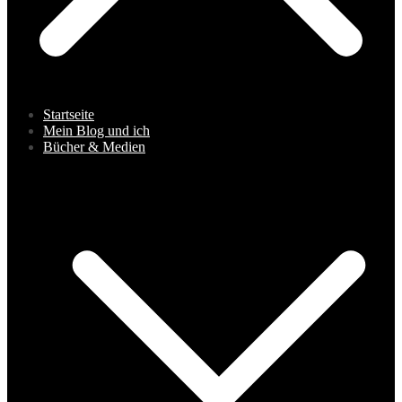
Startseite
Mein Blog und ich
Bücher & Medien