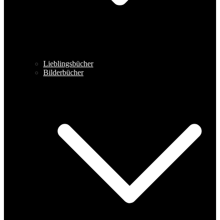
Lieblingsbücher
Bilderbücher