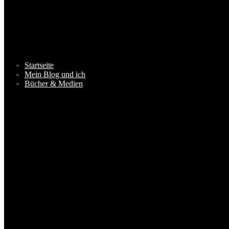
Startseite
Mein Blog und ich
Bücher & Medien