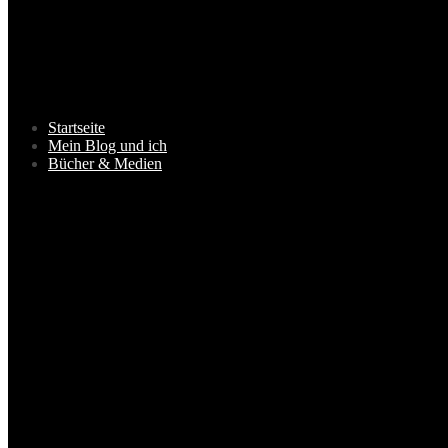
Startseite
Mein Blog und ich
Bücher & Medien