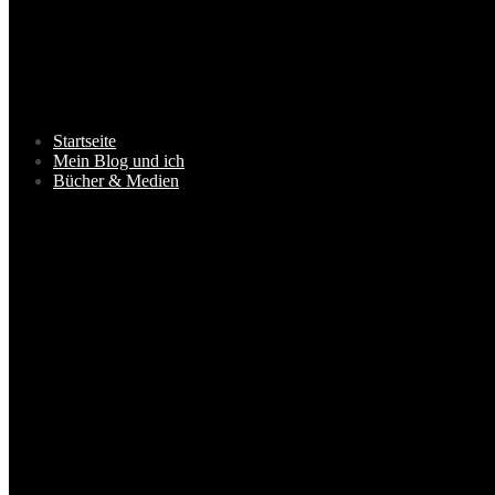
Startseite
Mein Blog und ich
Bücher & Medien