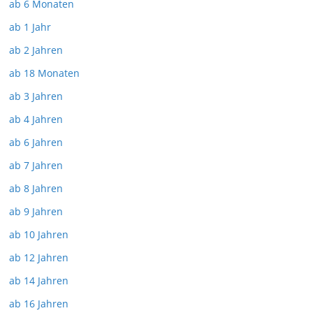
ab 6 Monaten
ab 1 Jahr
ab 2 Jahren
ab 18 Monaten
ab 3 Jahren
ab 4 Jahren
ab 6 Jahren
ab 7 Jahren
ab 8 Jahren
ab 9 Jahren
ab 10 Jahren
ab 12 Jahren
ab 14 Jahren
ab 16 Jahren