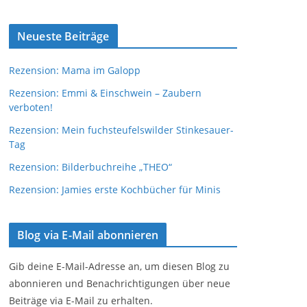
Neueste Beiträge
Rezension: Mama im Galopp
Rezension: Emmi & Einschwein – Zaubern
verboten!
Rezension: Mein fuchsteufelswilder Stinkesauer-
Tag
Rezension: Bilderbuchreihe „THEO“
Rezension: Jamies erste Kochbücher für Minis
Blog via E-Mail abonnieren
Gib deine E-Mail-Adresse an, um diesen Blog zu
abonnieren und Benachrichtigungen über neue
Beiträge via E-Mail zu erhalten.