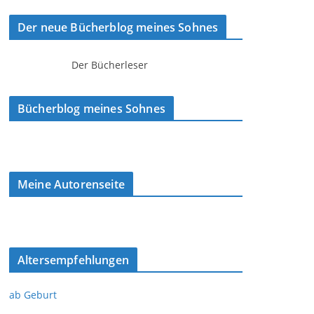
Der neue Bücherblog meines Sohnes
Der Bücherleser
Bücherblog meines Sohnes
Meine Autorenseite
Altersempfehlungen
ab Geburt