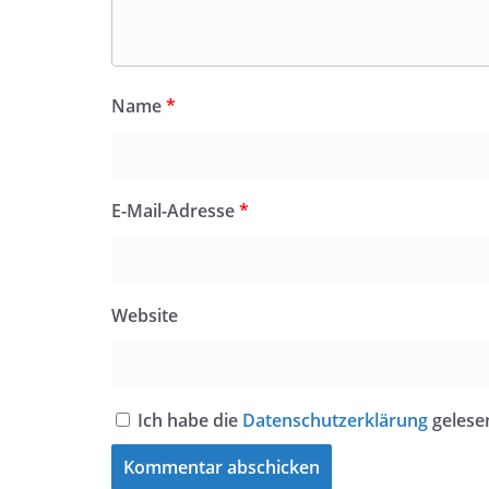
Name
*
E-Mail-Adresse
*
Website
Ich habe die
Datenschutzerklärung
gelese