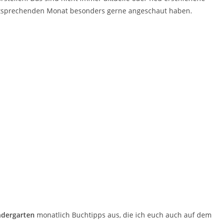
entsprechenden Monat besonders gerne angeschaut haben.
ndergarten
monatlich Buchtipps aus, die ich euch auch auf dem