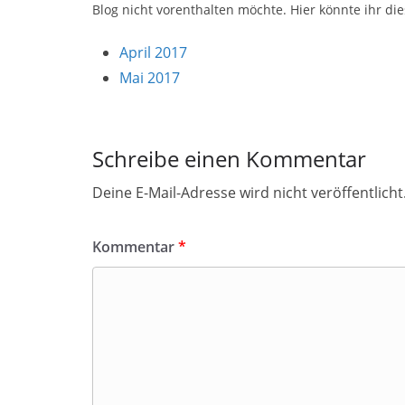
Blog nicht vorenthalten möchte. Hier könnte ihr di
April 2017
Mai 2017
Schreibe einen Kommentar
Deine E-Mail-Adresse wird nicht veröffentlicht
Kommentar
*