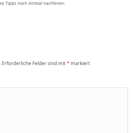
ese Tipps noch einmal nachlesen:
.
Erforderliche Felder sind mit
*
markiert