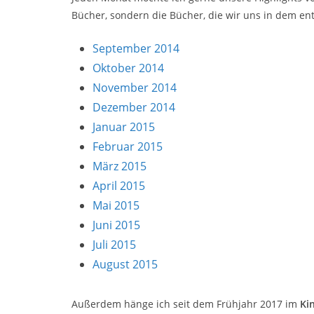
Bücher, sondern die Bücher, die wir uns in dem 
September 2014
Oktober 2014
November 2014
Dezember 2014
Januar 2015
Februar 2015
März 2015
April 2015
Mai 2015
Juni 2015
Juli 2015
August 2015
Außerdem hänge ich seit dem Frühjahr 2017 im
Ki