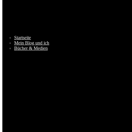
Startseite
Mein Blog und ich
Bücher & Medien