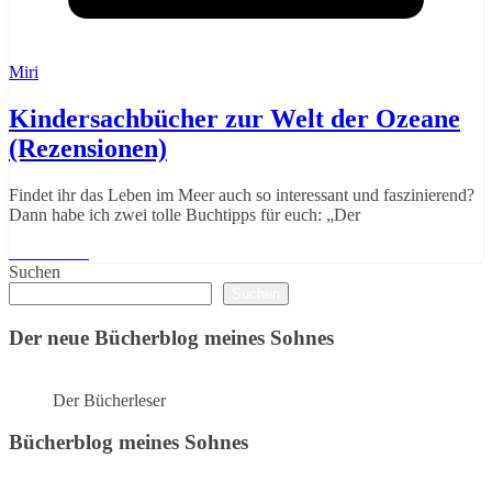
Miri
Kindersachbücher zur Welt der Ozeane
(Rezensionen)
Findet ihr das Leben im Meer auch so interessant und faszinierend?
Dann habe ich zwei tolle Buchtipps für euch: „Der
Weiterlesen
Suchen
Suchen
Der neue Bücherblog meines Sohnes
Der Bücherleser
Bücherblog meines Sohnes