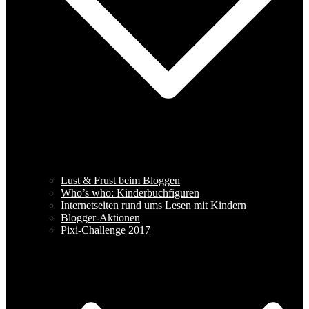
Lust & Frust beim Bloggen
Who’s who: Kinderbuchfiguren
Internetseiten rund ums Lesen mit Kindern
Blogger-Aktionen
Pixi-Challenge 2017