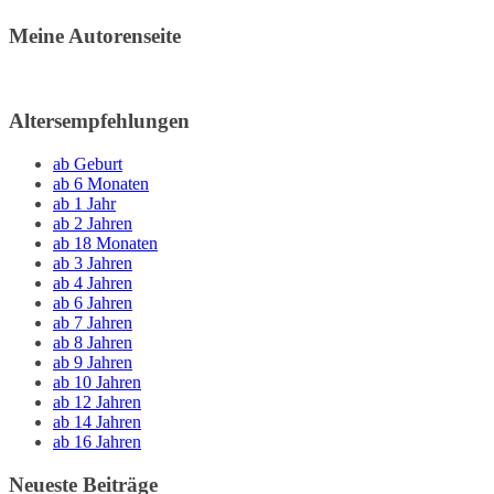
Meine Autorenseite
Altersempfehlungen
ab Geburt
ab 6 Monaten
ab 1 Jahr
ab 2 Jahren
ab 18 Monaten
ab 3 Jahren
ab 4 Jahren
ab 6 Jahren
ab 7 Jahren
ab 8 Jahren
ab 9 Jahren
ab 10 Jahren
ab 12 Jahren
ab 14 Jahren
ab 16 Jahren
Neueste Beiträge