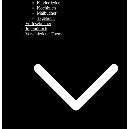
Kinderlieder
Kochbuch
Malbücher
Tagebuch
Vorlesebücher
Jugendbuch
Verschiedene Themen