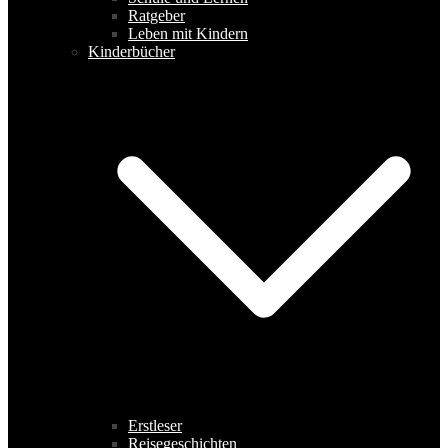
Ratgeber
Leben mit Kindern
Kinderbücher
Erstleser
Reisegeschichten