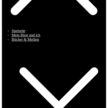
Startseite
Mein Blog und ich
Bücher & Medien