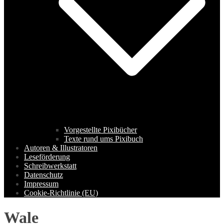
Vorgestellte Pixibücher
Texte rund ums Pixibuch
Autoren & Illustratoren
Leseförderung
Schreibwerkstatt
Datenschutz
Impressum
Cookie-Richtlinie (EU)
Wale