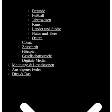
Freunde
Fußball
Jahreszeiten
Kunst
Länder und Städte
Natur und Tiere
Ostern
Comic
Zeitschrift
Hörspiel
Gesellschaftsspiele
Digitale Medien
Mottotage & Leseaktionen
Aus eigener Feder
Dies & Das