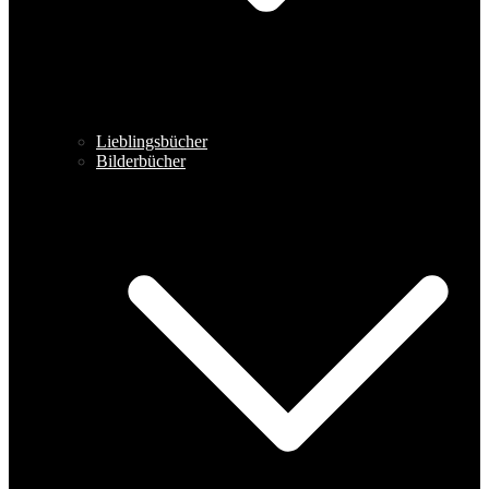
Lieblingsbücher
Bilderbücher