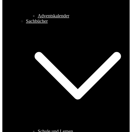
Adventskalender
Sachbücher
Schule und Lernen