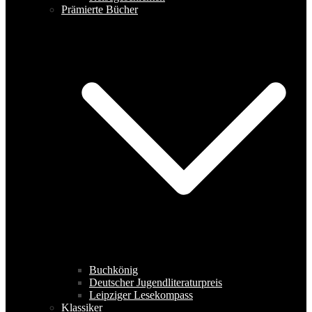
Prämierte Bücher
Buchkönig
Deutscher Jugendliteraturpreis
Leipziger Lesekompass
Klassiker