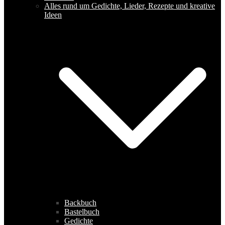
Alles rund um Gedichte, Lieder, Rezepte und kreative
Ideen
Backbuch
Bastelbuch
Gedichte