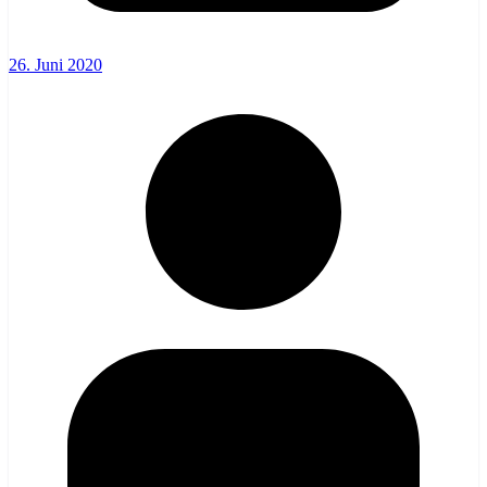
26. Juni 2020