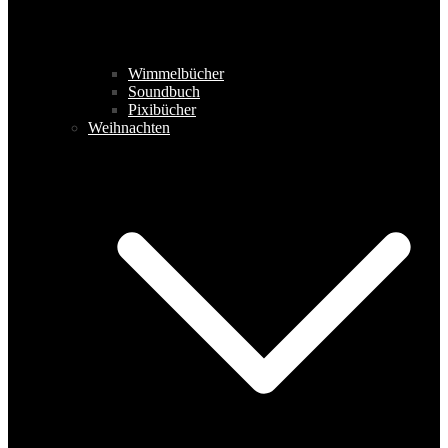
Wimmelbücher
Soundbuch
Pixibücher
Weihnachten