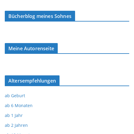
Bücherblog meines Sohnes
Meine Autorenseite
Altersempfehlungen
ab Geburt
ab 6 Monaten
ab 1 Jahr
ab 2 Jahren