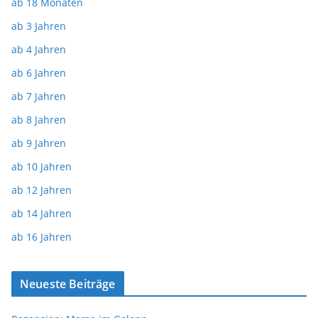
ab 18 Monaten
ab 3 Jahren
ab 4 Jahren
ab 6 Jahren
ab 7 Jahren
ab 8 Jahren
ab 9 Jahren
ab 10 Jahren
ab 12 Jahren
ab 14 Jahren
ab 16 Jahren
Neueste Beiträge