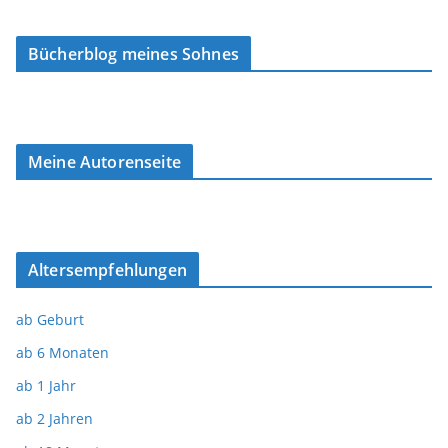
Bücherblog meines Sohnes
Meine Autorenseite
Altersempfehlungen
ab Geburt
ab 6 Monaten
ab 1 Jahr
ab 2 Jahren