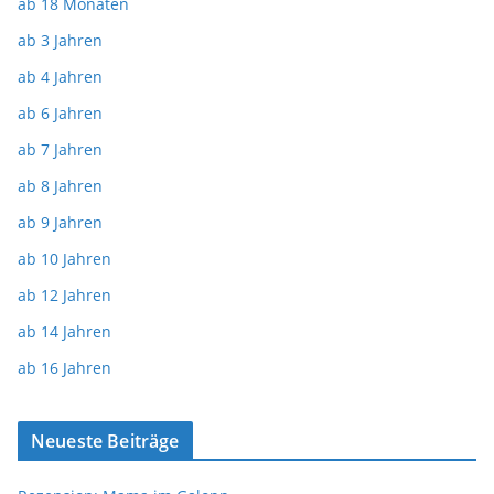
ab 18 Monaten
ab 3 Jahren
ab 4 Jahren
ab 6 Jahren
ab 7 Jahren
ab 8 Jahren
ab 9 Jahren
ab 10 Jahren
ab 12 Jahren
ab 14 Jahren
ab 16 Jahren
Neueste Beiträge