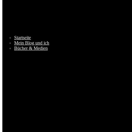
Startseite
Mein Blog und ich
Bücher & Medien