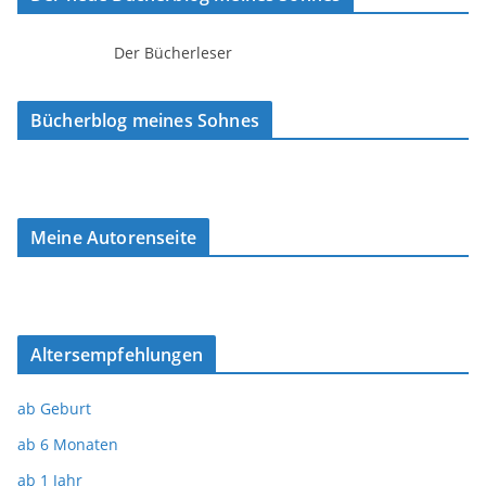
Der Bücherleser
Bücherblog meines Sohnes
Meine Autorenseite
Altersempfehlungen
ab Geburt
ab 6 Monaten
ab 1 Jahr