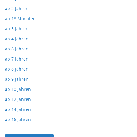
ab 2 Jahren
ab 18 Monaten
ab 3 Jahren
ab 4 Jahren
ab 6 Jahren
ab 7 Jahren
ab 8 Jahren
ab 9 Jahren
ab 10 Jahren
ab 12 Jahren
ab 14 Jahren
ab 16 Jahren