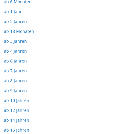
ab 6 Monaten
ab 1 Jahr
ab 2 Jahren
ab 18 Monaten
ab 3 Jahren
ab 4 Jahren
ab 6 Jahren
ab 7 Jahren
ab 8 Jahren
ab 9 Jahren
ab 10 Jahren
ab 12 Jahren
ab 14 Jahren
ab 16 Jahren