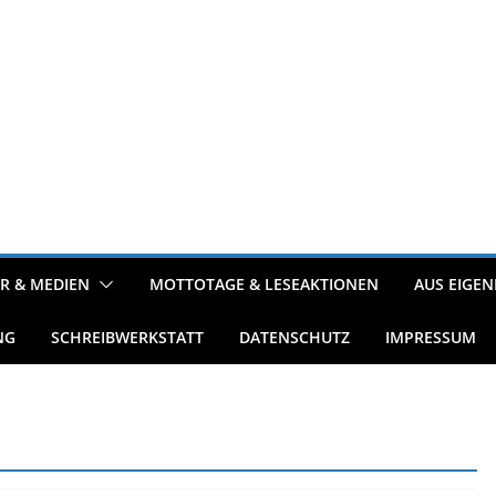
R & MEDIEN
MOTTOTAGE & LESEAKTIONEN
AUS EIGEN
NG
SCHREIBWERKSTATT
DATENSCHUTZ
IMPRESSUM