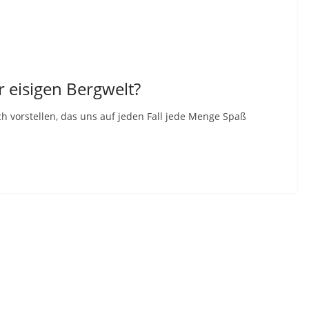
 eisigen Bergwelt?
 vorstellen, das uns auf jeden Fall jede Menge Spaß