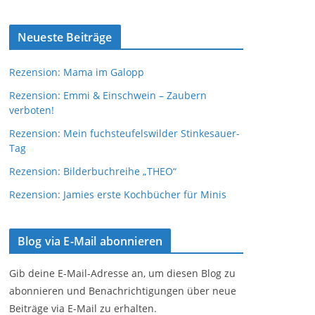
Neueste Beiträge
Rezension: Mama im Galopp
Rezension: Emmi & Einschwein – Zaubern
verboten!
Rezension: Mein fuchsteufelswilder Stinkesauer-
Tag
Rezension: Bilderbuchreihe „THEO“
Rezension: Jamies erste Kochbücher für Minis
Blog via E-Mail abonnieren
Gib deine E-Mail-Adresse an, um diesen Blog zu
abonnieren und Benachrichtigungen über neue
Beiträge via E-Mail zu erhalten.