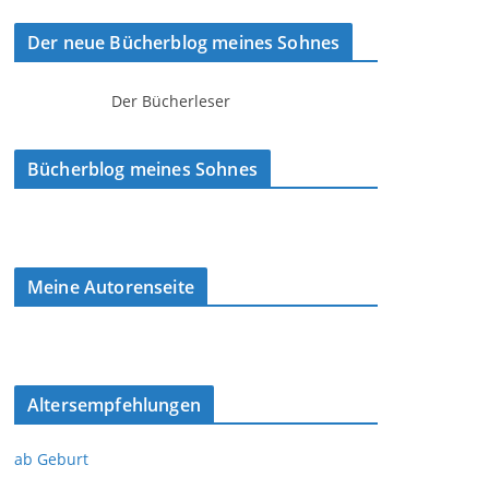
Der neue Bücherblog meines Sohnes
Der Bücherleser
Bücherblog meines Sohnes
Meine Autorenseite
Altersempfehlungen
ab Geburt