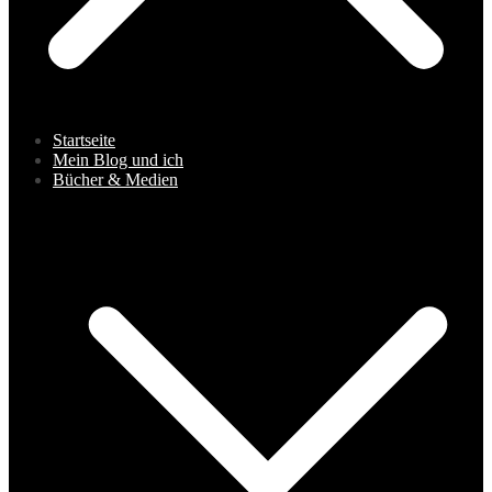
Startseite
Mein Blog und ich
Bücher & Medien