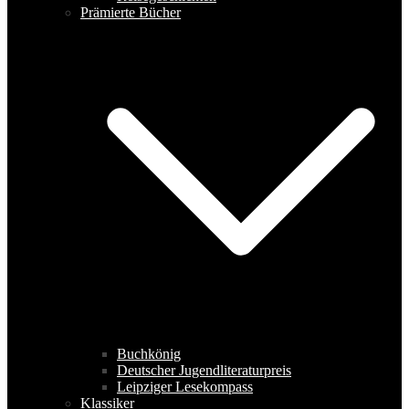
Prämierte Bücher
Buchkönig
Deutscher Jugendliteraturpreis
Leipziger Lesekompass
Klassiker