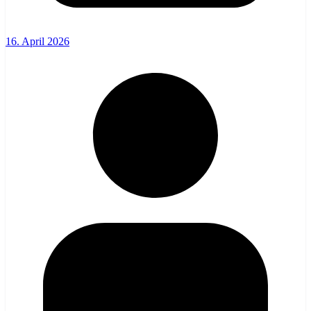
16. April 2026