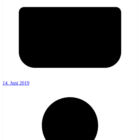
14. Juni 2019