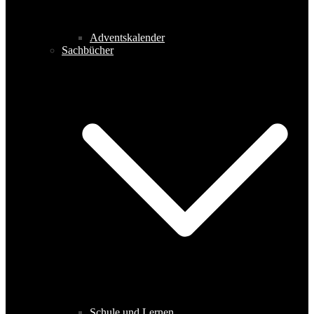
Adventskalender
Sachbücher
Schule und Lernen