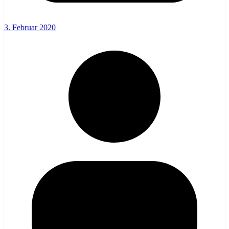
3. Februar 2020