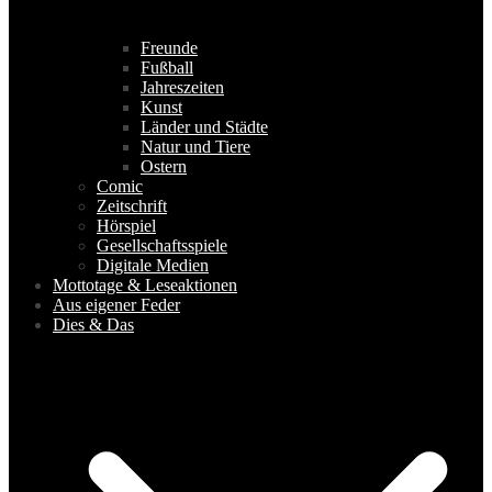
Freunde
Fußball
Jahreszeiten
Kunst
Länder und Städte
Natur und Tiere
Ostern
Comic
Zeitschrift
Hörspiel
Gesellschaftsspiele
Digitale Medien
Mottotage & Leseaktionen
Aus eigener Feder
Dies & Das