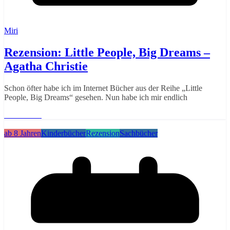
Miri
Rezension: Little People, Big Dreams –
Agatha Christie
Schon öfter habe ich im Internet Bücher aus der Reihe „Little
People, Big Dreams“ gesehen. Nun habe ich mir endlich
Weiterlesen
ab 8 Jahren
Kinderbücher
Rezension
Sachbücher