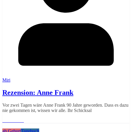
Miri
Rezension: Anne Frank
Vor zwei Tagen wäre Anne Frank 90 Jahre geworden. Dass es dazu
nie gekommen ist, wissen wir alle. Ihr Schicksal
Weiterlesen
ab Geburt
Tagebuch