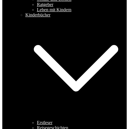
Ratgeber
Leben mit Kindern
Kinderbücher
Erstleser
Reisegeschichten