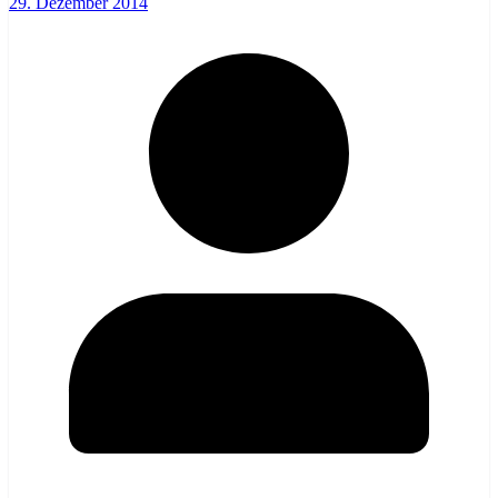
29. Dezember 2014