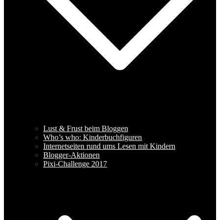
Lust & Frust beim Bloggen
Who’s who: Kinderbuchfiguren
Internetseiten rund ums Lesen mit Kindern
Blogger-Aktionen
Pixi-Challenge 2017