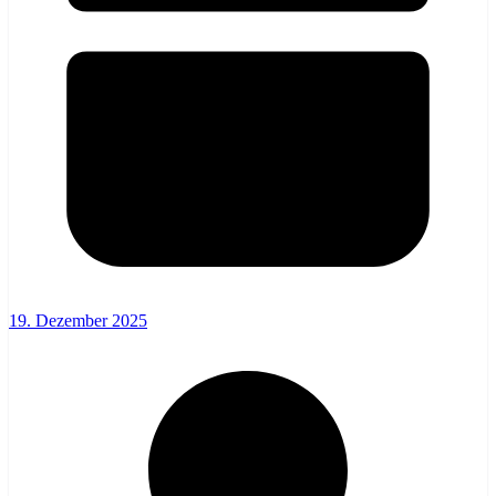
19. Dezember 2025