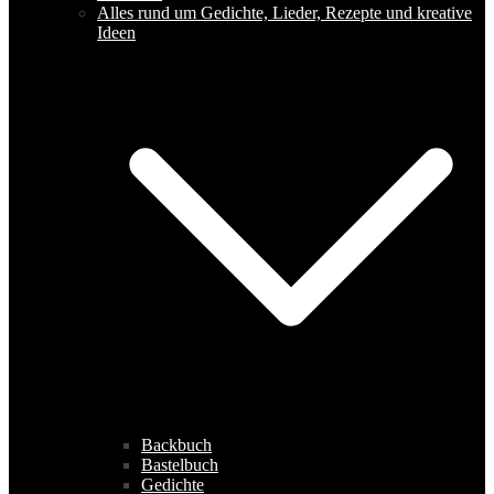
Alles rund um Gedichte, Lieder, Rezepte und kreative
Ideen
Backbuch
Bastelbuch
Gedichte