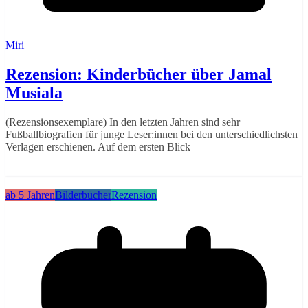
Miri
Rezension: Kinderbücher über Jamal
Musiala
(Rezensionsexemplare) In den letzten Jahren sind sehr
Fußballbiografien für junge Leser:innen bei den unterschiedlichsten
Verlagen erschienen. Auf dem ersten Blick
Weiterlesen
ab 5 Jahren
Bilderbücher
Rezension