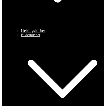
Lieblingsbücher
Bilderbücher