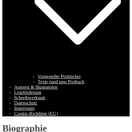
Vorgestellte Pixibücher
Texte rund ums Pixibuch
Autoren & Illustratoren
Leseförderung
Schreibwerkstatt
Datenschutz
Impressum
Cookie-Richtlinie (EU)
Biographie