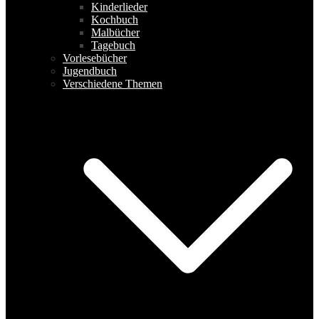
Kinderlieder
Kochbuch
Malbücher
Tagebuch
Vorlesebücher
Jugendbuch
Verschiedene Themen