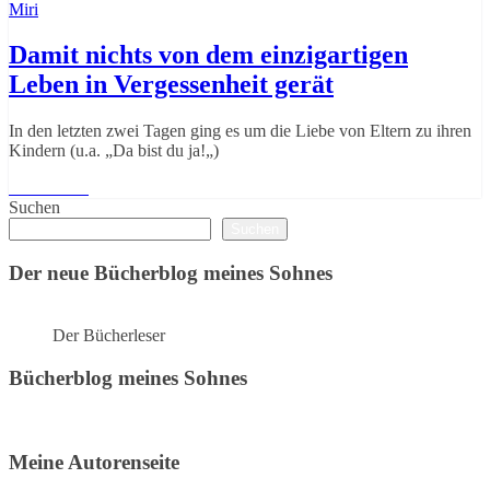
Miri
Damit nichts von dem einzigartigen
Leben in Vergessenheit gerät
In den letzten zwei Tagen ging es um die Liebe von Eltern zu ihren
Kindern (u.a. „Da bist du ja!„)
Weiterlesen
Suchen
Suchen
Der neue Bücherblog meines Sohnes
Der Bücherleser
Bücherblog meines Sohnes
Meine Autorenseite