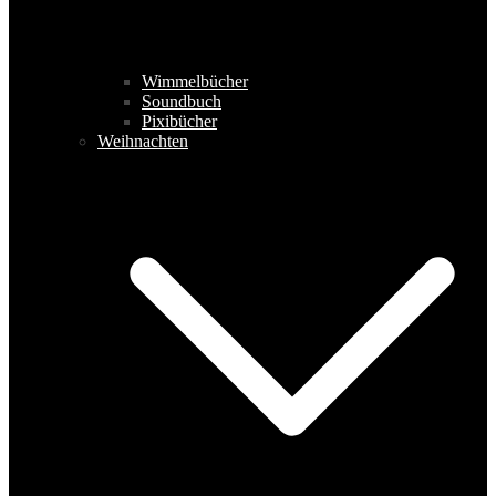
Wimmelbücher
Soundbuch
Pixibücher
Weihnachten