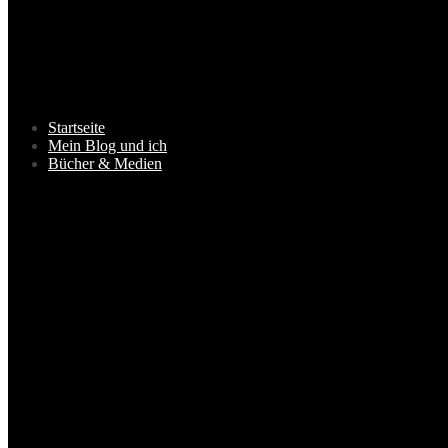
Startseite
Mein Blog und ich
Bücher & Medien