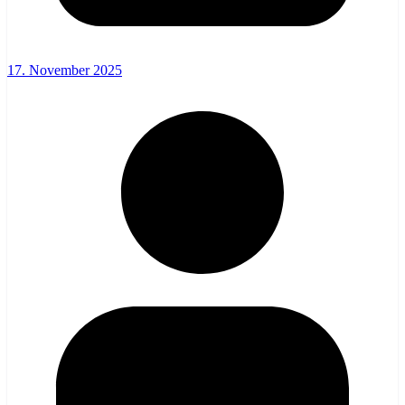
17. November 2025