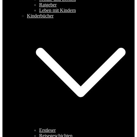
Ratgeber
Leben mit Kindern
Kinderbücher
Erstleser
Reisegeschichten