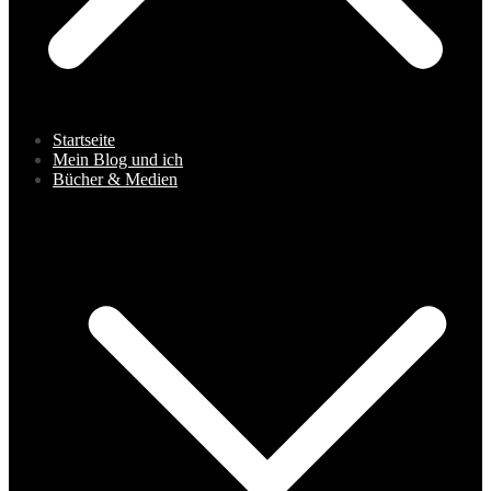
Startseite
Mein Blog und ich
Bücher & Medien