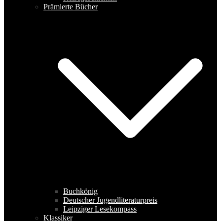
Prämierte Bücher
Buchkönig
Deutscher Jugendliteraturpreis
Leipziger Lesekompass
Klassiker