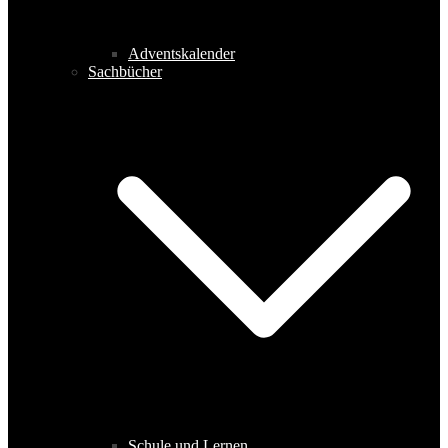
Adventskalender
Sachbücher
Schule und Lernen