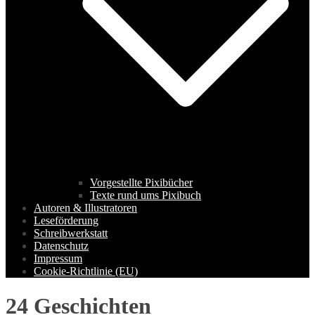
Vorgestellte Pixibücher
Texte rund ums Pixibuch
Autoren & Illustratoren
Leseförderung
Schreibwerkstatt
Datenschutz
Impressum
Cookie-Richtlinie (EU)
24 Geschichten