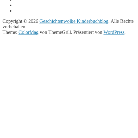
Copyright © 2026
Geschichtenwolke Kinderbuchblog
. Alle Rechte
vorbehalten.
Theme:
ColorMag
von ThemeGrill. Präsentiert von
WordPress
.