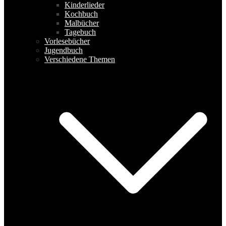
Kinderlieder
Kochbuch
Malbücher
Tagebuch
Vorlesebücher
Jugendbuch
Verschiedene Themen