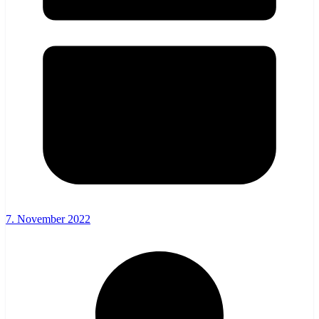
7. November 2022