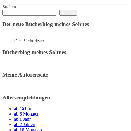
Weiterlesen
Suchen
Suchen
Der neue Bücherblog meines Sohnes
Der Bücherleser
Bücherblog meines Sohnes
Meine Autorenseite
Altersempfehlungen
ab Geburt
ab 6 Monaten
ab 1 Jahr
ab 2 Jahren
ab 18 Monaten