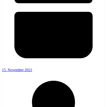
15. November 2021