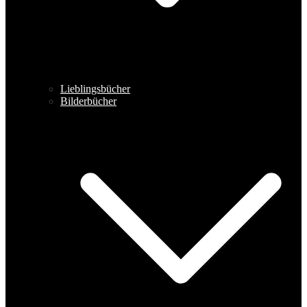
Lieblingsbücher
Bilderbücher