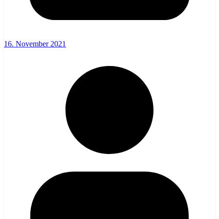
16. November 2021