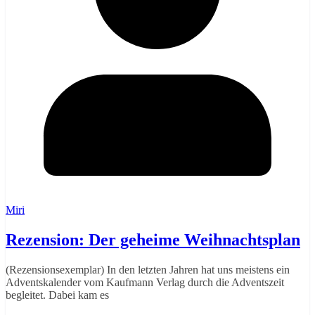
Miri
Rezension: Der geheime Weihnachtsplan
(Rezensionsexemplar) In den letzten Jahren hat uns meistens ein
Adventskalender vom Kaufmann Verlag durch die Adventszeit
begleitet. Dabei kam es