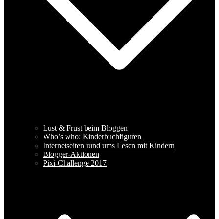
Lust & Frust beim Bloggen
Who’s who: Kinderbuchfiguren
Internetseiten rund ums Lesen mit Kindern
Blogger-Aktionen
Pixi-Challenge 2017