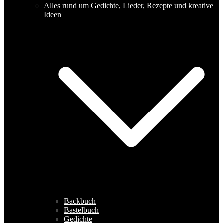
Alles rund um Gedichte, Lieder, Rezepte und kreative
Ideen
Backbuch
Bastelbuch
Gedichte