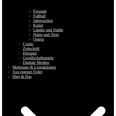
Freunde
Fußball
Jahreszeiten
Kunst
Länder und Städte
Natur und Tiere
Ostern
Comic
Zeitschrift
Hörspiel
Gesellschaftsspiele
Digitale Medien
Mottotage & Leseaktionen
Aus eigener Feder
Dies & Das