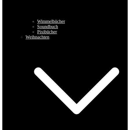
Wimmelbücher
Soundbuch
Pixibücher
Weihnachten