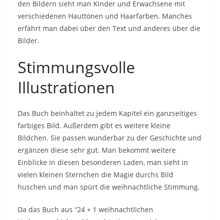
den Bildern sieht man Kinder und Erwachsene mit
verschiedenen Hauttönen und Haarfarben. Manches
erfährt man dabei über den Text und anderes über die
Bilder.
Stimmungsvolle
Illustrationen
Das Buch beinhaltet zu jedem Kapitel ein ganzseitiges
farbiges Bild. Außerdem gibt es weitere kleine
Bildchen. Sie passen wunderbar zu der Geschichte und
ergänzen diese sehr gut. Man bekommt weitere
Einblicke in diesen besonderen Laden, man sieht in
vielen kleinen Sternchen die Magie durchs Bild
huschen und man spürt die weihnachtliche Stimmung.
Da das Buch aus “24 + 1 weihnachtlichen