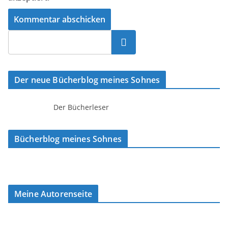
Suchen
Der neue Bücherblog meines Sohnes
Der Bücherleser
Bücherblog meines Sohnes
Meine Autorenseite