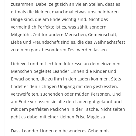
zusammen. Dabei zeigt sich an vielen Stellen, dass es
oftmals die kleinen, manchmal etwas unscheinbaren
Dinge sind, die am Ende wichtig sind. Nicht das
vermeintlich Perfekte ist es, was zählt, sondern
Mitgefühl, Zeit für andere Menschen, Gemeinschaft,
Liebe und Freundschaft sind es, die das Weihnachtsfest
zu einem ganz besonderen Fest werden lassen.
Liebevoll und mit echtem Interesse an dem einzelnen
Menschen begleitet Leander Linnen die Kinder und
Erwachsenen, die zu ihm in den Laden kommen. Stets
findet er den richtigen Umgang mit den gestressten,
verzweifelten, suchenden oder müden Personen. Und
am Ende verlassen sie alle den Laden gut gelaunt und
mit dem perfekten Päckchen in der Tasche. Nicht selten
geht es dabei mit einer kleinen Prise Magie zu.
Dass Leander Linnen ein besonderes Geheimnis