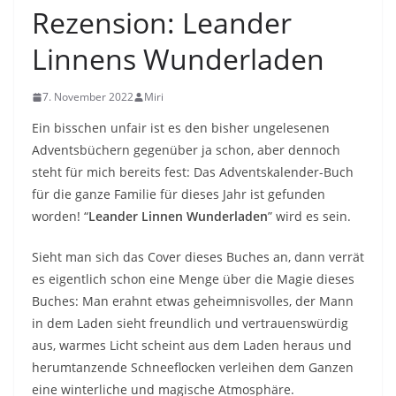
Rezension: Leander
Linnens Wunderladen
7. November 2022
Miri
Ein bisschen unfair ist es den bisher ungelesenen
Adventsbüchern gegenüber ja schon, aber dennoch
steht für mich bereits fest: Das Adventskalender-Buch
für die ganze Familie für dieses Jahr ist gefunden
worden! “
Leander Linnen Wunderladen
” wird es sein.
Sieht man sich das Cover dieses Buches an, dann verrät
es eigentlich schon eine Menge über die Magie dieses
Buches: Man erahnt etwas geheimnisvolles, der Mann
in dem Laden sieht freundlich und vertrauenswürdig
aus, warmes Licht scheint aus dem Laden heraus und
herumtanzende Schneeflocken verleihen dem Ganzen
eine winterliche und magische Atmosphäre.