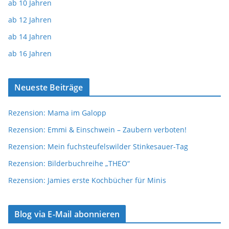
ab 10 Jahren
ab 12 Jahren
ab 14 Jahren
ab 16 Jahren
Neueste Beiträge
Rezension: Mama im Galopp
Rezension: Emmi & Einschwein – Zaubern verboten!
Rezension: Mein fuchsteufelswilder Stinkesauer-Tag
Rezension: Bilderbuchreihe „THEO“
Rezension: Jamies erste Kochbücher für Minis
Blog via E-Mail abonnieren