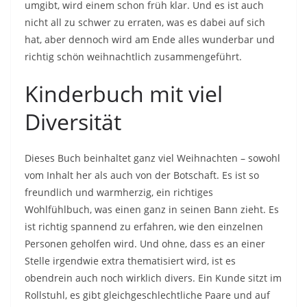
umgibt, wird einem schon früh klar. Und es ist auch
nicht all zu schwer zu erraten, was es dabei auf sich
hat, aber dennoch wird am Ende alles wunderbar und
richtig schön weihnachtlich zusammengeführt.
Kinderbuch mit viel
Diversität
Dieses Buch beinhaltet ganz viel Weihnachten – sowohl
vom Inhalt her als auch von der Botschaft. Es ist so
freundlich und warmherzig, ein richtiges
Wohlfühlbuch, was einen ganz in seinen Bann zieht. Es
ist richtig spannend zu erfahren, wie den einzelnen
Personen geholfen wird. Und ohne, dass es an einer
Stelle irgendwie extra thematisiert wird, ist es
obendrein auch noch wirklich divers. Ein Kunde sitzt im
Rollstuhl, es gibt gleichgeschlechtliche Paare und auf