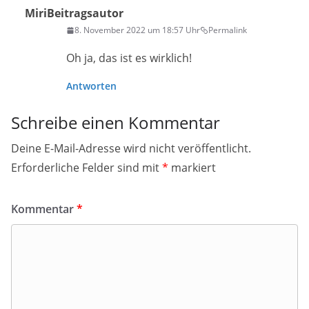
Miri
Beitragsautor
8. November 2022 um 18:57 Uhr
Permalink
Oh ja, das ist es wirklich!
Antworten
Schreibe einen Kommentar
Deine E-Mail-Adresse wird nicht veröffentlicht.
Erforderliche Felder sind mit
*
markiert
Kommentar
*