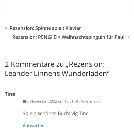
Rezension: Spinne spielt Klavier
Rezension: PENG! Ein Weihnachtspinguin für Paul
2 Kommentare zu „
Rezension:
Leander Linnens Wunderladen
“
Tine
8. November 2022 um 18:51 Uhr
Permalink
So ein schönes Buch! vlg Tine
Antworten