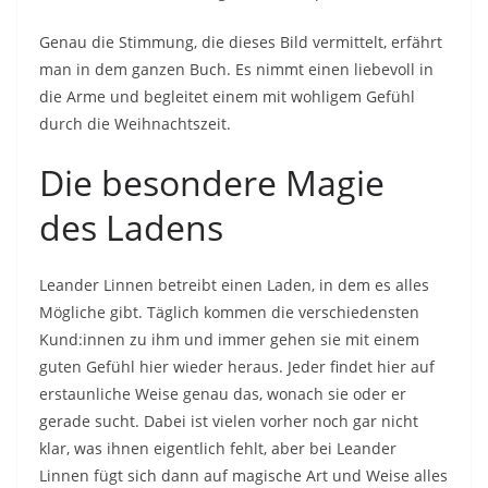
Genau die Stimmung, die dieses Bild vermittelt, erfährt
man in dem ganzen Buch. Es nimmt einen liebevoll in
die Arme und begleitet einem mit wohligem Gefühl
durch die Weihnachtszeit.
Die besondere Magie
des Ladens
Leander Linnen betreibt einen Laden, in dem es alles
Mögliche gibt. Täglich kommen die verschiedensten
Kund:innen zu ihm und immer gehen sie mit einem
guten Gefühl hier wieder heraus. Jeder findet hier auf
erstaunliche Weise genau das, wonach sie oder er
gerade sucht. Dabei ist vielen vorher noch gar nicht
klar, was ihnen eigentlich fehlt, aber bei Leander
Linnen fügt sich dann auf magische Art und Weise alles