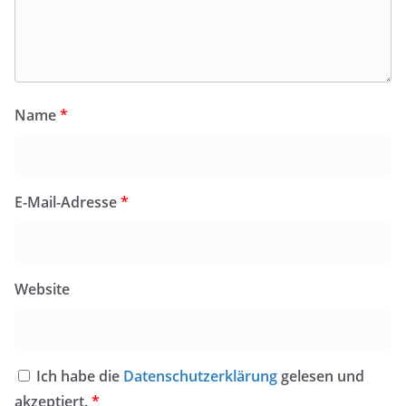
Name
*
E-Mail-Adresse
*
Website
Ich habe die
Datenschutzerklärung
gelesen und
akzeptiert.
*