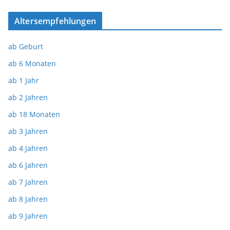
Altersempfehlungen
ab Geburt
ab 6 Monaten
ab 1 Jahr
ab 2 Jahren
ab 18 Monaten
ab 3 Jahren
ab 4 Jahren
ab 6 Jahren
ab 7 Jahren
ab 8 Jahren
ab 9 Jahren