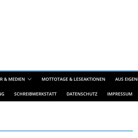
R & MEDIEN
MOTTOTAGE & LESEAKTIONEN
AUS EIGEN
NG
SCHREIBWERKSTATT
DATENSCHUTZ
IMPRESSUM