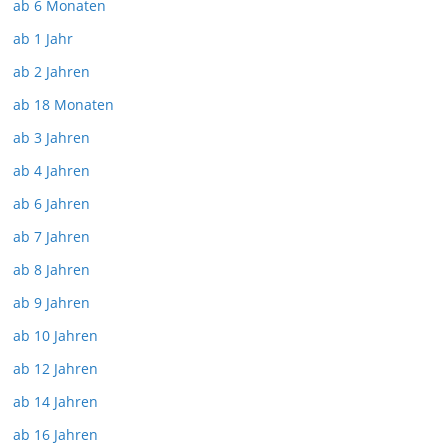
ab 6 Monaten
ab 1 Jahr
ab 2 Jahren
ab 18 Monaten
ab 3 Jahren
ab 4 Jahren
ab 6 Jahren
ab 7 Jahren
ab 8 Jahren
ab 9 Jahren
ab 10 Jahren
ab 12 Jahren
ab 14 Jahren
ab 16 Jahren