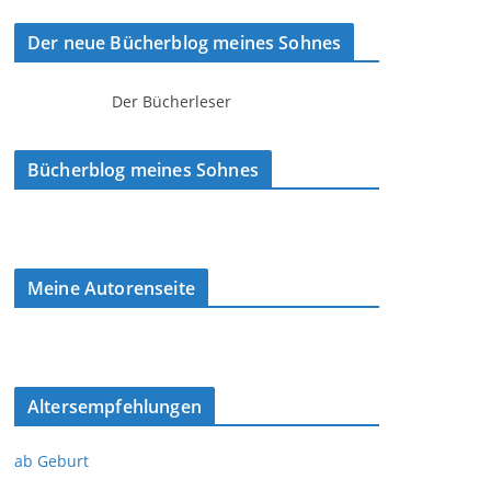
Der neue Bücherblog meines Sohnes
Der Bücherleser
Bücherblog meines Sohnes
Meine Autorenseite
Altersempfehlungen
ab Geburt