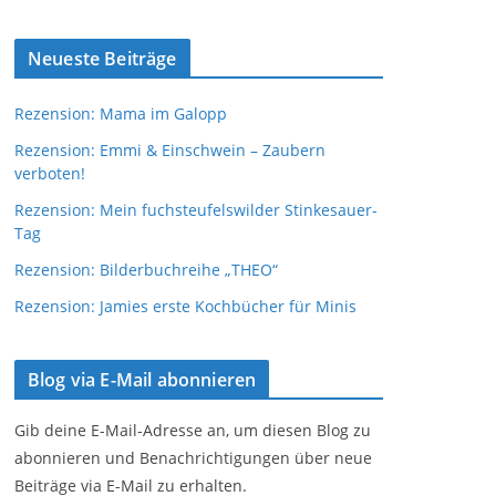
Neueste Beiträge
Rezension: Mama im Galopp
Rezension: Emmi & Einschwein – Zaubern
verboten!
Rezension: Mein fuchsteufelswilder Stinkesauer-
Tag
Rezension: Bilderbuchreihe „THEO“
Rezension: Jamies erste Kochbücher für Minis
Blog via E-Mail abonnieren
Gib deine E-Mail-Adresse an, um diesen Blog zu
abonnieren und Benachrichtigungen über neue
Beiträge via E-Mail zu erhalten.