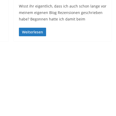
Wisst ihr eigentlich, dass ich auch schon lange vor
meinem eigenen Blog Rezensionen geschrieben
habe? Begonnen hatte ich damit beim
Weiterlesen