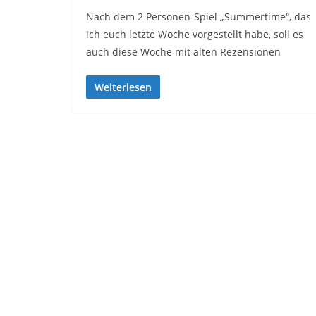
Nach dem 2 Personen-Spiel „Summertime“, das
ich euch letzte Woche vorgestellt habe, soll es
auch diese Woche mit alten Rezensionen
Weiterlesen