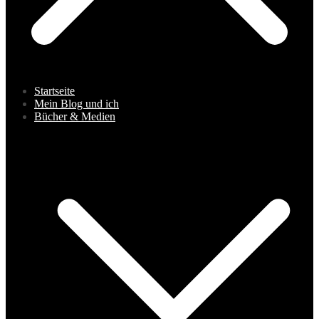
Startseite
Mein Blog und ich
Bücher & Medien