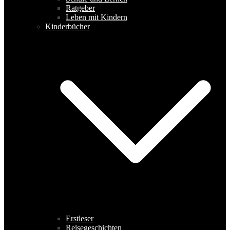
Ratgeber
Leben mit Kindern
Kinderbücher
Erstleser
Reisegeschichten