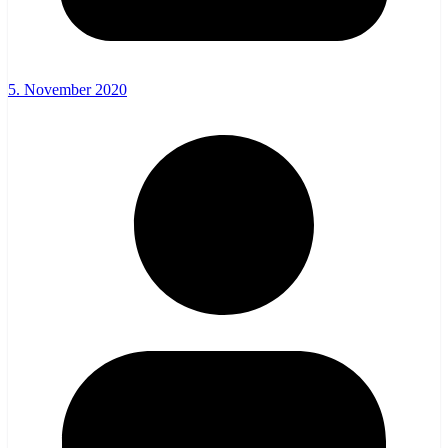
5. November 2020