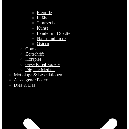
Freunde
Fußball
Jahreszeiten
Kunst
Länder und Städte
Natur und Tiere
Ostern
Comic
Zeitschrift
Hörspiel
Gesellschaftsspiele
Digitale Medien
Mottotage & Leseaktionen
Aus eigener Feder
Dies & Das