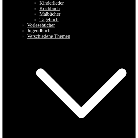
Kinderlieder
Kochbuch
Malbücher
Tagebuch
Vorlesebücher
Jugendbuch
Verschiedene Themen