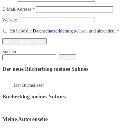
E-Mail-Adresse
*
Website
Ich habe die
Datenschutzerklärung
gelesen und akzeptiert.
*
Suchen
Suchen
Der neue Bücherblog meines Sohnes
Der Bücherleser
Bücherblog meines Sohnes
Meine Autorenseite