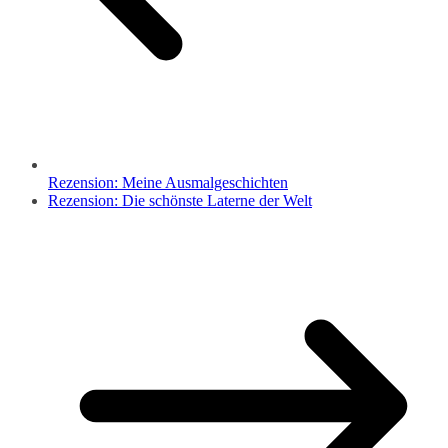
Rezension: Meine Ausmalgeschichten
Rezension: Die schönste Laterne der Welt