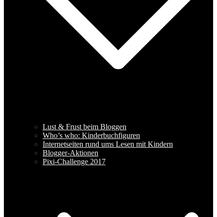
Lust & Frust beim Bloggen
Who’s who: Kinderbuchfiguren
Internetseiten rund ums Lesen mit Kindern
Blogger-Aktionen
Pixi-Challenge 2017