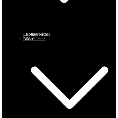
Lieblingsbücher
Bilderbücher