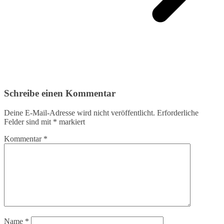
Schreibe einen Kommentar
Deine E-Mail-Adresse wird nicht veröffentlicht.
Erforderliche
Felder sind mit
*
markiert
Kommentar
*
Name
*