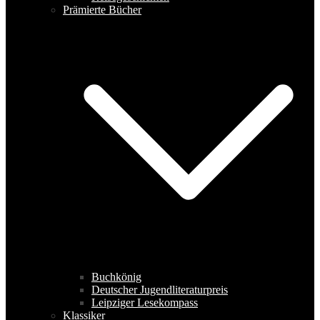
Prämierte Bücher
Buchkönig
Deutscher Jugendliteraturpreis
Leipziger Lesekompass
Klassiker