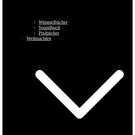
Wimmelbücher
Soundbuch
Pixibücher
Weihnachten