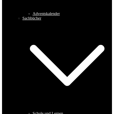
Adventskalender
Sachbücher
Schule und Lernen