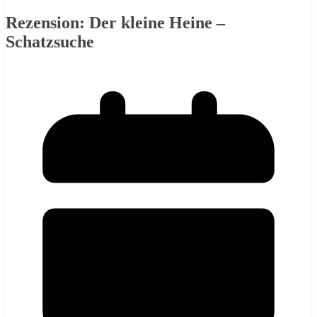
Rezension: Der kleine Heine –
Schatzsuche