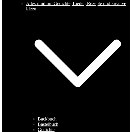
Alles rund um Gedichte, Lieder, Rezepte und kreative
Ideen
Backbuch
Bastelbuch
Gedichte